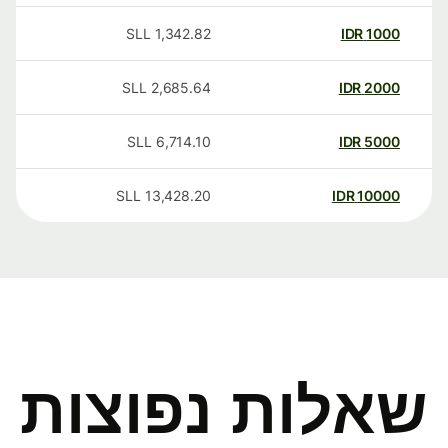
SLL
1,342.82
IDR
1000
SLL
2,685.64
IDR
2000
SLL
6,714.10
IDR
5000
SLL
13,428.20
IDR
10000
שאלות נפוצות