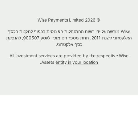
© Wise Payments Limited 2026
Wise מורשה על ידי רשות ההתנהלות הפיננסית בכפוף לתקנות הכסף
האלקטרוני לשנת 2011, תחת מספר הסימוכין לעסק
900507
, להנפקת
כסף אלקטרוני.
All investment services are provided by the respective Wise
.
Assets
entity in your location