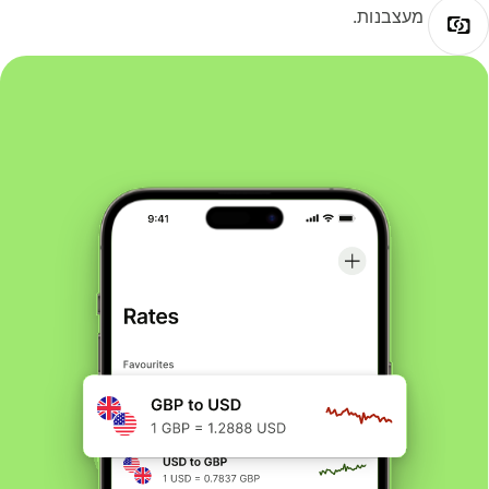
מעצבנות.