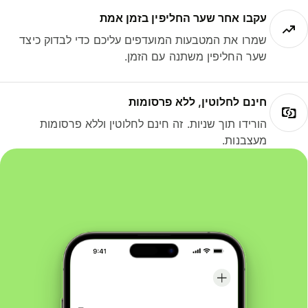
עקבו אחר שער החליפין בזמן אמת
שמרו את המטבעות המועדפים עליכם כדי לבדוק כיצד
שער החליפין משתנה עם הזמן.
חינם לחלוטין, ללא פרסומות
הורידו תוך שניות. זה חינם לחלוטין וללא פרסומות
מעצבנות.