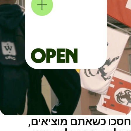
סכו כשאתם מוציאים,