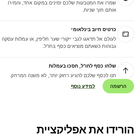
שמרו את המטבעות שלכם זמינים במקום אחד, והמירו
אותם תוך שניות.
כרטיס חיוב בינלאומי
לעולם אל תדאגו לגבי ייקורי שער חליפין, או עמלות עסקה
גבוהות כשאתם מוציאים כסף בחו"ל.
שלחו כסף לחו"ל, חסכו בעמלות
תנו לכסף שלכם להגיע רחוק יותר, לא משנה המרחק.
הרשמה
למידע נוסף
ורידו את אפליקציית