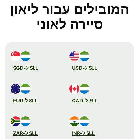
המובילים עבור ליאון
סיירה לאוני
SLL ל-USD
SLL ל-SGD
SLL ל-CAD
SLL ל-EUR
SLL ל-INR
SLL ל-ZAR