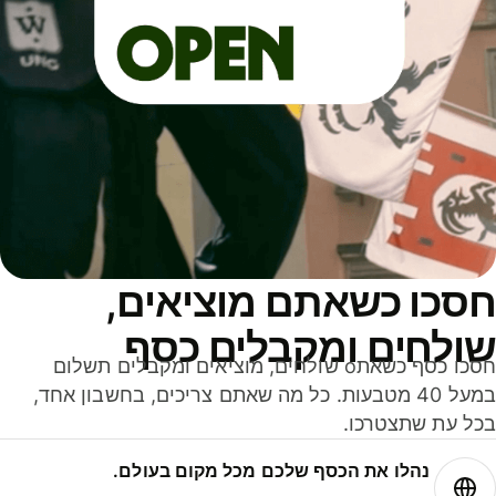
סכו כשאתם מוציאים,
ולחים ומקבלים כסף
חסכו כסף כשאתo שולחים, מוציאים ומקבלים תשלום
במעל 40 מטבעות. כל מה שאתם צריכים, בחשבון אחד,
ל עת שתצטרכו.
נהלו את הכסף שלכם מכל מקום בעולם.