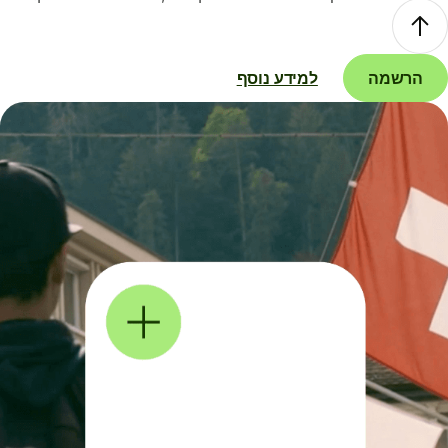
הרשמה
למידע נוסף