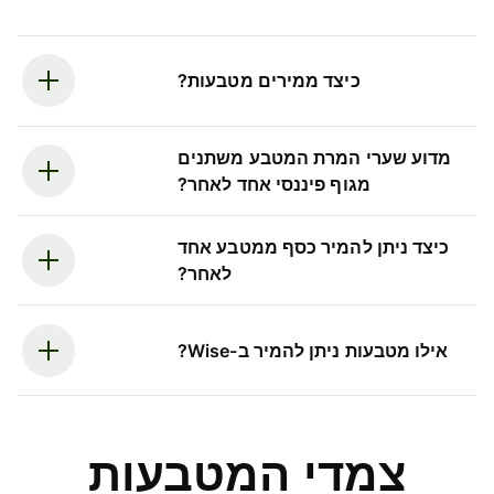
כיצד ממירים מטבעות?
מדוע שערי המרת המטבע משתנים
מגוף פיננסי אחד לאחר?
כיצד ניתן להמיר כסף ממטבע אחד
לאחר?
אילו מטבעות ניתן להמיר ב-Wise?
צמדי המטבעות