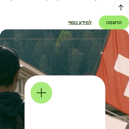
הרשמה
למידע נוסף