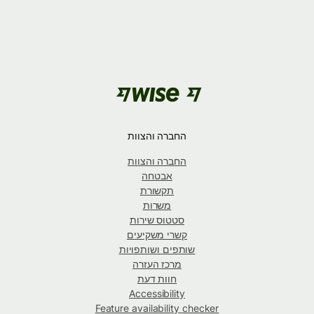
החברה והצוות
החברה והצוות
אבטחה
תקשורת
משרות
סטטוס שירות
קשרי משקיעים
שותפים ושותפויות
מרכז העזרה
חוות דעת
Accessibility
Feature availability checker