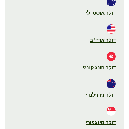
דולר אוסטרלי
דולר ארה"ב
דולר הונג קונגי
דולר ניו זילנדי
דולר סינגפורי