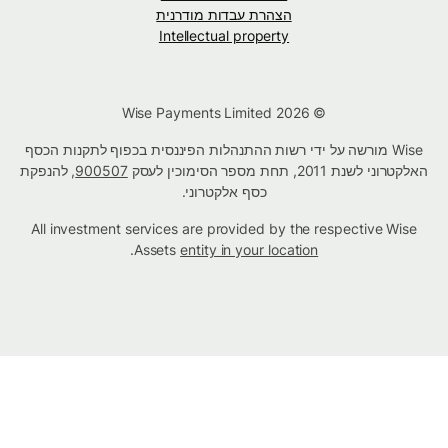
הצהרת עבדות מודרנית
Intellectual property
© Wise Payments Limited 2026
Wise מורשה על ידי רשות ההתנהלות הפיננסית בכפוף לתקנות הכסף
האלקטרוני לשנת 2011, תחת מספר הסימוכין לעסק
900507
, להנפקת
כסף אלקטרוני.
All investment services are provided by the respective Wise
.
Assets
entity in your location