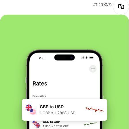
מעצבנות.