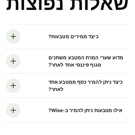
שאלות נפוצות
כיצד ממירים מטבעות?
מדוע שערי המרת המטבע משתנים
מגוף פיננסי אחד לאחר?
כיצד ניתן להמיר כסף ממטבע אחד
לאחר?
אילו מטבעות ניתן להמיר ב-Wise?