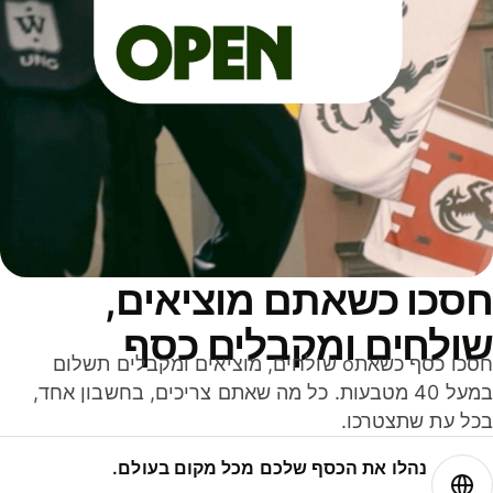
סכו כשאתם מוציאים,
ולחים ומקבלים כסף
חסכו כסף כשאתo שולחים, מוציאים ומקבלים תשלום
במעל 40 מטבעות. כל מה שאתם צריכים, בחשבון אחד,
ל עת שתצטרכו.
נהלו את הכסף שלכם מכל מקום בעולם.