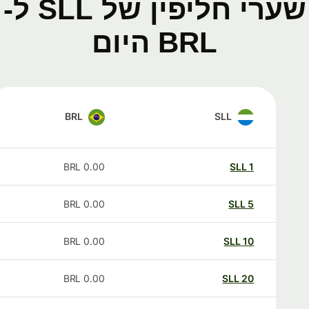
שערי חליפין של SLL ל-
BRL היום
BRL
SLL
BRL
0.00
SLL
1
BRL
0.00
SLL
5
BRL
0.00
SLL
10
BRL
0.00
SLL
20