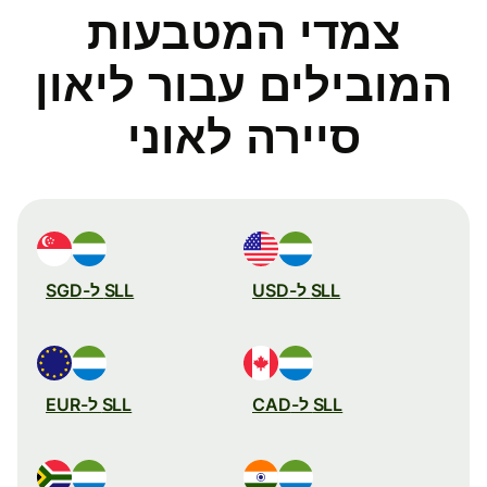
צמדי המטבעות
המובילים עבור ליאון
סיירה לאוני
SLL ל-USD
SLL ל-SGD
SLL ל-CAD
SLL ל-EUR