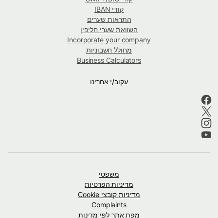
קודי IBAN
התראות שערים
השוואת שערי חליפין
Incorporate your company
מחולל חשבוניות
Business Calculators
עקוב/י אחרינו
משפטי
מדיניות הפרטיות
מדיניות קובצי Cookie
Complaints
מפת אתר לפי מדינות