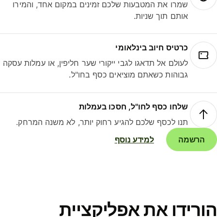
שמרו את המטבעות שלכם זמינים במקום אחד, והמירו
אותם תוך שניות.
כרטיס חיוב בינלאומי
לעולם אל תדאגו לגבי ייקורי שער חליפין, או עמלות עסקה
גבוהות כשאתם מוציאים כסף בחו"ל.
שלחו כסף לחו"ל, חסכו בעמלות
תנו לכסף שלכם להגיע רחוק יותר, לא משנה המרחק.
הרשמה
למידע נוסף
ורידו את אפליקציית