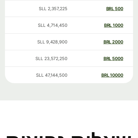
SLL
2,357,225
BRL
500
SLL
4,714,450
BRL
1000
SLL
9,428,900
BRL
2000
SLL
23,572,250
BRL
5000
SLL
47,144,500
BRL
10000