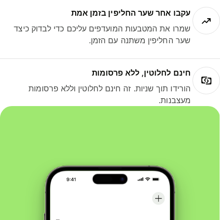
עקבו אחר שער החליפין בזמן אמת
שמרו את המטבעות המועדפים עליכם כדי לבדוק כיצד
שער החליפין משתנה עם הזמן.
חינם לחלוטין, ללא פרסומות
הורידו תוך שניות. זה חינם לחלוטין וללא פרסומות
מעצבנות.