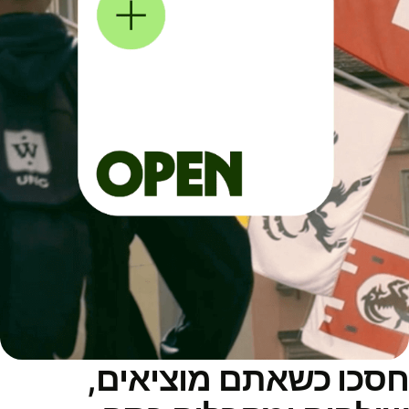
סכו כשאתם מוציאים,