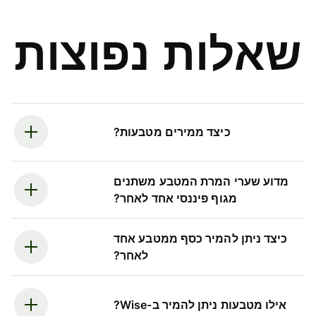
שאלות נפוצות
כיצד ממירים מטבעות?
מדוע שערי המרת המטבע משתנים
מגוף פיננסי אחד לאחר?
כיצד ניתן להמיר כסף ממטבע אחד
לאחר?
אילו מטבעות ניתן להמיר ב-Wise?