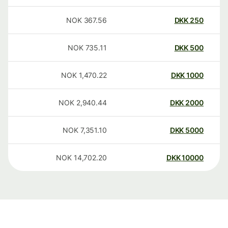
NOK
367.56
DKK
250
NOK
735.11
DKK
500
NOK
1,470.22
DKK
1000
NOK
2,940.44
DKK
2000
NOK
7,351.10
DKK
5000
NOK
14,702.20
DKK
10000