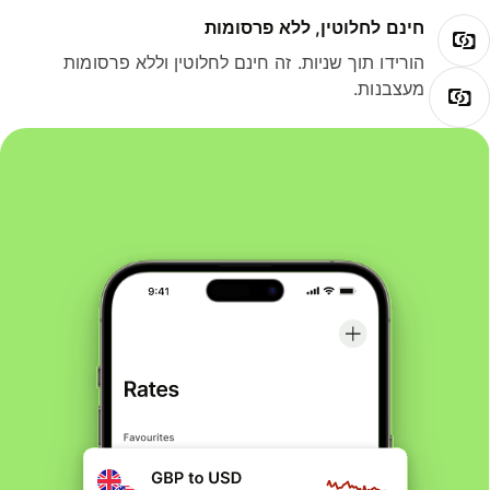
חינם לחלוטין, ללא פרסומות
הורידו תוך שניות. זה חינם לחלוטין וללא פרסומות
מעצבנות.