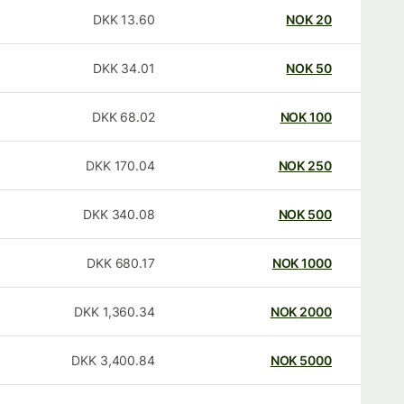
DKK
13.60
NOK
20
DKK
34.01
NOK
50
DKK
68.02
NOK
100
DKK
170.04
NOK
250
DKK
340.08
NOK
500
DKK
680.17
NOK
1000
DKK
1,360.34
NOK
2000
DKK
3,400.84
NOK
5000