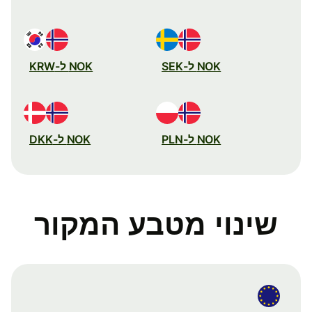
NOK ל-SEK
NOK ל-KRW
NOK ל-PLN
NOK ל-DKK
שינוי מטבע המקור