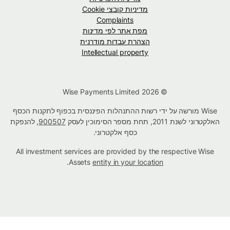
מדיניות קובצי Cookie
Complaints
מפת אתר לפי מדינות
הצהרת עבדות מודרנית
Intellectual property
© Wise Payments Limited 2026
Wise מורשה על ידי רשות ההתנהלות הפיננסית בכפוף לתקנות הכסף
האלקטרוני לשנת 2011, תחת מספר הסימוכין לעסק
900507
, להנפקת
כסף אלקטרוני.
All investment services are provided by the respective Wise
.
Assets
entity in your location