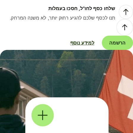
שלחו כסף לחו"ל, חסכו בעמלות
תנו לכסף שלכם להגיע רחוק יותר, לא משנה המרחק.
הרשמה
למידע נוסף