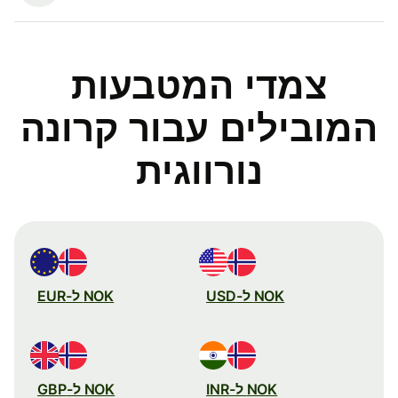
צמדי המטבעות
המובילים עבור קרונה
נורווגית
NOK ל-USD
NOK ל-EUR
NOK ל-INR
NOK ל-GBP