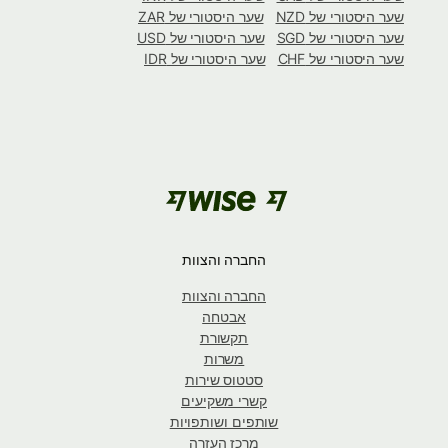
שער היסטורי של NZD
שער היסטורי של ZAR
שער היסטורי של SGD
שער היסטורי של USD
שער היסטורי של CHF
שער היסטורי של IDR
החברה והצוות
החברה והצוות
אבטחה
תקשורת
משרות
סטטוס שירות
קשרי משקיעים
שותפים ושותפויות
מרכז העזרה