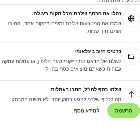
ל עת שתצטרכו.
נהלו את הכסף שלכם מכל מקום בעולם.
שמרו את המטבעות שלכם זמינים במקום אחד, והמירו
אותם תוך שניות.
כרטיס חיוב בינלאומי
לעולם אל תדאגו לגבי ייקורי שער חליפין, או עמלות עסקה
גבוהות כשאתם מוציאים כסף בחו"ל.
שלחו כסף לחו"ל, חסכו בעמלות
תנו לכסף שלכם להגיע רחוק יותר, לא משנה המרחק.
הרשמה
למידע נוסף