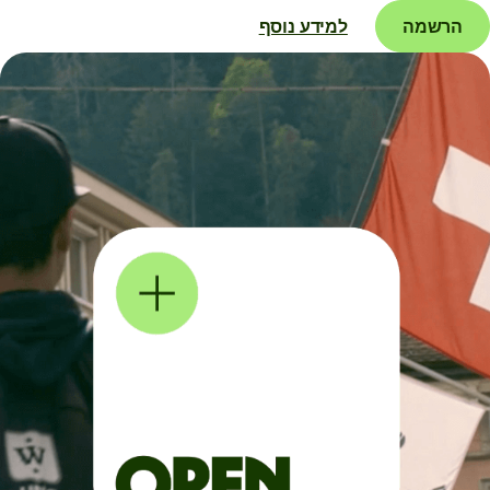
הרשמה
למידע נוסף