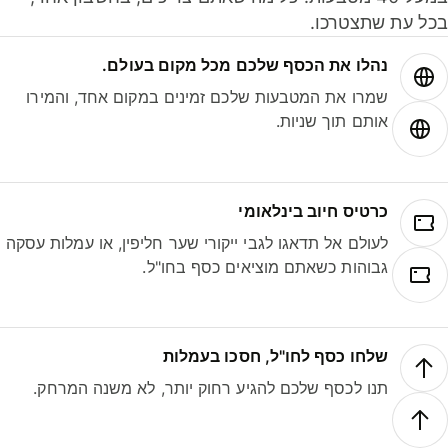
ל עת שתצטרכו.
נהלו את הכסף שלכם מכל מקום בעולם.
שמרו את המטבעות שלכם זמינים במקום אחד, והמירו
אותם תוך שניות.
כרטיס חיוב בינלאומי
לעולם אל תדאגו לגבי ייקורי שער חליפין, או עמלות עסקה
גבוהות כשאתם מוציאים כסף בחו"ל.
שלחו כסף לחו"ל, חסכו בעמלות
תנו לכסף שלכם להגיע רחוק יותר, לא משנה המרחק.