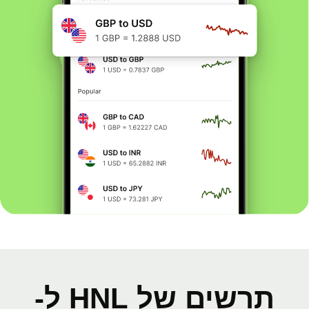
תרשים של HNL ל-