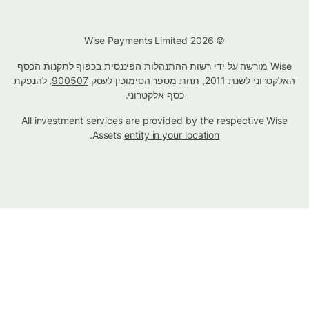
© Wise Payments Limited 2026
Wise מורשה על ידי רשות ההתנהלות הפיננסית בכפוף לתקנות הכסף
האלקטרוני לשנת 2011, תחת מספר הסימוכין לעסק
900507
, להנפקת
כסף אלקטרוני.
All investment services are provided by the respective Wise
.
Assets
entity in your location