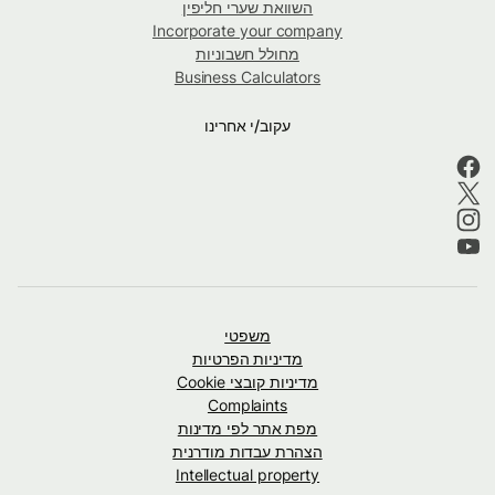
השוואת שערי חליפין
Incorporate your company
מחולל חשבוניות
Business Calculators
עקוב/י אחרינו
משפטי
מדיניות הפרטיות
מדיניות קובצי Cookie
Complaints
מפת אתר לפי מדינות
הצהרת עבדות מודרנית
Intellectual property