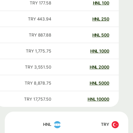
TRY
177.58
HNL
100
TRY
443.94
HNL
250
TRY
887.88
HNL
500
TRY
1,775.75
HNL
1000
TRY
3,551.50
HNL
2000
TRY
8,878.75
HNL
5000
TRY
17,757.50
HNL
10000
HNL
TRY