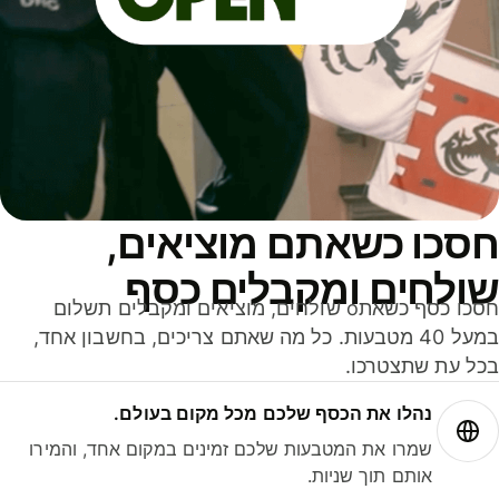
סכו כשאתם מוציאים,
ולחים ומקבלים כסף
חסכו כסף כשאתo שולחים, מוציאים ומקבלים תשלום
במעל 40 מטבעות. כל מה שאתם צריכים, בחשבון אחד,
ל עת שתצטרכו.
נהלו את הכסף שלכם מכל מקום בעולם.
שמרו את המטבעות שלכם זמינים במקום אחד, והמירו
אותם תוך שניות.