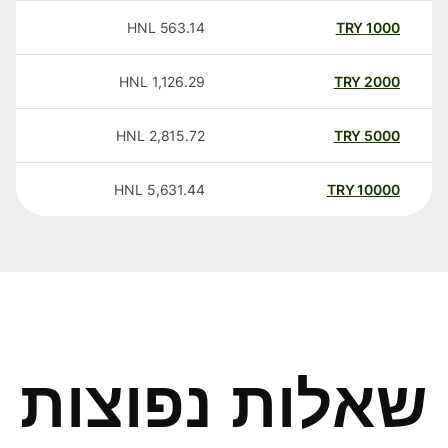
HNL
563.14
TRY
1000
HNL
1,126.29
TRY
2000
HNL
2,815.72
TRY
5000
HNL
5,631.44
TRY
10000
שאלות נפוצות