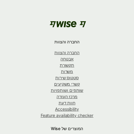
החברה והצוות
החברה והצוות
אבטחה
תקשורת
משרות
סטטוס שירות
קשרי משקיעים
שותפים ושותפויות
מרכז העזרה
חוות דעת
Accessibility
Feature availability checker
המוצרים של Wise