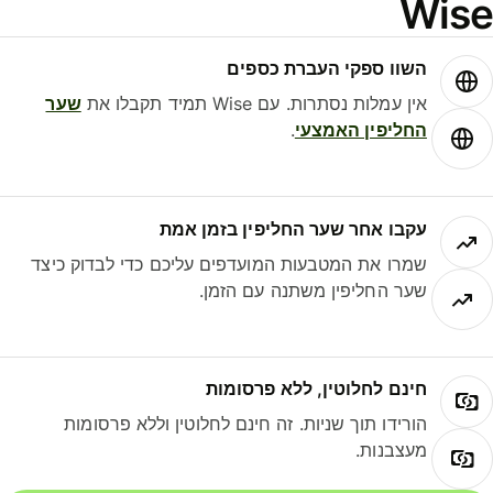
Wis
השוו ספקי העברת כספים
אין עמלות נסתרות. עם Wise תמיד תקבלו את
שער
החליפין האמצעי
.
עקבו אחר שער החליפין בזמן אמת
שמרו את המטבעות המועדפים עליכם כדי לבדוק כיצד
שער החליפין משתנה עם הזמן.
חינם לחלוטין, ללא פרסומות
הורידו תוך שניות. זה חינם לחלוטין וללא פרסומות
מעצבנות.