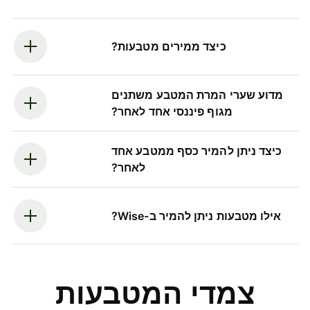
כיצד ממירים מטבעות?
מדוע שערי המרת המטבע משתנים
מגוף פיננסי אחד לאחר?
כיצד ניתן להמיר כסף ממטבע אחד
לאחר?
אילו מטבעות ניתן להמיר ב-Wise?
צמדי המטבעות