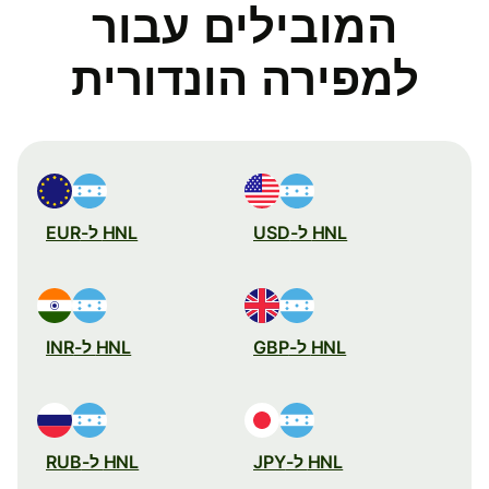
המובילים עבור
למפירה הונדורית
HNL ל-USD
HNL ל-EUR
HNL ל-GBP
HNL ל-INR
HNL ל-JPY
HNL ל-RUB