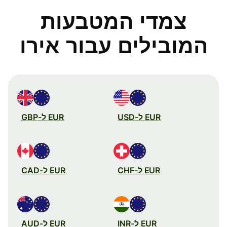
צמדי המטבעות
המובילים עבור אירו
EUR ל-USD
EUR ל-GBP
EUR ל-CHF
EUR ל-CAD
EUR ל-INR
EUR ל-AUD