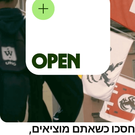
סכו כשאתם מוציאים,