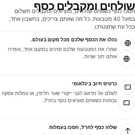
ולחים ומקבלים כסף
חסכו כסף כשאתo שולחים, מוציאים ומקבלים תשלום
במעל 40 מטבעות. כל מה שאתם צריכים, בחשבון אחד,
ל עת שתצטרכו.
נהלו את הכסף שלכם מכל מקום בעולם.
שמרו את המטבעות שלכם זמינים במקום אחד, והמירו
אותם תוך שניות.
כרטיס חיוב בינלאומי
לעולם אל תדאגו לגבי ייקורי שער חליפין, או עמלות עסקה
גבוהות כשאתם מוציאים כסף בחו"ל.
שלחו כסף לחו"ל, חסכו בעמלות