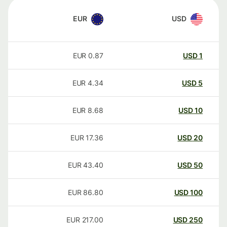
EUR
USD
EUR
0.87
USD
1
EUR
4.34
USD
5
EUR
8.68
USD
10
EUR
17.36
USD
20
EUR
43.40
USD
50
EUR
86.80
USD
100
EUR
217.00
USD
250