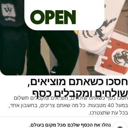
סכו כשאתם מוציאים,
ולחים ומקבלים כסף
חסכו כסף כשאתo שולחים, מוציאים ומקבלים תשלום
במעל 40 מטבעות. כל מה שאתם צריכים, בחשבון אחד,
ל עת שתצטרכו.
נהלו את הכסף שלכם מכל מקום בעולם.