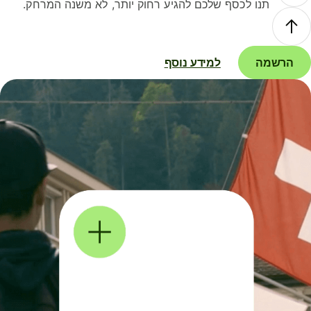
תנו לכסף שלכם להגיע רחוק יותר, לא משנה המרחק.
הרשמה
למידע נוסף