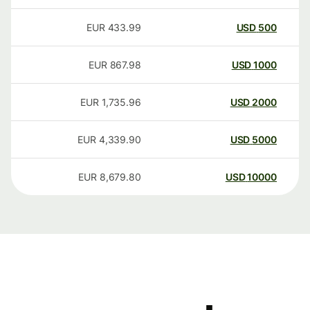
EUR
433.99
USD
500
EUR
867.98
USD
1000
EUR
1,735.96
USD
2000
EUR
4,339.90
USD
5000
EUR
8,679.80
USD
10000