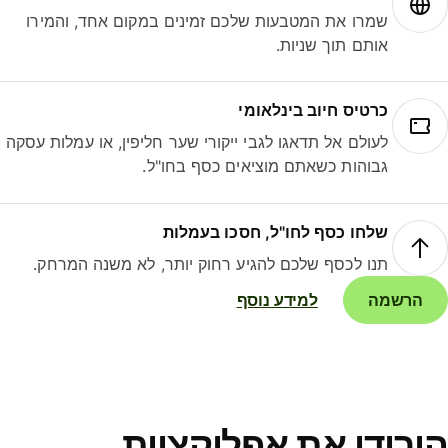
שמרו את המטבעות שלכם זמינים במקום אחד, והמירו
אותם תוך שניות.
כרטיס חיוב בינלאומי
לעולם אל תדאגו לגבי ייקורי שער חליפין, או עמלות עסקה
גבוהות כשאתם מוציאים כסף בחו"ל.
שלחו כסף לחו"ל, חסכו בעמלות
תנו לכסף שלכם להגיע רחוק יותר, לא משנה המרחק.
הרשמה
למידע נוסף
ורידו את אפליקציית