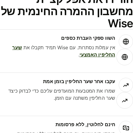
חשבון ההמרה החינמית של
Wis
השוו ספקי העברת כספים
אין עמלות נסתרות. עם Wise תמיד תקבלו את
שער
החליפין האמצעי
.
עקבו אחר שער החליפין בזמן אמת
שמרו את המטבעות המועדפים עליכם כדי לבדוק כיצד
שער החליפין משתנה עם הזמן.
חינם לחלוטין, ללא פרסומות