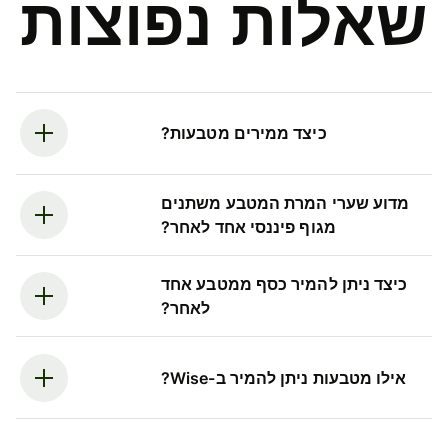
שאלות נפוצות
כיצד ממירים מטבעות?
מדוע שערי המרת המטבע משתנים
מגוף פיננסי אחד לאחר?
כיצד ניתן להמיר כסף ממטבע אחד
לאחר?
אילו מטבעות ניתן להמיר ב-Wise?