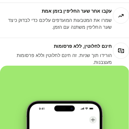
עקבו אחר שער החליפין בזמן אמת
שמרו את המטבעות המועדפים עליכם כדי לבדוק כיצד
שער החליפין משתנה עם הזמן.
חינם לחלוטין, ללא פרסומות
הורידו תוך שניות. זה חינם לחלוטין וללא פרסומות
מעצבנות.