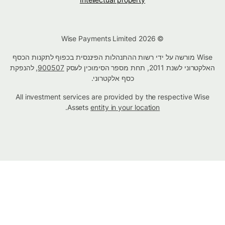
© Wise Payments Limited 2026
Wise מורשה על ידי רשות ההתנהלות הפיננסית בכפוף לתקנות הכסף
האלקטרוני לשנת 2011, תחת מספר הסימוכין לעסק
900507
, להנפקת
כסף אלקטרוני.
All investment services are provided by the respective Wise
.
Assets
entity in your location