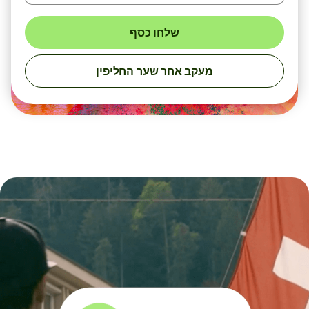
שלחו כסף
מעקב אחר שער החליפין