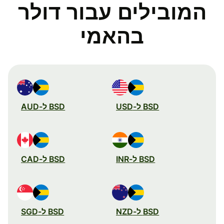
המובילים עבור דולר
בהאמי
BSD ל-USD
BSD ל-AUD
BSD ל-INR
BSD ל-CAD
BSD ל-NZD
BSD ל-SGD