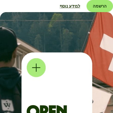
הרשמה
למידע נוסף