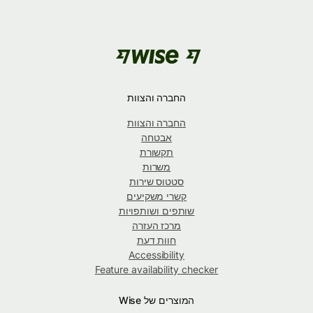
החברה והצוות
החברה והצוות
אבטחה
תקשורת
משרות
סטטוס שירות
קשרי משקיעים
שותפים ושותפויות
מרכז העזרה
חוות דעת
Accessibility
Feature availability checker
המוצרים של Wise