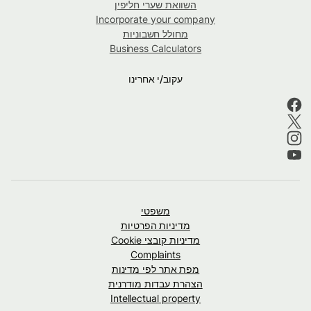
השוואת שערי חליפין
Incorporate your company
מחולל חשבוניות
Business Calculators
עקוב/י אחרינו
משפטי
מדיניות הפרטיות
מדיניות קובצי Cookie
Complaints
מפת אתר לפי מדינות
הצהרת עבדות מודרנית
Intellectual property