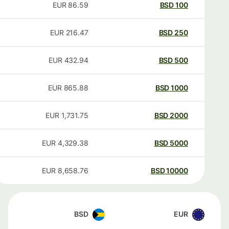
EUR
86.59
BSD
100
EUR
216.47
BSD
250
EUR
432.94
BSD
500
EUR
865.88
BSD
1000
EUR
1,731.75
BSD
2000
EUR
4,329.38
BSD
5000
EUR
8,658.76
BSD
10000
BSD
EUR