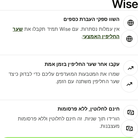
Wis
השוו ספקי העברת כספים
אין עמלות נסתרות. עם Wise תמיד תקבלו את
שער
החליפין האמצעי
.
עקבו אחר שער החליפין בזמן אמת
שמרו את המטבעות המועדפים עליכם כדי לבדוק כיצד
שער החליפין משתנה עם הזמן.
חינם לחלוטין, ללא פרסומות
הורידו תוך שניות. זה חינם לחלוטין וללא פרסומות
מעצבנות.