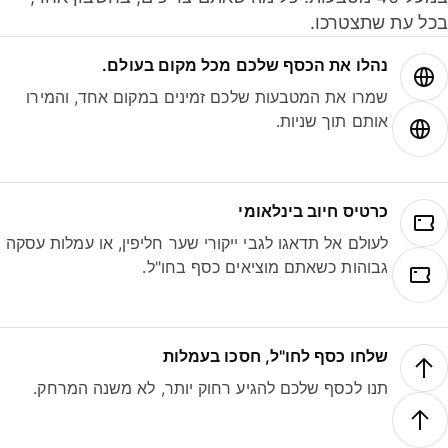
ל עת שתצטרכו.
נהלו את הכסף שלכם מכל מקום בעולם.
שמרו את המטבעות שלכם זמינים במקום אחד, והמירו
אותם תוך שניות.
כרטיס חיוב בינלאומי
לעולם אל תדאגו לגבי ייקורי שער חליפין, או עמלות עסקה
גבוהות כשאתם מוציאים כסף בחו"ל.
שלחו כסף לחו"ל, חסכו בעמלות
תנו לכסף שלכם להגיע רחוק יותר, לא משנה המרחק.