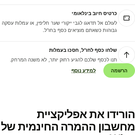
כרטיס חיוב בינלאומי
לעולם אל תדאגו לגבי ייקורי שער חליפין, או עמלות עסקה
גבוהות כשאתם מוציאים כסף בחו"ל.
שלחו כסף לחו"ל, חסכו בעמלות
תנו לכסף שלכם להגיע רחוק יותר, לא משנה המרחק.
הרשמה
למידע נוסף
ורידו את אפליקציית
חשבון ההמרה החינמית של