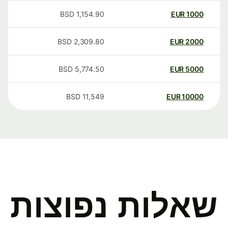
BSD
1,154.90
EUR
1000
BSD
2,309.80
EUR
2000
BSD
5,774.50
EUR
5000
BSD
11,549
EUR
10000
שאלות נפוצות