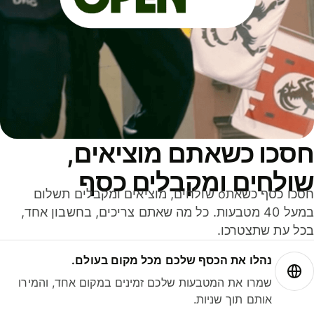
סכו כשאתם מוציאים,
ולחים ומקבלים כסף
חסכו כסף כשאתo שולחים, מוציאים ומקבלים תשלום
במעל 40 מטבעות. כל מה שאתם צריכים, בחשבון אחד,
ל עת שתצטרכו.
נהלו את הכסף שלכם מכל מקום בעולם.
שמרו את המטבעות שלכם זמינים במקום אחד, והמירו
אותם תוך שניות.