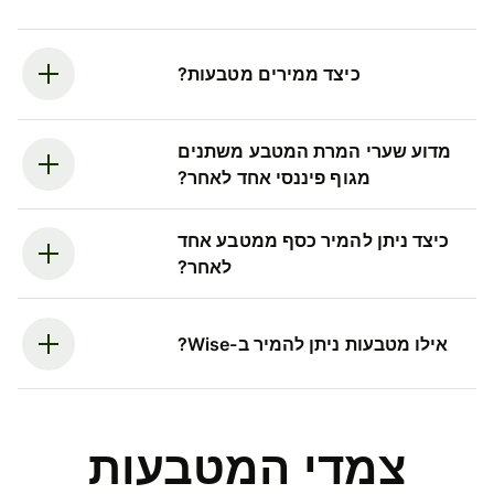
כיצד ממירים מטבעות?
מדוע שערי המרת המטבע משתנים
מגוף פיננסי אחד לאחר?
כיצד ניתן להמיר כסף ממטבע אחד
לאחר?
אילו מטבעות ניתן להמיר ב-Wise?
צמדי המטבעות