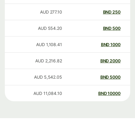
AUD
277.10
BND
250
AUD
554.20
BND
500
AUD
1,108.41
BND
1000
AUD
2,216.82
BND
2000
AUD
5,542.05
BND
5000
AUD
11,084.10
BND
10000