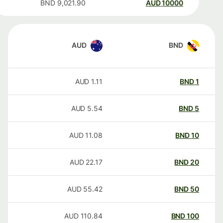
BND
9,021.90
AUD
10000
AUD
BND
AUD
1.11
BND
1
AUD
5.54
BND
5
AUD
11.08
BND
10
AUD
22.17
BND
20
AUD
55.42
BND
50
AUD
110.84
BND
100