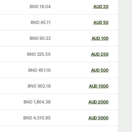
BND
18.04
AUD
20
BND
45.11
AUD
50
BND
90.22
AUD
100
BND
225.55
AUD
250
BND
451.10
AUD
500
BND
902.19
AUD
1000
BND
1,804.38
AUD
2000
BND
4,510.95
AUD
5000