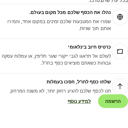
ל עת שתצטרכו.
נהלו את הכסף שלכם מכל מקום בעולם.
שמרו את המטבעות שלכם זמינים במקום אחד, והמירו
אותם תוך שניות.
כרטיס חיוב בינלאומי
לעולם אל תדאגו לגבי ייקורי שער חליפין, או עמלות עסקה
גבוהות כשאתם מוציאים כסף בחו"ל.
שלחו כסף לחו"ל, חסכו בעמלות
תנו לכסף שלכם להגיע רחוק יותר, לא משנה המרחק.
הרשמה
למידע נוסף