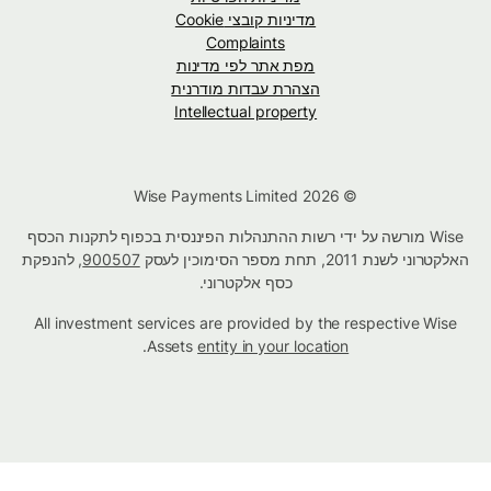
מדיניות קובצי Cookie
Complaints
מפת אתר לפי מדינות
הצהרת עבדות מודרנית
Intellectual property
© Wise Payments Limited 2026
Wise מורשה על ידי רשות ההתנהלות הפיננסית בכפוף לתקנות הכסף
האלקטרוני לשנת 2011, תחת מספר הסימוכין לעסק
900507
, להנפקת
כסף אלקטרוני.
All investment services are provided by the respective Wise
.
Assets
entity in your location