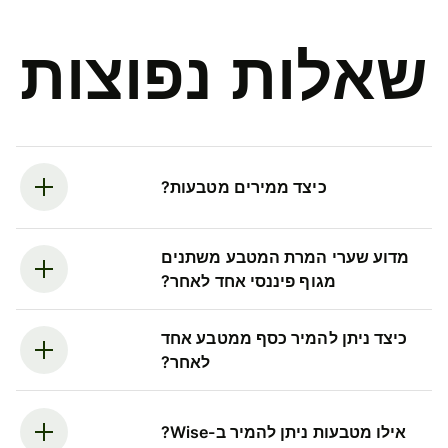
שאלות נפוצות
כיצד ממירים מטבעות?
מדוע שערי המרת המטבע משתנים
מגוף פיננסי אחד לאחר?
כיצד ניתן להמיר כסף ממטבע אחד
לאחר?
אילו מטבעות ניתן להמיר ב-Wise?