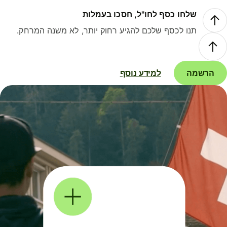
שלחו כסף לחו"ל, חסכו בעמלות
תנו לכסף שלכם להגיע רחוק יותר, לא משנה המרחק.
הרשמה
למידע נוסף