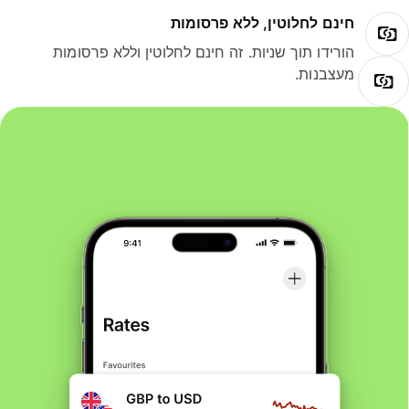
חינם לחלוטין, ללא פרסומות
הורידו תוך שניות. זה חינם לחלוטין וללא פרסומות
מעצבנות.