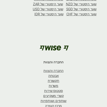
שער היסטורי של NZD
שער היסטורי של ZAR
שער היסטורי של SGD
שער היסטורי של USD
שער היסטורי של CHF
שער היסטורי של IDR
החברה והצוות
החברה והצוות
אבטחה
תקשורת
משרות
סטטוס שירות
קשרי משקיעים
שותפים ושותפויות
מרכז העזרה