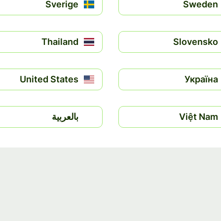
Sverige
Sweden
Thailand
Slovensko
United States
Україна
Việt Nam
بالعربية