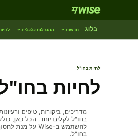
בלוג
חדשות
התנהלות כלכלית
לחיות
לחיות בחו"ל
לחיות בחו"ל
מדריכים, ביקורות, טיפים ורעיונו
בחו"ל לקלים יותר. הכל כאן, כולל
להשתמש ב-Wise על מנ
בחו"ל.