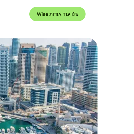
גלו עוד אודות Wise