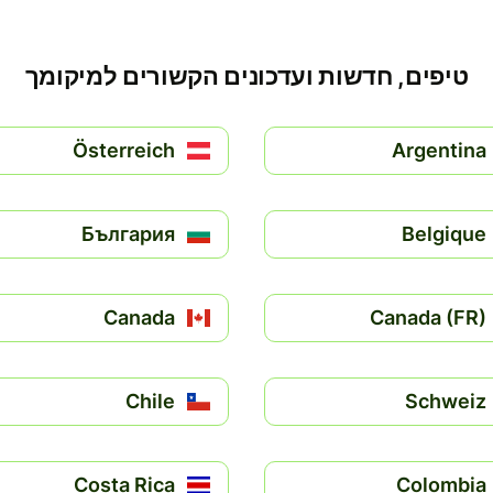
טיפים, חדשות ועדכונים הקשורים למיקומך
Österreich
Argentina
България
Belgique
Canada
Canada (FR)
Chile
Schweiz
Costa Rica
Colombia