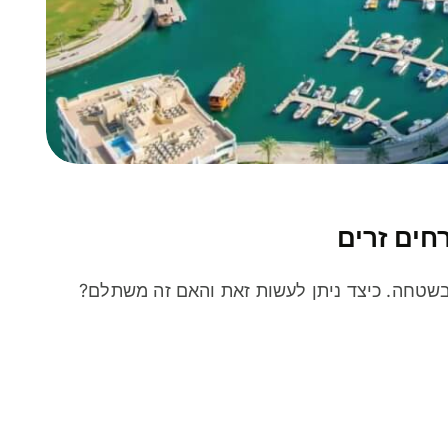
חים זרים
שטחה. כיצד ניתן לעשות זאת והאם זה משתלם?