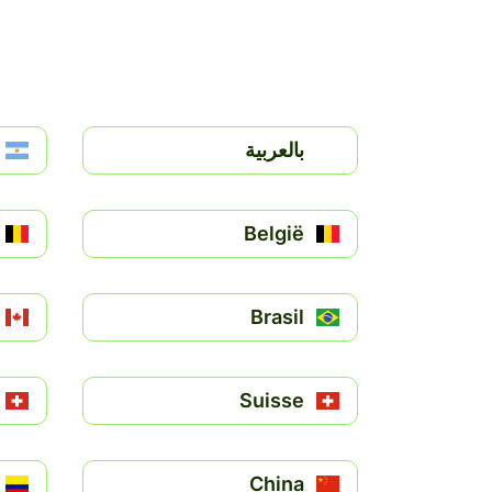
بالعربية
België
Brasil
Suisse
China