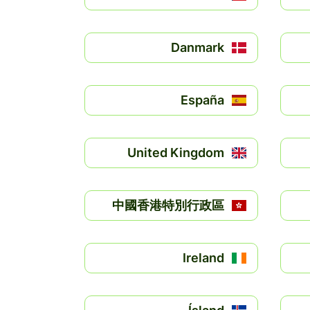
Danmark
España
United Kingdom
中國香港特別行政區
Ireland