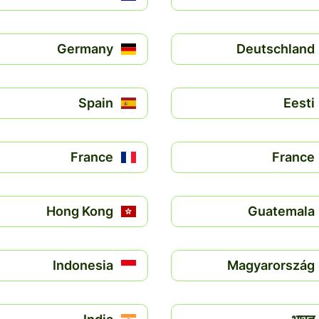
Germany
Deutschland
Spain
Eesti
France
France
Hong Kong
Guatemala
Indonesia
Magyarország