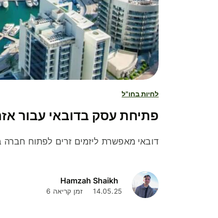
לחיות בחו"ל
פתיחת עסק בדובאי עבור אזר
דובאי מאפשרת ליזמים זרים לפתוח חברה ב
Hamzah Shaikh
14.05.25
זמן קריאה 6