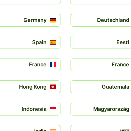
Germany
Deutschland
Spain
Eesti
France
France
Hong Kong
Guatemala
Indonesia
Magyarország