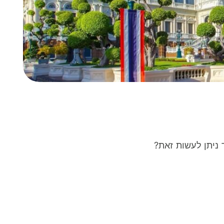
 ניתן לעשות זאת?