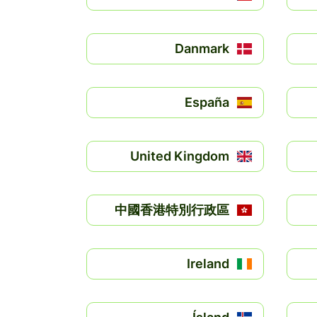
Danmark
España
United Kingdom
中國香港特別行政區
Ireland