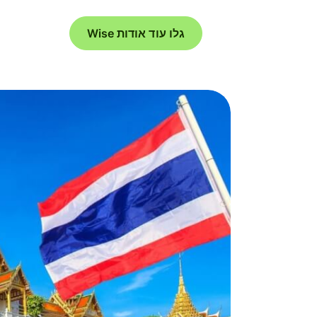
גלו עוד אודות Wise