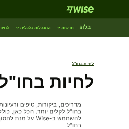
בלוג
חדשות
התנהלות כלכלית
לחיות
לחיות בחו"ל
לחיות בחו"ל
מדריכים, ביקורות, טיפים ורעיונו
בחו"ל לקלים יותר. הכל כאן, כולל
להשתמש ב-Wise על מנ
בחו"ל.