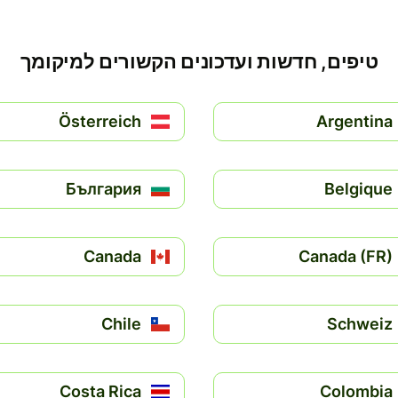
טיפים, חדשות ועדכונים הקשורים למיקומך
Österreich
Argentina
България
Belgique
Canada
Canada (FR)
Chile
Schweiz
Costa Rica
Colombia