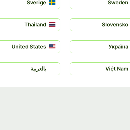
Sverige
Sweden
Thailand
Slovensko
United States
Україна
Việt Nam
بالعربية