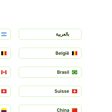
بالعربية
België
Brasil
Suisse
China