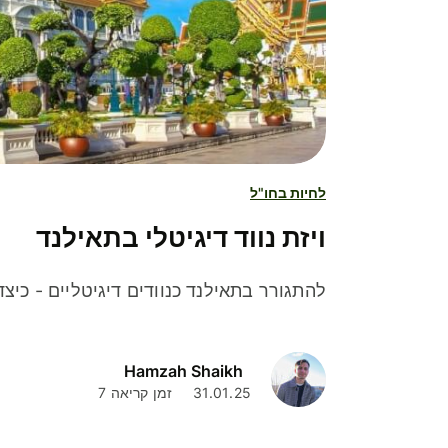
לחיות בחו"ל
ויזת נווד דיגיטלי בתאילנד
להתגורר בתאילנד כנוודים דיגיטליים - כיצד
Hamzah Shaikh
31.01.25
זמן קריאה 7