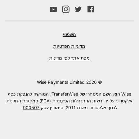
משפטי
מדיניות הפרטיות
מפת אתר לפי מדינות
2026
© Wise Payments Limited
Wise הוא השם המסחרי של TransferWise, המורשה להנפקת כסף
אלקטרוני על ידי רשות ההתנהלות הפיננסית (FCA) במסגרת התקנות
לכסף אלקטרוני משנת 2011, סימוכין עסק
900507
.