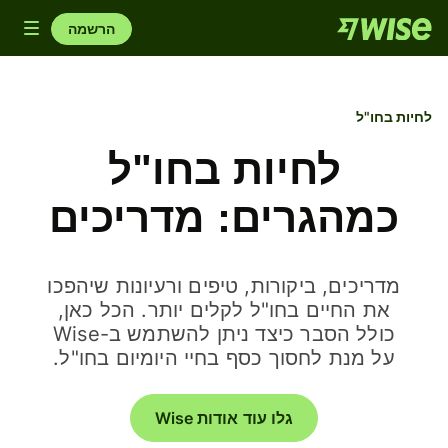
le
הרשמה
ion
לחיות בחו"ל
לחיות בחו"ל
כמהגרים: מדריכים
מדריכים, ביקורות, טיפים ורעיונות שיהפכו
את החיים בחו"ל לקלים יותר. הכל כאן,
כולל הסבר כיצד ניתן להשתמש ב-Wise
על מנת לחסוך כסף בחיי היומיום בחו"ל.
גלו עוד אודות Wise