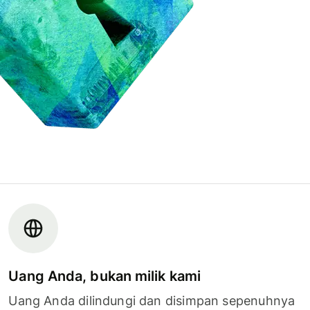
Uang Anda, bukan milik kami
Uang Anda dilindungi dan disimpan sepenuhnya