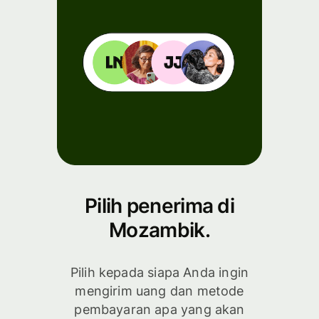
Pilih penerima di
Mozambik.
Pilih kepada siapa Anda ingin
mengirim uang dan metode
pembayaran apa yang akan