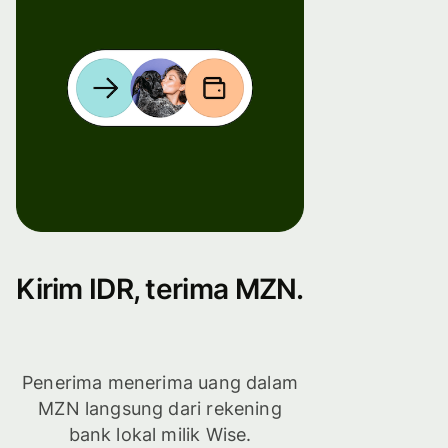
Kirim IDR, terima MZN.
Penerima menerima uang dalam
MZN langsung dari rekening
bank lokal milik Wise.