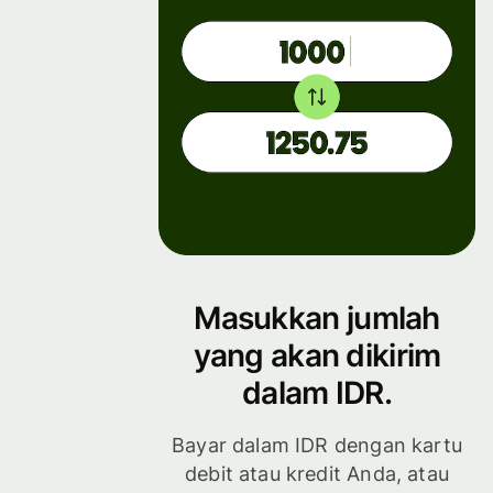
Masukkan jumlah
yang akan dikirim
dalam IDR.
Bayar dalam IDR dengan kartu
debit atau kredit Anda, atau