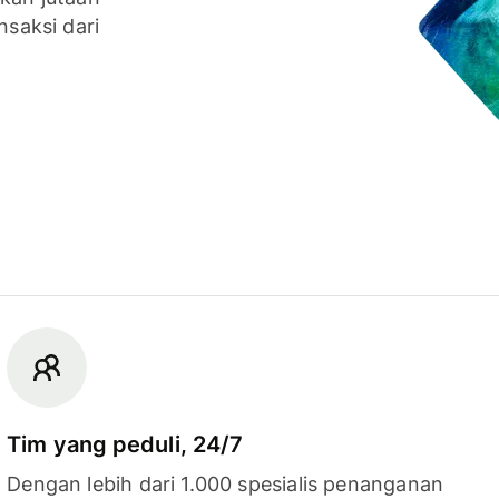
nsaksi dari
Tim yang peduli, 24/7
Dengan lebih dari 1.000 spesialis penanganan