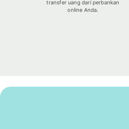
transfer uang dari perbankan
online Anda.