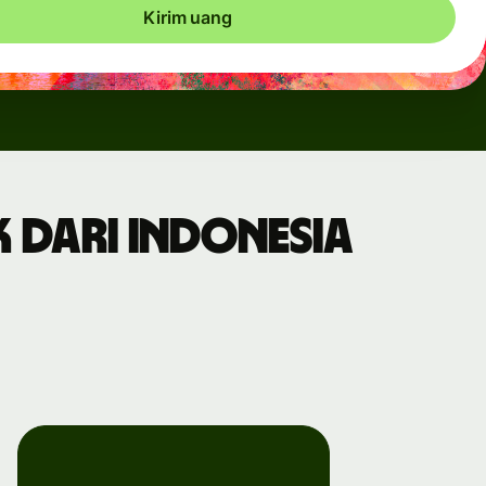
Kirim uang
 dari Indonesia