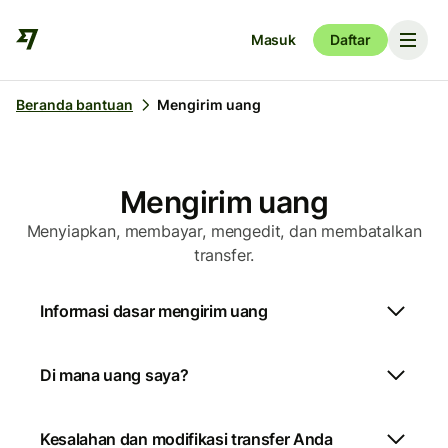
Masuk
Daftar
Beranda bantuan
Mengirim uang
Mengirim uang
Menyiapkan, membayar, mengedit, dan membatalkan
transfer.
Informasi dasar mengirim uang
Di mana uang saya?
Kesalahan dan modifikasi transfer Anda