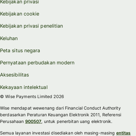
Kebijakan privasi
Kebijakan cookie
Kebijakan privasi penelitian
Keluhan
Peta situs negara
Pernyataan perbudakan modern
Aksesibilitas
Kekayaan intelektual
© Wise Payments Limited 2026
Wise mendapat wewenang dari Financial Conduct Authority
berdasarkan Peraturan Keuangan Elektronik 2011, Referensi
Perusahaan
900507
, untuk penerbitan uang elektronik.
Semua layanan investasi disediakan oleh masing-masing
entitas