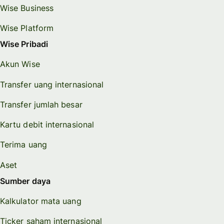
Wise Business
Wise Platform
Wise Pribadi
Akun Wise
Transfer uang internasional
Transfer jumlah besar
Kartu debit internasional
Terima uang
Aset
Sumber daya
Kalkulator mata uang
Ticker saham internasional