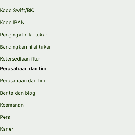
Kode Swift/BIC
Kode IBAN
Pengingat nilai tukar
Bandingkan nilai tukar
Ketersediaan fitur
Perusahaan dan tim
Perusahaan dan tim
Berita dan blog
Keamanan
Pers
Karier