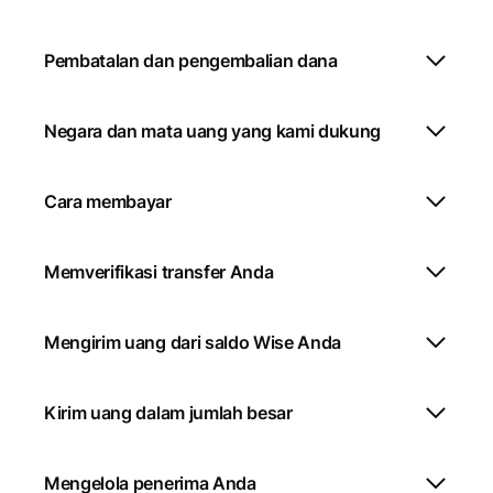
Pembatalan dan pengembalian dana
Negara dan mata uang yang kami dukung
Cara membayar
Memverifikasi transfer Anda
Mengirim uang dari saldo Wise Anda
Kirim uang dalam jumlah besar
Mengelola penerima Anda