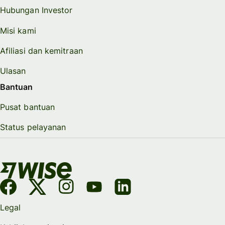
Hubungan Investor
Misi kami
Afiliasi dan kemitraan
Ulasan
Bantuan
Pusat bantuan
Status pelayanan
Legal