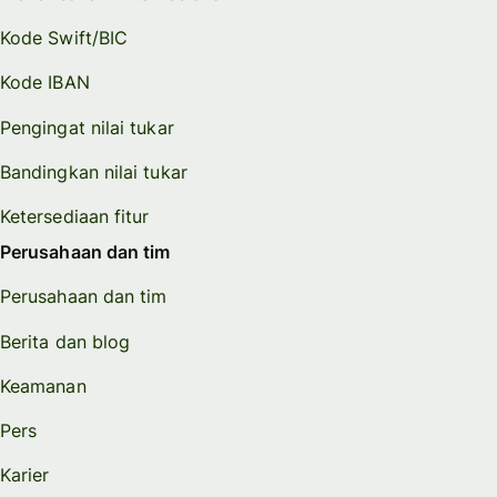
Kode Swift/BIC
Kode IBAN
Pengingat nilai tukar
Bandingkan nilai tukar
Ketersediaan fitur
Perusahaan dan tim
Perusahaan dan tim
Berita dan blog
Keamanan
Pers
Karier