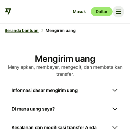
Masuk
Daftar
Beranda bantuan
Mengirim uang
Mengirim uang
Menyiapkan, membayar, mengedit, dan membatalkan
transfer.
Informasi dasar mengirim uang
Di mana uang saya?
Kesalahan dan modifikasi transfer Anda