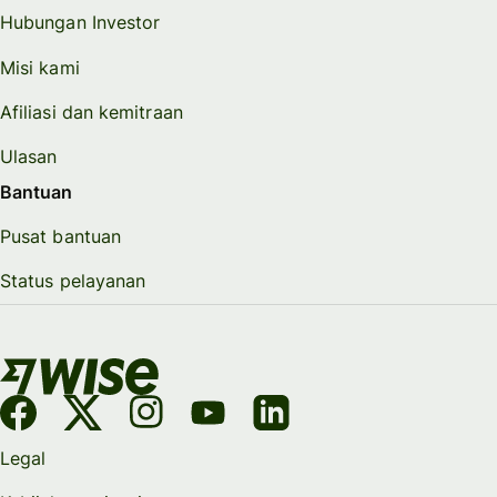
Hubungan Investor
Misi kami
Afiliasi dan kemitraan
Ulasan
Bantuan
Pusat bantuan
Status pelayanan
Legal