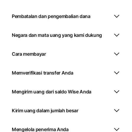
Pembatalan dan pengembalian dana
Negara dan mata uang yang kami dukung
Cara membayar
Memverifikasi transfer Anda
Mengirim uang dari saldo Wise Anda
Kirim uang dalam jumlah besar
Mengelola penerima Anda