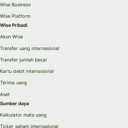
Wise Business
Wise Platform
Wise Pribadi
Akun Wise
Transfer uang internasional
Transfer jumlah besar
Kartu debit internasional
Terima uang
Aset
Sumber daya
Kalkulator mata uang
Ticker saham internasional