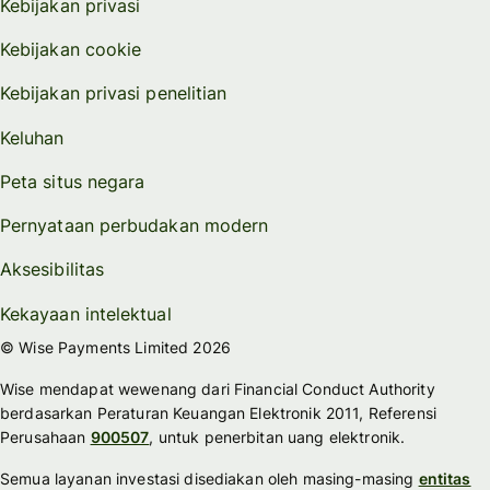
Kebijakan privasi
Kebijakan cookie
Kebijakan privasi penelitian
Keluhan
Peta situs negara
Pernyataan perbudakan modern
Aksesibilitas
Kekayaan intelektual
© Wise Payments Limited 2026
Wise mendapat wewenang dari Financial Conduct Authority
berdasarkan Peraturan Keuangan Elektronik 2011, Referensi
Perusahaan
900507
, untuk penerbitan uang elektronik.
Semua layanan investasi disediakan oleh masing-masing
entitas