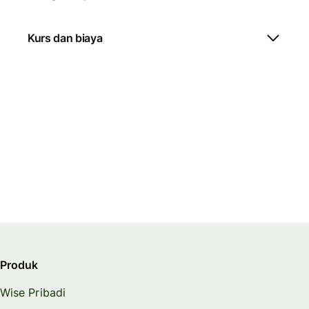
Kurs dan biaya
Produk
Wise Pribadi