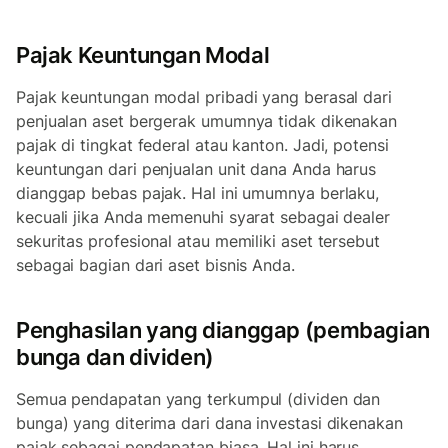
Pajak Keuntungan Modal
Pajak keuntungan modal pribadi yang berasal dari
penjualan aset bergerak umumnya tidak dikenakan
pajak di tingkat federal atau kanton. Jadi, potensi
keuntungan dari penjualan unit dana Anda harus
dianggap bebas pajak. Hal ini umumnya berlaku,
kecuali jika Anda memenuhi syarat sebagai dealer
sekuritas profesional atau memiliki aset tersebut
sebagai bagian dari aset bisnis Anda.
Penghasilan yang dianggap (pembagian
bunga dan dividen)
Semua pendapatan yang terkumpul (dividen dan
bunga) yang diterima dari dana investasi dikenakan
pajak sebagai pendapatan biasa. Hal ini harus