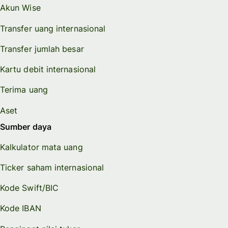
Akun Wise
Transfer uang internasional
Transfer jumlah besar
Kartu debit internasional
Terima uang
Aset
Sumber daya
Kalkulator mata uang
Ticker saham internasional
Kode Swift/BIC
Kode IBAN