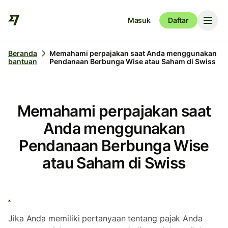
Masuk
Daftar
Beranda
Memahami perpajakan saat Anda menggunakan
bantuan
Pendanaan Berbunga Wise atau Saham di Swiss
Memahami perpajakan saat
Anda menggunakan
Pendanaan Berbunga Wise
atau Saham di Swiss
.
Jika Anda memiliki pertanyaan tentang pajak Anda