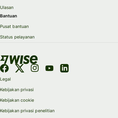
Ulasan
Bantuan
Pusat bantuan
Status pelayanan
Legal
Kebijakan privasi
Kebijakan cookie
Kebijakan privasi penelitian