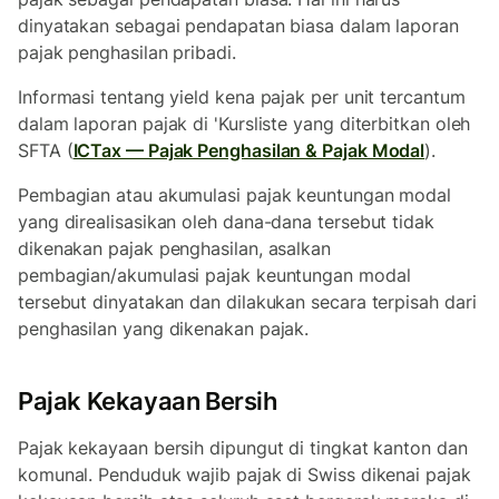
dinyatakan sebagai pendapatan biasa dalam laporan
pajak penghasilan pribadi.
Informasi tentang yield kena pajak per unit tercantum
dalam laporan pajak di 'Kursliste yang diterbitkan oleh
SFTA (
ICTax — Pajak Penghasilan & Pajak Modal
).
Pembagian atau akumulasi pajak keuntungan modal
yang direalisasikan oleh dana-dana tersebut tidak
dikenakan pajak penghasilan, asalkan
pembagian/akumulasi pajak keuntungan modal
tersebut dinyatakan dan dilakukan secara terpisah dari
penghasilan yang dikenakan pajak.
Pajak Kekayaan Bersih
Pajak kekayaan bersih dipungut di tingkat kanton dan
komunal. Penduduk wajib pajak di Swiss dikenai pajak