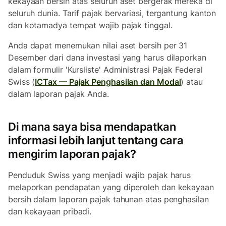
kekayaan bersih atas seluruh aset bergerak mereka di
seluruh dunia. Tarif pajak bervariasi, tergantung kanton
dan kotamadya tempat wajib pajak tinggal.
Anda dapat menemukan nilai aset bersih per 31
Desember dari dana investasi yang harus dilaporkan
dalam formulir 'Kursliste' Administrasi Pajak Federal
Swiss (
ICTax — Pajak Penghasilan dan Modal
) atau
dalam laporan pajak Anda.
Di mana saya bisa mendapatkan
informasi lebih lanjut tentang cara
mengirim laporan pajak?
Penduduk Swiss yang menjadi wajib pajak harus
melaporkan pendapatan yang diperoleh dan kekayaan
bersih dalam laporan pajak tahunan atas penghasilan
dan kekayaan pribadi.