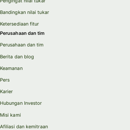
Pengingat nilai tukar
Bandingkan nilai tukar
Ketersediaan fitur
Perusahaan dan tim
Perusahaan dan tim
Berita dan blog
Keamanan
Pers
Karier
Hubungan Investor
Misi kami
Afiliasi dan kemitraan