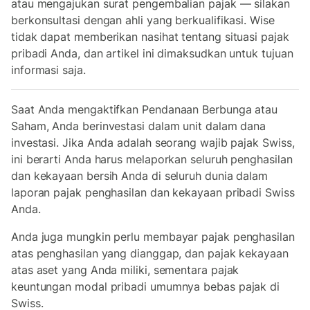
atau mengajukan surat pengembalian pajak — silakan
berkonsultasi dengan ahli yang berkualifikasi. Wise
tidak dapat memberikan nasihat tentang situasi pajak
pribadi Anda, dan artikel ini dimaksudkan untuk tujuan
informasi saja.
Saat Anda mengaktifkan Pendanaan Berbunga atau
Saham, Anda berinvestasi dalam unit dalam dana
investasi. Jika Anda adalah seorang wajib pajak Swiss,
ini berarti Anda harus melaporkan seluruh penghasilan
dan kekayaan bersih Anda di seluruh dunia dalam
laporan pajak penghasilan dan kekayaan pribadi Swiss
Anda.
Anda juga mungkin perlu membayar pajak penghasilan
atas penghasilan yang dianggap, dan pajak kekayaan
atas aset yang Anda miliki, sementara pajak
keuntungan modal pribadi umumnya bebas pajak di
Swiss.