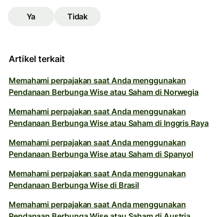
Ya
Tidak
Artikel terkait
Memahami perpajakan saat Anda menggunakan
Pendanaan Berbunga Wise atau Saham di Norwegia
Memahami perpajakan saat Anda menggunakan
Pendanaan Berbunga Wise atau Saham di Inggris Raya
Memahami perpajakan saat Anda menggunakan
Pendanaan Berbunga Wise atau Saham di Spanyol
Memahami perpajakan saat Anda menggunakan
Pendanaan Berbunga Wise di Brasil
Memahami perpajakan saat Anda menggunakan
Pendanaan Berbunga Wise atau Saham di Austria