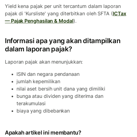
Yield kena pajak per unit tercantum dalam laporan
pajak di 'Kursliste' yang diterbitkan oleh SFTA (
ICTax
— Pajak Penghasilan & Modal
).
Informasi apa yang akan ditampilkan
dalam laporan pajak?
Laporan pajak akan menunjukkan:
ISIN dan negara pendanaan
jumlah kepemilikan
nilai aset bersih unit dana yang dimiliki
bunga atau dividen yang diterima dan
terakumulasi
biaya yang dibebankan
Apakah artikel ini membantu?