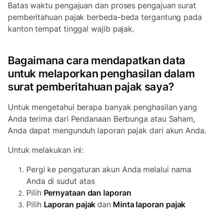
Batas waktu pengajuan dan proses pengajuan surat
pemberitahuan pajak berbeda-beda tergantung pada
kanton tempat tinggal wajib pajak.
Bagaimana cara mendapatkan data
untuk melaporkan penghasilan dalam
surat pemberitahuan pajak saya?
Untuk mengetahui berapa banyak penghasilan yang
Anda terima dari Pendanaan Berbunga atau Saham,
Anda dapat mengunduh laporan pajak dari akun Anda.
Untuk melakukan ini:
Pergi ke pengaturan akun Anda melalui nama
Anda di sudut atas
Pilih
Pernyataan dan laporan
Pilih
Laporan pajak
dan
Minta laporan pajak