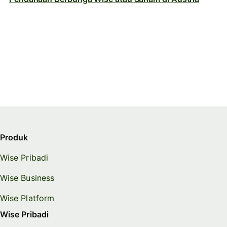
Produk
Wise Pribadi
Wise Business
Wise Platform
Wise Pribadi