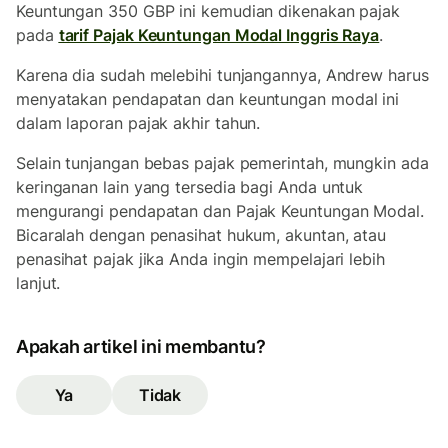
Keuntungan 350 GBP ini kemudian dikenakan pajak
pada
tarif Pajak Keuntungan Modal Inggris Raya
.
Karena dia sudah melebihi tunjangannya, Andrew harus
menyatakan pendapatan dan keuntungan modal ini
dalam laporan pajak akhir tahun.
Selain tunjangan bebas pajak pemerintah, mungkin ada
keringanan lain yang tersedia bagi Anda untuk
mengurangi pendapatan dan Pajak Keuntungan Modal.
Bicaralah dengan penasihat hukum, akuntan, atau
penasihat pajak jika Anda ingin mempelajari lebih
lanjut.
Apakah artikel ini membantu?
Ya
Tidak