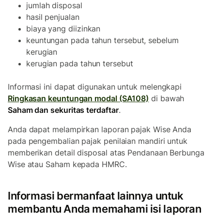
jumlah disposal
hasil penjualan
biaya yang diizinkan
keuntungan pada tahun tersebut, sebelum
kerugian
kerugian pada tahun tersebut
Informasi ini dapat digunakan untuk melengkapi
Ringkasan keuntungan modal (SA108)
di bawah
Saham dan sekuritas terdaftar
.
Anda dapat melampirkan laporan pajak Wise Anda
pada pengembalian pajak penilaian mandiri untuk
memberikan detail disposal atas Pendanaan Berbunga
Wise atau Saham kepada HMRC.
Informasi bermanfaat lainnya untuk
membantu Anda memahami isi laporan