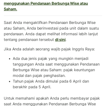
menggunakan Pendanaan Berbunga Wise atau
Saham.
Saat Anda mengaktifkan Pendanaan Berbunga Wise
atau Saham, Anda berinvestasi pada unit dalam suatu
pendanaan. Anda dapat melihat informasi lebih lanjut
tentang pendanaan tersebut
di sini
.
Jika Anda adalah seorang wajib pajak Inggris Raya:
Ada dua jenis pajak yang mungkin menjadi
tanggungan Anda saat menggunakan Pendanaan
Berbunga Wise atau Saham: pajak keuntungan
modal dan pajak penghasilan.
Tahun pajak Anda dimulai pada 6 April dan
berakhir pada 5 April.
Untuk memahami apakah Anda perlu membayar pajak
saat Anda menggunakan Pendanaan Berbunga Wise