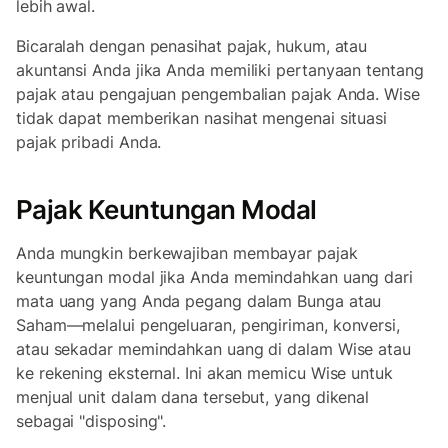
lebih awal.
Bicaralah dengan penasihat pajak, hukum, atau
akuntansi Anda jika Anda memiliki pertanyaan tentang
pajak atau pengajuan pengembalian pajak Anda. Wise
tidak dapat memberikan nasihat mengenai situasi
pajak pribadi Anda.
Pajak Keuntungan Modal
Anda mungkin berkewajiban membayar pajak
keuntungan modal jika Anda memindahkan uang dari
mata uang yang Anda pegang dalam Bunga atau
Saham—melalui pengeluaran, pengiriman, konversi,
atau sekadar memindahkan uang di dalam Wise atau
ke rekening eksternal. Ini akan memicu Wise untuk
menjual unit dalam dana tersebut, yang dikenal
sebagai "disposing".