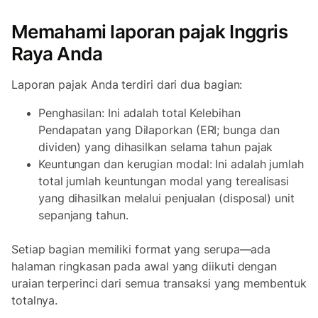
Memahami laporan pajak Inggris
Raya Anda
Laporan pajak Anda terdiri dari dua bagian:
Penghasilan: Ini adalah total Kelebihan
Pendapatan yang Dilaporkan (ERI; bunga dan
dividen) yang dihasilkan selama tahun pajak
Keuntungan dan kerugian modal: Ini adalah jumlah
total jumlah keuntungan modal yang terealisasi
yang dihasilkan melalui penjualan (disposal) unit
sepanjang tahun.
Setiap bagian memiliki format yang serupa—ada
halaman ringkasan pada awal yang diikuti dengan
uraian terperinci dari semua transaksi yang membentuk
totalnya.