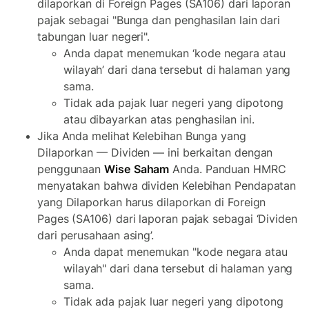
dilaporkan di Foreign Pages (SA106) dari laporan
pajak sebagai "Bunga dan penghasilan lain dari
tabungan luar negeri".
Anda dapat menemukan ‘kode negara atau
wilayah’ dari dana tersebut di halaman yang
sama.
Tidak ada pajak luar negeri yang dipotong
atau dibayarkan atas penghasilan ini.
Jika Anda melihat Kelebihan Bunga yang
Dilaporkan — Dividen — ini berkaitan dengan
penggunaan
Wise
Saham
Anda. Panduan HMRC
menyatakan bahwa dividen Kelebihan Pendapatan
yang Dilaporkan harus dilaporkan di Foreign
Pages (SA106) dari laporan pajak sebagai ‘Dividen
dari perusahaan asing’.
Anda dapat menemukan "kode negara atau
wilayah" dari dana tersebut di halaman yang
sama.
Tidak ada pajak luar negeri yang dipotong