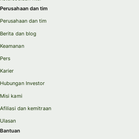
Perusahaan dan tim
Perusahaan dan tim
Berita dan blog
Keamanan
Pers
Karier
Hubungan Investor
Misi kami
Afiliasi dan kemitraan
Ulasan
Bantuan