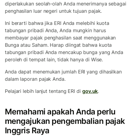
diperlakukan seolah-olah Anda menerimanya sebagai
penghasilan luar negeri untuk tujuan pajak.
Ini berarti bahwa jika ERI Anda melebihi kuota
tabungan pribadi Anda, Anda mungkin harus
membayar pajak penghasilan saat menggunakan
Bunga atau Saham. Harap diingat bahwa kuota
tabungan pribadi Anda mencakup bunga yang Anda
peroleh di tempat lain, tidak hanya di Wise.
Anda dapat menemukan jumlah ERI yang dihasilkan
dalam laporan pajak Anda.
Pelajari lebih lanjut tentang ERI di
gov.uk
.
Memahami apakah Anda perlu
mengajukan pengembalian pajak
Inggris Raya