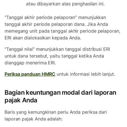
atau dibayarkan atas penghasilan ini.
"Tanggal akhir periode pelaporan" menunjukkan
tanggal akhir periode pelaporan dana. Jika Anda
memegang unit pada tanggal akhir periode pelaporan,
ERI akan dialokasikan kepada Anda.
"Tanggal nilai" menunjukkan tanggal distribusi ERI
untuk dana tersebut, yaitu tanggal ketika Anda
dianggap menerima ERI.
Periksa panduan HMRC
untuk informasi lebih lanjut.
Bagian keuntungan modal dari laporan
pajak Anda
Baris yang kemungkinan perlu Anda periksa dari
laporan pajak Anda adalah: