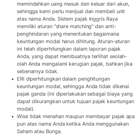
memindahkan uang masuk dan keluar dari akun,
sehingga kami perlu menjual dan membeli unit
atas nama Anda. Sistem pajak Inggris Raya
memiliki aturan "share matching" dan anti-
penghindaran yang menentukan bagaimana
keuntungan modal harus dihitung. Aturan-aturan
ini telah diperhitungkan dalam laporan pajak
Anda, yang dapat membuatnya terlihat seolah-
olah Anda mengalami kerugian pajak, bahkan jika
sebenarnya tidak.
ERI diperhitungkan dalam penghitungan
keuntungan modal, sehingga Anda tidak dikenai
pajak ganda (ini diperlakukan sebagai biaya yang
dapat dikurangkan untuk tujuan pajak keuntungan
modal).
Wise tidak menahan maupun membayar pajak apa
pun atas nama Anda ketika Anda menggunakan
Saham atau Bunga.