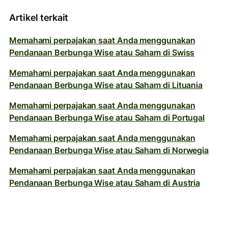
Artikel terkait
Memahami perpajakan saat Anda menggunakan
Pendanaan Berbunga Wise atau Saham di Swiss
Memahami perpajakan saat Anda menggunakan
Pendanaan Berbunga Wise atau Saham di Lituania
Memahami perpajakan saat Anda menggunakan
Pendanaan Berbunga Wise atau Saham di Portugal
Memahami perpajakan saat Anda menggunakan
Pendanaan Berbunga Wise atau Saham di Norwegia
Memahami perpajakan saat Anda menggunakan
Pendanaan Berbunga Wise atau Saham di Austria