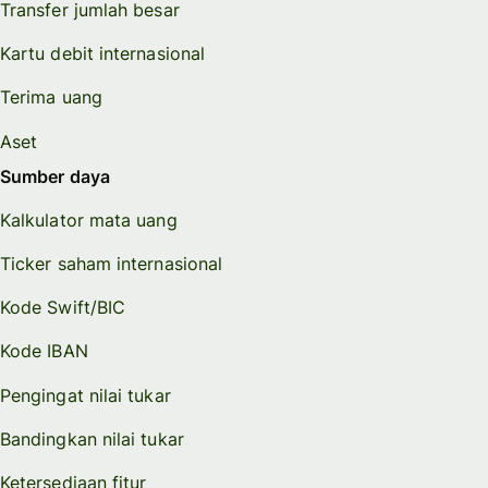
Transfer jumlah besar
Kartu debit internasional
Terima uang
Aset
Sumber daya
Kalkulator mata uang
Ticker saham internasional
Kode Swift/BIC
Kode IBAN
Pengingat nilai tukar
Bandingkan nilai tukar
Ketersediaan fitur