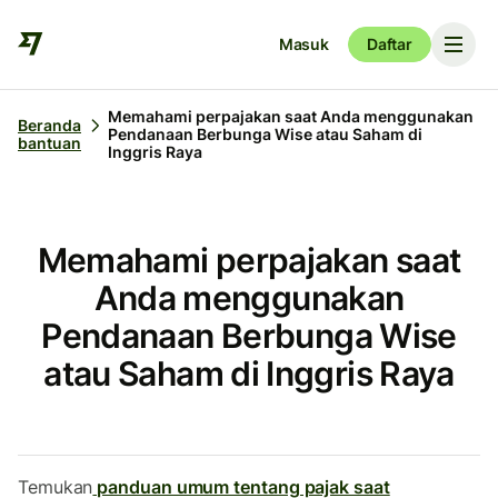
Masuk
Daftar
Memahami perpajakan saat Anda menggunakan
Beranda
Pendanaan Berbunga Wise atau Saham di
bantuan
Inggris Raya
Memahami perpajakan saat
Anda menggunakan
Pendanaan Berbunga Wise
atau Saham di Inggris Raya
Temukan
panduan umum tentang pajak saat