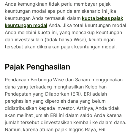
Anda kemungkinan tidak perlu membayar pajak
keuntungan modal apa pun dalam skenario ini jika
keuntungan Anda termasuk dalam
kuota bebas pajak
keuntungan modal
Anda. Jika total keuntungan modal
Anda melebihi kuota ini, yang mencakup keuntungan
dari investasi lain (tidak hanya Wise), keuntungan
tersebut akan dikenakan pajak keuntungan modal.
Pajak Penghasilan
Pendanaan Berbunga Wise dan Saham menggunakan
dana yang terkadang menghasilkan Kelebihan
Pendapatan yang Dilaporkan (ERI). ERI adalah
penghasilan yang diperoleh dana yang belum
didistribusikan kepada investor. Artinya, Anda tidak
akan melihat jumlah ERI ini dalam saldo Anda karena
jumlah tersebut diinvestasikan kembali ke dalam dana.
Namun, karena aturan pajak Inggris Raya, ERI