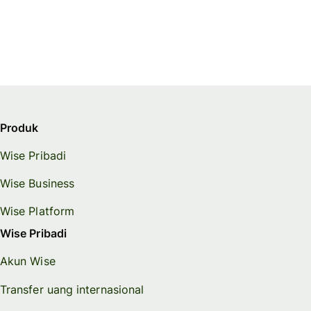
Produk
Wise Pribadi
Wise Business
Wise Platform
Wise Pribadi
Akun Wise
Transfer uang internasional