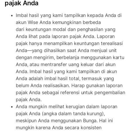
pajak Anda
Imbal hasil yang kami tampilkan kepada Anda di
akun Wise Anda kemungkinan berbeda
dari keuntungan modal dan penghasilan yang
Anda lihat pada laporan pajak Anda. Laporan
pajak hanya menampilkan keuntungan terealisasi
Anda—yang dihasilkan saat Anda menjual unit
dengan mengirim, berbelanja menggunakan kartu
Anda, atau mentransfer uang keluar dari akun
Anda. Imbal hasil yang kami tampilkan di akun
Anda adalah imbal hasil total, termasuk yang
belum Anda realisasikan. Harap gunakan laporan
pajak Anda sebagai referensi untuk pengembalian
pajak Anda.
Anda mungkin melihat kerugian dalam laporan
pajak Anda (angka dalam tanda kurung),
meskipun Anda menggunakan Bunga. Hal ini
mungkin karena Anda secara konsisten