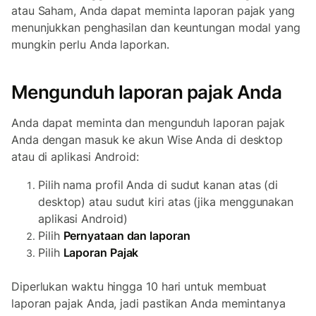
atau Saham, Anda dapat meminta laporan pajak yang
menunjukkan penghasilan dan keuntungan modal yang
mungkin perlu Anda laporkan.
Mengunduh laporan pajak Anda
Anda dapat meminta dan mengunduh laporan pajak
Anda dengan masuk ke akun Wise Anda di desktop
atau di aplikasi Android:
Pilih nama profil Anda di sudut kanan atas (di
desktop) atau sudut kiri atas (jika menggunakan
aplikasi Android)
Pilih
Pernyataan dan laporan
Pilih
Laporan Pajak
Diperlukan waktu hingga 10 hari untuk membuat
laporan pajak Anda, jadi pastikan Anda memintanya