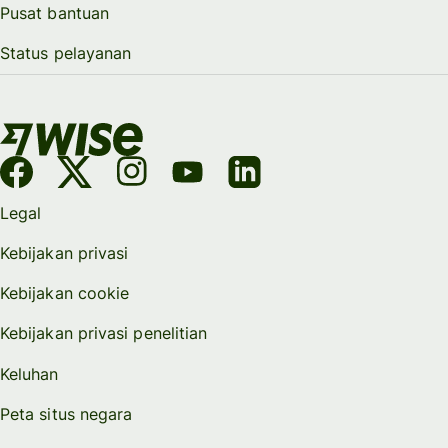
Pusat bantuan
Status pelayanan
Legal
Kebijakan privasi
Kebijakan cookie
Kebijakan privasi penelitian
Keluhan
Peta situs negara