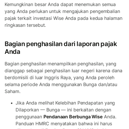
Kemungkinan besar Anda dapat menemukan semua
yang Anda perlukan untuk mengajukan pengembalian
pajak terkait investasi Wise Anda pada kedua halaman
ringkasan tersebut.
Bagian penghasilan dari laporan pajak
Anda
Bagian penghasilan menampilkan penghasilan, yang
dianggap sebagai penghasilan luar negeri karena dana
berdomisili di luar Inggris Raya, yang Anda peroleh
selama periode Anda menggunakan Bunga dan/atau
Saham.
Jika Anda melihat Kelebihan Pendapatan yang
Dilaporkan — Bunga — ini berkaitan dengan
penggunaan
Pendanaan Berbunga Wise
Anda.
Panduan HMRC menyatakan bahwa ini harus