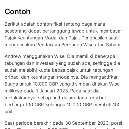
Contoh
Berikut adalah contoh fiksi tentang bagaimana
seseorang dapat bertanggung jawab untuk membayar
Pajak Keuntungan Modal dan Pajak Penghasilan saat
menggunakan Pendanaan Berbunga Wise atau Saham.
Andrew menggunakan Wise. Dia memiliki beberapa
tabungan dan investasi yang sudah ada, sehingga dia
sudah melebihi kuota bebas pajak untuk tabungan
pribadi dan keuntungan modalnya. Dia mengaktifkan
Bunga untuk 10.000 GBP yang disimpan di akun Wise
miliknya pada 1 Januari 2023. Pada saat dia
melakukannya, setiap unit dalam dana tersebut
berharga 100 GBP, sehingga 10.000 GBP membeli 100
unit.
Saat periode berakhir pada 30 September 2023, porsi