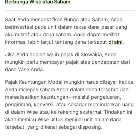
Berbunga Wise atau Saham
.
Saat Anda mengaktifkan Bunga atau Saham, Anda
berinvestasi pada unit dalam reksa dana pasar uang
akumulatif atau dana saham. Anda dapat melihat
informasi lebih lanjut tentang dana tersebut
di sini
.
Jika Anda adalah wajib pajak di Slowakia, Anda
mungkin perlu membayar pajak atas pendapatan dari
dana Wise Anda.
Pajak Keuntungan Modal mungkin harus dibayar ketika
Anda melepas saham Anda dalam dana tersebut dan
merealisasikan keuntungan—melalui pengeluaran,
pengiriman, konversi, atau sekadar memindahkan uang
di dalam Wise atau ke rekening eksternal. Tindakan ini
akan memicu Wise untuk menjual unit dalam dana
tersebut, yang dikenal sebagai disposing.