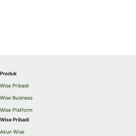
Produk
Wise Pribadi
Wise Business
Wise Platform
Wise Pribadi
Akun Wise