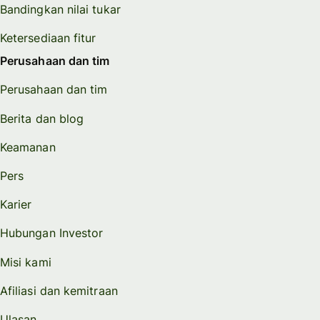
Bandingkan nilai tukar
Ketersediaan fitur
Perusahaan dan tim
Perusahaan dan tim
Berita dan blog
Keamanan
Pers
Karier
Hubungan Investor
Misi kami
Afiliasi dan kemitraan
Ulasan