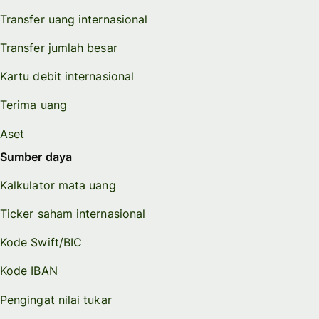
Transfer uang internasional
Transfer jumlah besar
Kartu debit internasional
Terima uang
Aset
Sumber daya
Kalkulator mata uang
Ticker saham internasional
Kode Swift/BIC
Kode IBAN
Pengingat nilai tukar