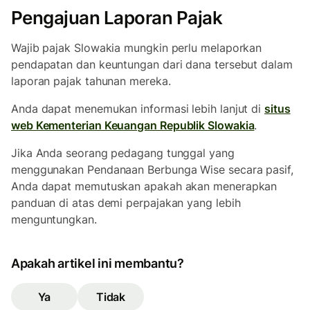
Pengajuan Laporan Pajak
Wajib pajak Slowakia mungkin perlu melaporkan
pendapatan dan keuntungan dari dana tersebut dalam
laporan pajak tahunan mereka.
Anda dapat menemukan informasi lebih lanjut di
situs
web Kementerian Keuangan Republik Slowakia
.
Jika Anda seorang pedagang tunggal yang
menggunakan Pendanaan Berbunga Wise secara pasif,
Anda dapat memutuskan apakah akan menerapkan
panduan di atas demi perpajakan yang lebih
menguntungkan.
Apakah artikel ini membantu?
Ya
Tidak