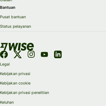
Bantuan
Pusat bantuan
Status pelayanan
Legal
Kebijakan privasi
Kebijakan cookie
Kebijakan privasi penelitian
Keluhan