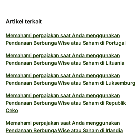
Artikel terkait
Memahami perpajakan saat Anda menggunakan
Pendanaan Berbunga Wise atau Saham di Portugal
Memahami perpajakan saat Anda menggunakan
Pendanaan Berbunga Wise atau Saham di Lituania
Memahami perpajakan saat Anda menggunakan
Pendanaan Berbunga Wise atau Saham di Luksemburg
Memahami perpajakan saat Anda menggunakan
Pendanaan Berbunga Wise atau Saham di Republik
Ceko
Memahami perpajakan saat Anda menggunakan
Pendanaan Berbunga Wise atau Saham di Irlandia