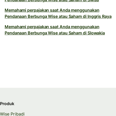
Memahami perpajakan saat Anda menggunakan
Pendanaan Berbunga Wise atau Saham di Inggris Raya
Memahami perpajakan saat Anda menggunakan
Pendanaan Berbunga Wise atau Saham di Slowakia
Produk
Wise Pribadi