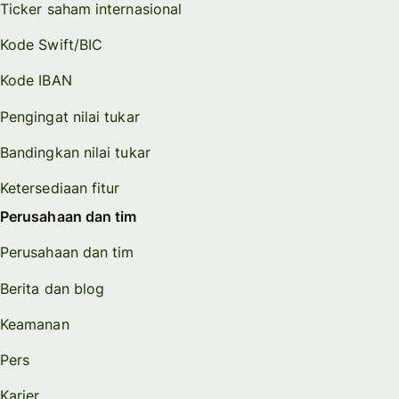
Ticker saham internasional
Kode Swift/BIC
Kode IBAN
Pengingat nilai tukar
Bandingkan nilai tukar
Ketersediaan fitur
Perusahaan dan tim
Perusahaan dan tim
Berita dan blog
Keamanan
Pers
Karier