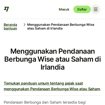
Masuk
Daftar
Beranda
Menggunakan Pendanaan Berbunga Wise
bantuan
atau Saham di Irlandia
Menggunakan Pendanaan
Berbunga Wise atau Saham di
Irlandia
Temukan panduan umum tentang pajak saat
menggunakan Pendanaan Berbunga Wise atau Saham
.
Pendanaan Berbunga dan Saham tersedia bagi