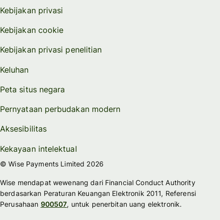
Kebijakan privasi
Kebijakan cookie
Kebijakan privasi penelitian
Keluhan
Peta situs negara
Pernyataan perbudakan modern
Aksesibilitas
Kekayaan intelektual
© Wise Payments Limited 2026
Wise mendapat wewenang dari Financial Conduct Authority
berdasarkan Peraturan Keuangan Elektronik 2011, Referensi
Perusahaan
900507
, untuk penerbitan uang elektronik.