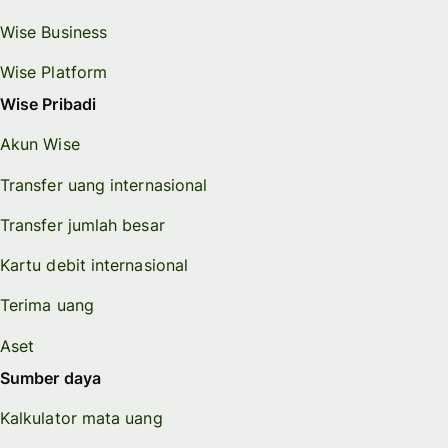
Wise Business
Wise Platform
Wise Pribadi
Akun Wise
Transfer uang internasional
Transfer jumlah besar
Kartu debit internasional
Terima uang
Aset
Sumber daya
Kalkulator mata uang