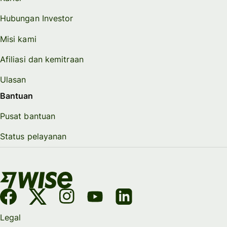
Hubungan Investor
Misi kami
Afiliasi dan kemitraan
Ulasan
Bantuan
Pusat bantuan
Status pelayanan
Legal