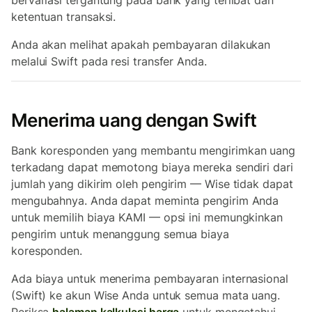
bervariasi tergantung pada bank yang terlibat dan
ketentuan transaksi.
Anda akan melihat apakah pembayaran dilakukan
melalui Swift pada resi transfer Anda.
Menerima uang dengan Swift
Bank koresponden yang membantu mengirimkan uang
terkadang dapat memotong biaya mereka sendiri dari
jumlah yang dikirim oleh pengirim — Wise tidak dapat
mengubahnya. Anda dapat meminta pengirim Anda
untuk memilih biaya KAMI — opsi ini memungkinkan
pengirim untuk menanggung semua biaya
koresponden.
Ada biaya untuk menerima pembayaran internasional
(Swift) ke akun Wise Anda untuk semua mata uang.