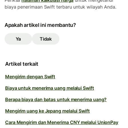
Periksa
halaman kalkulasi harga
untuk mengetahui
biaya penerimaan Swift terbaru untuk wilayah Anda.
Apakah artikel ini membantu?
Ya
Tidak
Artikel terkait
Mengirim dengan Swift
Biaya untuk menerima uang melalui Swift
Berapa biaya dan batas untuk menerima uang?
Mengirim uang ke Jepang melalui Swift
Cara Mengirim dan Menerima CNY melalui UnionPay