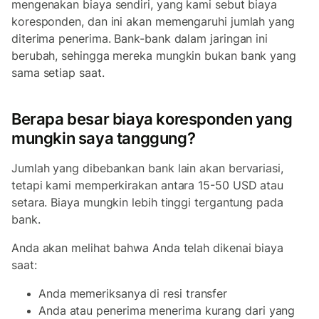
mengenakan biaya sendiri, yang kami sebut biaya
koresponden, dan ini akan memengaruhi jumlah yang
diterima penerima. Bank-bank dalam jaringan ini
berubah, sehingga mereka mungkin bukan bank yang
sama setiap saat.
Berapa besar biaya koresponden yang
mungkin saya tanggung?
Jumlah yang dibebankan bank lain akan bervariasi,
tetapi kami memperkirakan antara 15-50 USD atau
setara. Biaya mungkin lebih tinggi tergantung pada
bank.
Anda akan melihat bahwa Anda telah dikenai biaya
saat:
Anda memeriksanya di resi transfer
Anda atau penerima menerima kurang dari yang