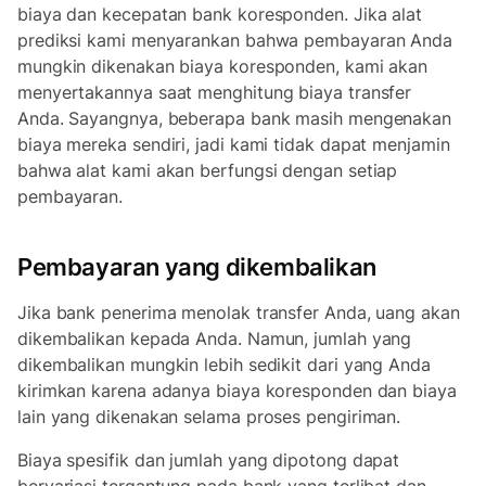
biaya dan kecepatan bank koresponden. Jika alat
prediksi kami menyarankan bahwa pembayaran Anda
mungkin dikenakan biaya koresponden, kami akan
menyertakannya saat menghitung biaya transfer
Anda. Sayangnya, beberapa bank masih mengenakan
biaya mereka sendiri, jadi kami tidak dapat menjamin
bahwa alat kami akan berfungsi dengan setiap
pembayaran.
Pembayaran yang dikembalikan
Jika bank penerima menolak transfer Anda, uang akan
dikembalikan kepada Anda. Namun, jumlah yang
dikembalikan mungkin lebih sedikit dari yang Anda
kirimkan karena adanya biaya koresponden dan biaya
lain yang dikenakan selama proses pengiriman.
Biaya spesifik dan jumlah yang dipotong dapat