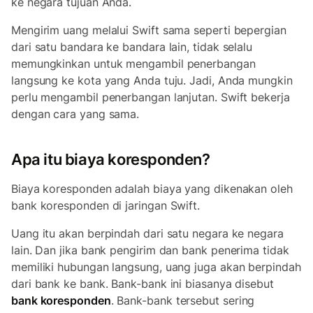
ke negara tujuan Anda.
Mengirim uang melalui Swift sama seperti bepergian
dari satu bandara ke bandara lain, tidak selalu
memungkinkan untuk mengambil penerbangan
langsung ke kota yang Anda tuju. Jadi, Anda mungkin
perlu mengambil penerbangan lanjutan. Swift bekerja
dengan cara yang sama.
Apa itu biaya koresponden?
Biaya koresponden adalah biaya yang dikenakan oleh
bank koresponden di jaringan Swift.
Uang itu akan berpindah dari satu negara ke negara
lain. Dan jika bank pengirim dan bank penerima tidak
memiliki hubungan langsung, uang juga akan berpindah
dari bank ke bank. Bank-bank ini biasanya disebut
bank koresponden
. Bank-bank tersebut sering