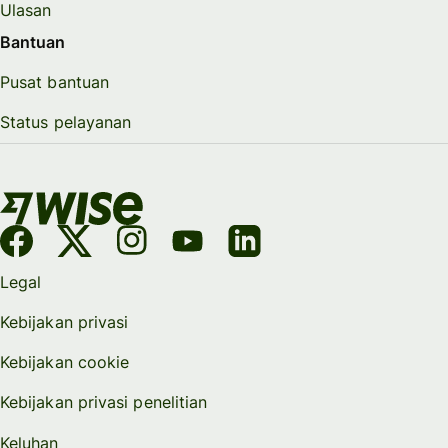
Ulasan
Bantuan
Pusat bantuan
Status pelayanan
Legal
Kebijakan privasi
Kebijakan cookie
Kebijakan privasi penelitian
Keluhan