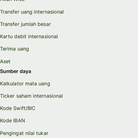
Transfer uang internasional
Transfer jumlah besar
Kartu debit internasional
Terima uang
Aset
Sumber daya
Kalkulator mata uang
Ticker saham internasional
Kode Swift/BIC
Kode IBAN
Pengingat nilai tukar