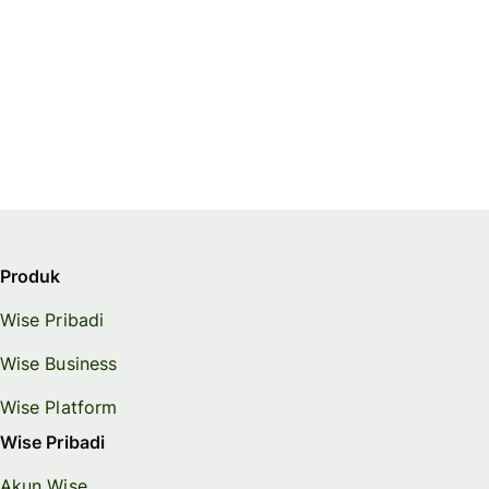
Produk
Wise Pribadi
Wise Business
Wise Platform
Wise Pribadi
Akun Wise