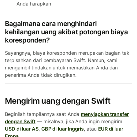
Anda harapkan
Bagaimana cara menghindari
kehilangan uang akibat potongan biaya
koresponden?
Sayangnya, biaya koresponden merupakan bagian tak
terpisahkan dari pembayaran Swift. Namun, kami
mengambil tindakan untuk memastikan Anda dan
penerima Anda tidak dirugikan.
Mengirim uang dengan Swift
Beginilah tampilannya saat Anda
menyiapkan transfer
dengan Swift
— misalnya, jika Anda ingin mengirim
USD di luar AS
,
GBP di luar Inggris
, atau
EUR di luar
Eropa
.