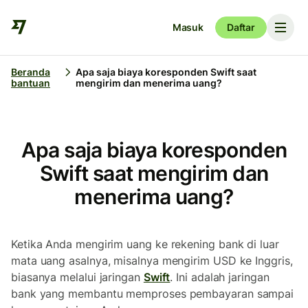
Masuk
Daftar
Beranda
Apa saja biaya koresponden Swift saat
bantuan
mengirim dan menerima uang?
Apa saja biaya koresponden
Swift saat mengirim dan
menerima uang?
Ketika Anda mengirim uang ke rekening bank di luar
mata uang asalnya, misalnya mengirim USD ke Inggris,
biasanya melalui jaringan
Swift
. Ini adalah jaringan
bank yang membantu memproses pembayaran sampai