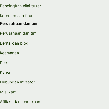
Bandingkan nilai tukar
Ketersediaan fitur
Perusahaan dan tim
Perusahaan dan tim
Berita dan blog
Keamanan
Pers
Karier
Hubungan Investor
Misi kami
Afiliasi dan kemitraan