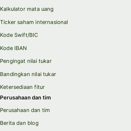
Kalkulator mata uang
Ticker saham internasional
Kode Swift/BIC
Kode IBAN
Pengingat nilai tukar
Bandingkan nilai tukar
Ketersediaan fitur
Perusahaan dan tim
Perusahaan dan tim
Berita dan blog