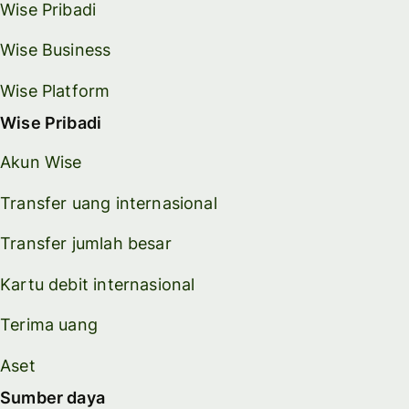
Wise Pribadi
Wise Business
Wise Platform
Wise Pribadi
Akun Wise
Transfer uang internasional
Transfer jumlah besar
Kartu debit internasional
Terima uang
Aset
Sumber daya