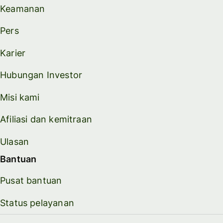
Keamanan
Pers
Karier
Hubungan Investor
Misi kami
Afiliasi dan kemitraan
Ulasan
Bantuan
Pusat bantuan
Status pelayanan