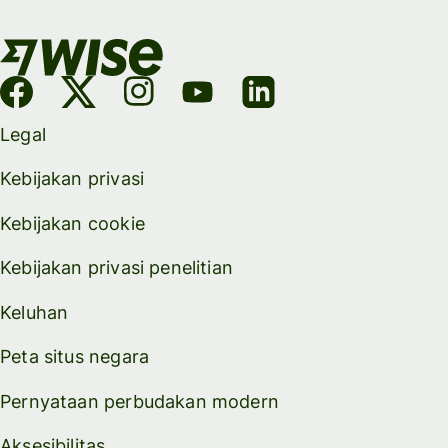
Legal
Kebijakan privasi
Kebijakan cookie
Kebijakan privasi penelitian
Keluhan
Peta situs negara
Pernyataan perbudakan modern
Aksesibilitas