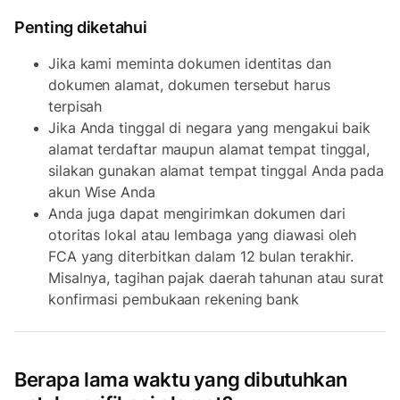
Penting diketahui
Jika kami meminta dokumen identitas dan
dokumen alamat, dokumen tersebut harus
terpisah
Jika Anda tinggal di negara yang mengakui baik
alamat terdaftar maupun alamat tempat tinggal,
silakan gunakan alamat tempat tinggal Anda pada
akun Wise Anda
Anda juga dapat mengirimkan dokumen dari
otoritas lokal atau lembaga yang diawasi oleh
FCA yang diterbitkan dalam 12 bulan terakhir.
Misalnya, tagihan pajak daerah tahunan atau surat
konfirmasi pembukaan rekening bank
Berapa lama waktu yang dibutuhkan