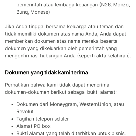
pemerintah atau lembaga keuangan (N26, Monzo,
Bunq, Monese)
Jika Anda tinggal bersama keluarga atau teman dan
tidak memiliki dokumen atas nama Anda, Anda dapat
memberikan dokumen atas nama mereka beserta
dokumen yang dikeluarkan oleh pemerintah yang
mengonfirmasi hubungan Anda (seperti akta kelahiran).
Dokumen yang tidak kami terima
Perhatikan bahwa kami tidak dapat menerima
dokumen-dokumen berikut sebagai bukti alamat:
Dokumen dari Moneygram, WesternUnion, atau
Revolut
Tagihan telepon seluler
Alamat PO box
Bukti alamat yang telah diterbitkan untuk bisnis.