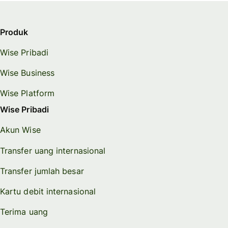
Produk
Wise Pribadi
Wise Business
Wise Platform
Wise Pribadi
Akun Wise
Transfer uang internasional
Transfer jumlah besar
Kartu debit internasional
Terima uang