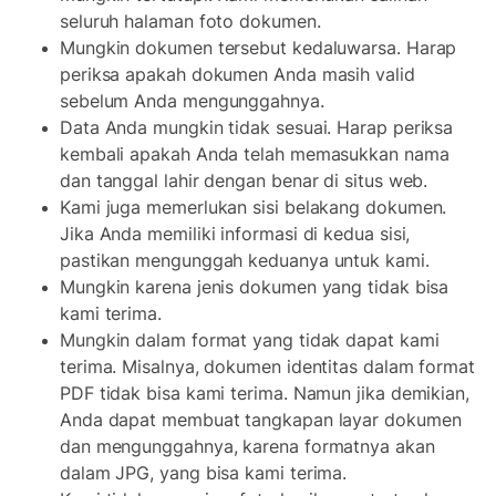
seluruh halaman foto dokumen.
Mungkin dokumen tersebut kedaluwarsa. Harap
periksa apakah dokumen Anda masih valid
sebelum Anda mengunggahnya.
Data Anda mungkin tidak sesuai. Harap periksa
kembali apakah Anda telah memasukkan nama
dan tanggal lahir dengan benar di situs web.
Kami juga memerlukan sisi belakang dokumen.
Jika Anda memiliki informasi di kedua sisi,
pastikan mengunggah keduanya untuk kami.
Mungkin karena jenis dokumen yang tidak bisa
kami terima.
Mungkin dalam format yang tidak dapat kami
terima. Misalnya, dokumen identitas dalam format
PDF tidak bisa kami terima. Namun jika demikian,
Anda dapat membuat tangkapan layar dokumen
dan mengunggahnya, karena formatnya akan
dalam JPG, yang bisa kami terima.