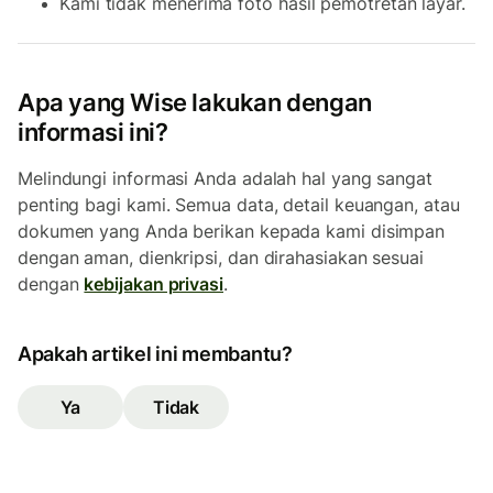
Kami tidak menerima foto hasil pemotretan layar.
Apa yang Wise lakukan dengan
informasi ini?
Melindungi informasi Anda adalah hal yang sangat
penting bagi kami. Semua data, detail keuangan, atau
dokumen yang Anda berikan kepada kami disimpan
dengan aman, dienkripsi, dan dirahasiakan sesuai
dengan
kebijakan privasi
.
Apakah artikel ini membantu?
Ya
Tidak