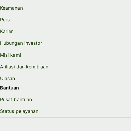
Keamanan
Pers
Karier
Hubungan Investor
Misi kami
Afiliasi dan kemitraan
Ulasan
Bantuan
Pusat bantuan
Status pelayanan