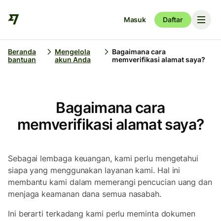
Masuk
Daftar
Beranda
Mengelola
Bagaimana cara
bantuan
akun Anda
memverifikasi alamat saya?
Bagaimana cara
memverifikasi alamat saya?
Sebagai lembaga keuangan, kami perlu mengetahui
siapa yang menggunakan layanan kami. Hal ini
membantu kami dalam memerangi pencucian uang dan
menjaga keamanan dana semua nasabah.
Ini berarti terkadang kami perlu meminta dokumen