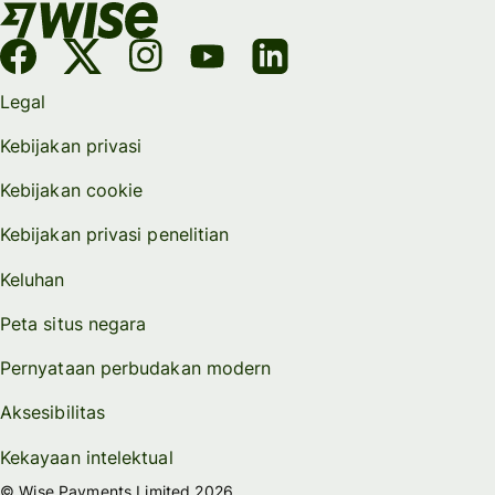
Legal
Kebijakan privasi
Kebijakan cookie
Kebijakan privasi penelitian
Keluhan
Peta situs negara
Pernyataan perbudakan modern
Aksesibilitas
Kekayaan intelektual
© Wise Payments Limited 2026