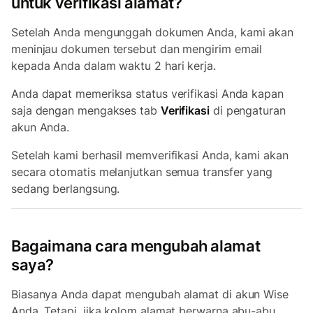
untuk verifikasi alamat?
Setelah Anda mengunggah dokumen Anda, kami akan
meninjau dokumen tersebut dan mengirim email
kepada Anda dalam waktu 2 hari kerja.
Anda dapat memeriksa status verifikasi Anda kapan
saja dengan mengakses tab
Verifikasi
di pengaturan
akun Anda.
Setelah kami berhasil memverifikasi Anda, kami akan
secara otomatis melanjutkan semua transfer yang
sedang berlangsung.
Bagaimana cara mengubah alamat
saya?
Biasanya Anda dapat mengubah alamat di akun Wise
Anda. Tetapi, jika kolom alamat berwarna abu-abu,