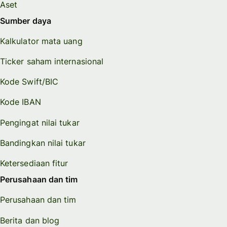
Aset
Sumber daya
Kalkulator mata uang
Ticker saham internasional
Kode Swift/BIC
Kode IBAN
Pengingat nilai tukar
Bandingkan nilai tukar
Ketersediaan fitur
Perusahaan dan tim
Perusahaan dan tim
Berita dan blog