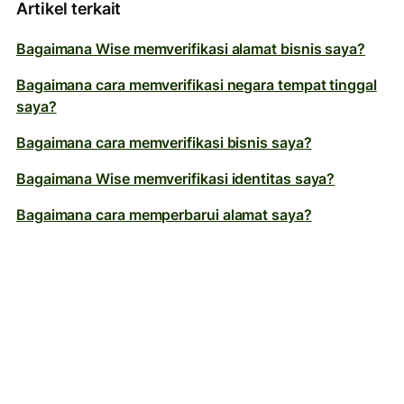
Artikel terkait
Bagaimana Wise memverifikasi alamat bisnis saya?
Bagaimana cara memverifikasi negara tempat tinggal
saya?
Bagaimana cara memverifikasi bisnis saya?
Bagaimana Wise memverifikasi identitas saya?
Bagaimana cara memperbarui alamat saya?