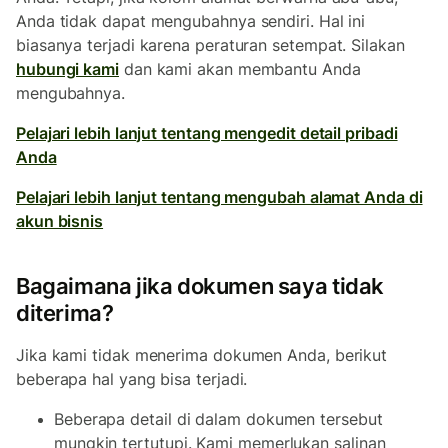
Anda tidak dapat mengubahnya sendiri. Hal ini
biasanya terjadi karena peraturan setempat. Silakan
hubungi kami
dan kami akan membantu Anda
mengubahnya.
Pelajari lebih lanjut tentang mengedit detail pribadi
Anda
Pelajari lebih lanjut tentang mengubah alamat Anda di
akun bisnis
Bagaimana jika dokumen saya tidak
diterima?
Jika kami tidak menerima dokumen Anda, berikut
beberapa hal yang bisa terjadi.
Beberapa detail di dalam dokumen tersebut
mungkin tertutupi. Kami memerlukan salinan