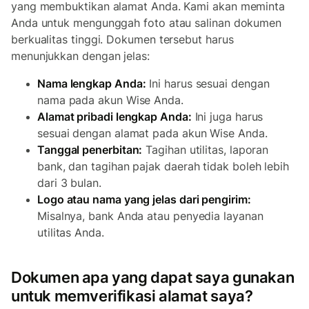
yang membuktikan alamat Anda. Kami akan meminta
Anda untuk mengunggah foto atau salinan dokumen
berkualitas tinggi. Dokumen tersebut harus
menunjukkan dengan jelas:
Nama lengkap Anda:
Ini harus sesuai dengan
nama pada akun Wise Anda.
Alamat pribadi lengkap Anda:
Ini juga harus
sesuai dengan alamat pada akun Wise Anda.
Tanggal penerbitan:
Tagihan utilitas, laporan
bank, dan tagihan pajak daerah tidak boleh lebih
dari 3 bulan.
Logo atau nama yang jelas dari pengirim:
Misalnya, bank Anda atau penyedia layanan
utilitas Anda.
Dokumen apa yang dapat saya gunakan
untuk memverifikasi alamat saya?