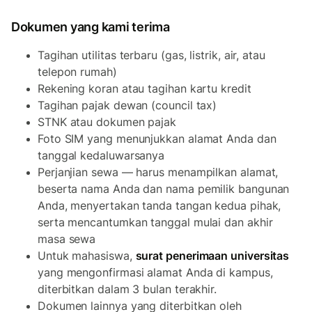
Dokumen yang kami terima
Tagihan utilitas terbaru (gas, listrik, air, atau
telepon rumah)
Rekening koran atau tagihan kartu kredit
Tagihan pajak dewan (council tax)
STNK atau dokumen pajak
Foto SIM yang menunjukkan alamat Anda dan
tanggal kedaluwarsanya
Perjanjian sewa — harus menampilkan alamat,
beserta nama Anda dan nama pemilik bangunan
Anda, menyertakan tanda tangan kedua pihak,
serta mencantumkan tanggal mulai dan akhir
masa sewa
Untuk mahasiswa,
surat penerimaan universitas
yang mengonfirmasi alamat Anda di kampus,
diterbitkan dalam 3 bulan terakhir.
Dokumen lainnya yang diterbitkan oleh