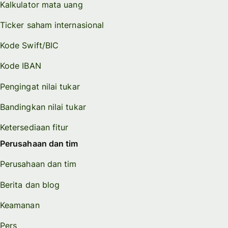
Kalkulator mata uang
Ticker saham internasional
Kode Swift/BIC
Kode IBAN
Pengingat nilai tukar
Bandingkan nilai tukar
Ketersediaan fitur
Perusahaan dan tim
Perusahaan dan tim
Berita dan blog
Keamanan
Pers