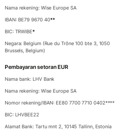
Nama rekening: Wise Europe SA
IBAN: BE79 9670 40
**
BIC: TRWIBE
*
Negara: Belgium (Rue du Trône 100 bte 3, 1050
Brussels, Belgium)
Pembayaran setoran EUR
Nama bank: LHV Bank
Nama rekening: Wise Europe SA
Nomor rekening/IBAN: EE80 7700 7710 0402****
BIC: LHVBEE22
Alamat Bank: Tartu mnt 2, 10145 Tallinn, Estonia