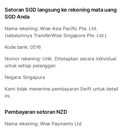
Setoran SGD langsung ke rekening mata uang
SGD Anda
Nama rekening: Wise-Asia Pacific Pte. Ltd.
(sebelumnya TransferWise Singapore Pte. Ltd.)
Kode bank: 0516
Nomor rekening: Unik. Ditetapkan secara individual
untuk setiap pelanggan.
Negara: Singapura
Kami tidak menerima pembayaran Swift untuk detail
ini.
Pembayaran setoran NZD
Nama rekening: Wise Payments Ltd