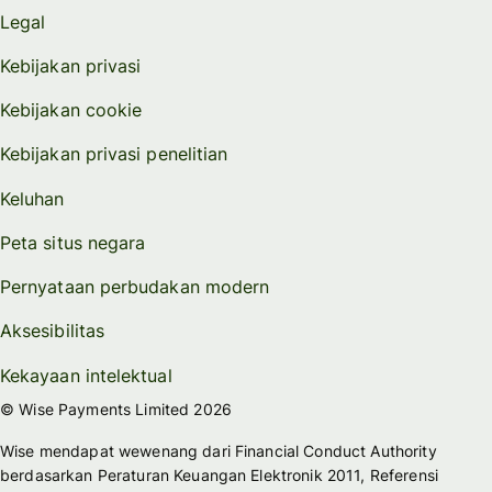
Legal
Kebijakan privasi
Kebijakan cookie
Kebijakan privasi penelitian
Keluhan
Peta situs negara
Pernyataan perbudakan modern
Aksesibilitas
Kekayaan intelektual
© Wise Payments Limited 2026
Wise mendapat wewenang dari Financial Conduct Authority
berdasarkan Peraturan Keuangan Elektronik 2011, Referensi