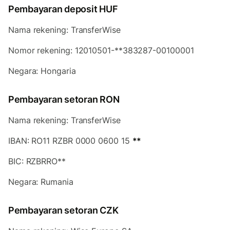
Pembayaran deposit HUF
Nama rekening: TransferWise
Nomor rekening: 12010501-**383287-00100001
Negara: Hongaria
Pembayaran setoran RON
Nama rekening: TransferWise
IBAN: RO11 RZBR 0000 0600 15
**
BIC: RZBRRO**
Negara: Rumania
Pembayaran setoran CZK