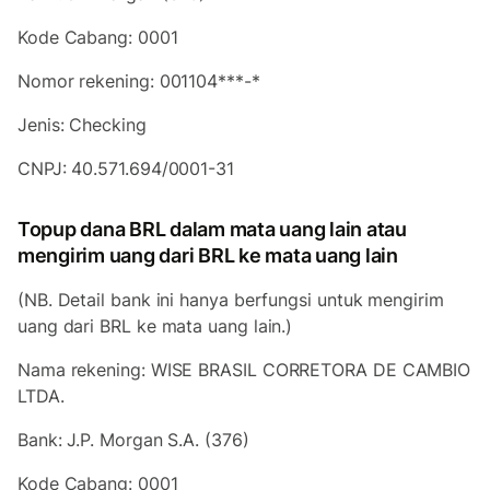
Kode Cabang: 0001
Nomor rekening: 001104***-*
Jenis: Checking
CNPJ: 40.571.694/0001-31
Topup dana BRL dalam mata uang lain atau
mengirim uang dari BRL ke mata uang lain
(NB. Detail bank ini hanya berfungsi untuk mengirim
uang dari BRL ke mata uang lain.)
Nama rekening: WISE BRASIL CORRETORA DE CAMBIO
LTDA.
Bank: J.P. Morgan S.A. (376)
Kode Cabang: 0001