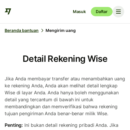
Masuk
Daftar
Beranda bantuan
Mengirim uang
Detail Rekening Wise
Jika Anda membayar transfer atau menambahkan uang
ke rekening Anda, Anda akan melihat detail lengkap
Wise di layar Anda. Anda hanya boleh menggunakan
detail yang tercantum di bawah ini untuk
membandingkan dan memverifikasi bahwa rekening
tujuan pengiriman Anda benar-benar milik Wise.
Penting:
Ini bukan detail rekening pribadi Anda. Jika