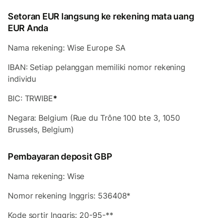
Setoran EUR langsung ke rekening mata uang
EUR Anda
Nama rekening: Wise Europe SA
IBAN: Setiap pelanggan memiliki nomor rekening
individu
BIC: TRWIBE
*
Negara: Belgium (Rue du Trône 100 bte 3, 1050
Brussels, Belgium)
Pembayaran deposit GBP
Nama rekening: Wise
Nomor rekening Inggris: 536408*
Kode sortir Inggris: 20-95-**