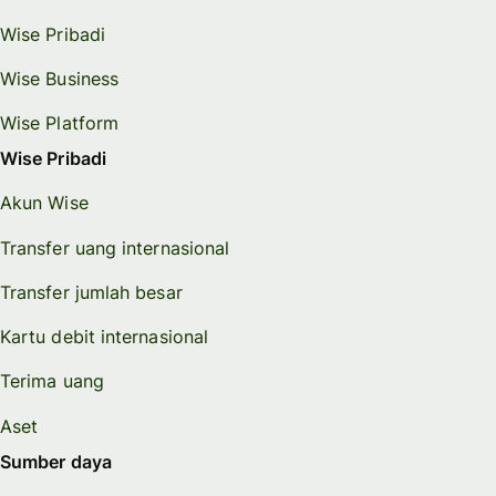
Wise Pribadi
Wise Business
Wise Platform
Wise Pribadi
Akun Wise
Transfer uang internasional
Transfer jumlah besar
Kartu debit internasional
Terima uang
Aset
Sumber daya