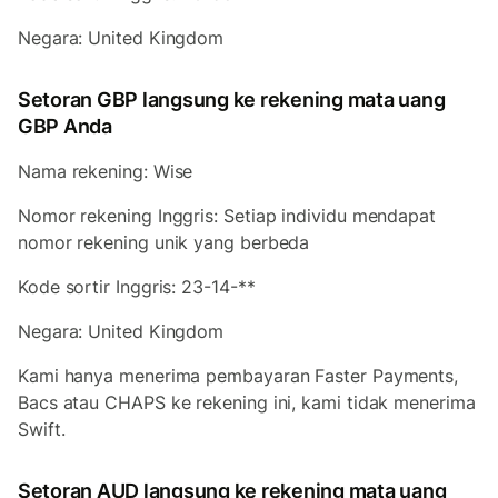
Negara: United Kingdom
Setoran GBP langsung ke rekening mata uang
GBP Anda
Nama rekening: Wise
Nomor rekening Inggris: Setiap individu mendapat
nomor rekening unik yang berbeda
Kode sortir Inggris: 23-14-**
Negara: United Kingdom
Kami hanya menerima pembayaran Faster Payments,
Bacs atau CHAPS ke rekening ini, kami tidak menerima
Swift.
Setoran AUD langsung ke rekening mata uang