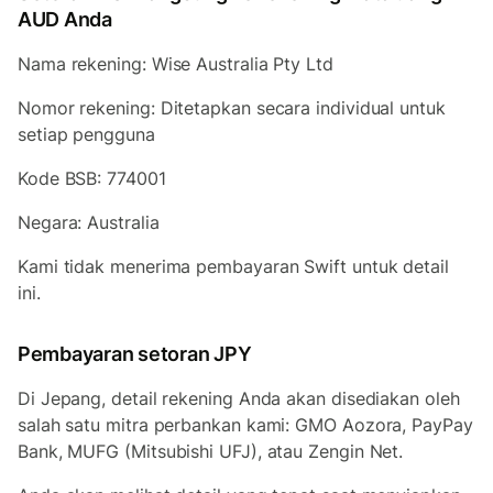
AUD Anda
Nama rekening: Wise Australia Pty Ltd
Nomor rekening: Ditetapkan secara individual untuk
setiap pengguna
Kode BSB: 774001
Negara: Australia
Kami tidak menerima pembayaran Swift untuk detail
ini.
Pembayaran setoran JPY
Di Jepang, detail rekening Anda akan disediakan oleh
salah satu mitra perbankan kami: GMO Aozora, PayPay
Bank, MUFG (Mitsubishi UFJ), atau Zengin Net.