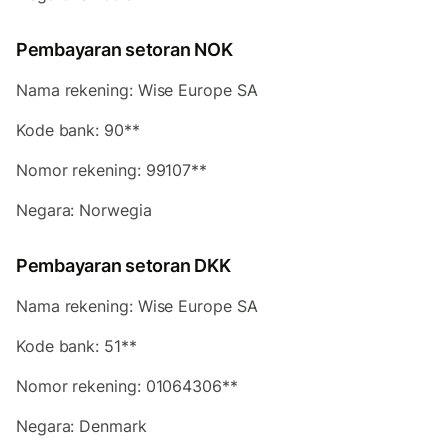
Pembayaran setoran NOK
Nama rekening: Wise Europe SA
Kode bank: 90**
Nomor rekening: 99107**
Negara: Norwegia
Pembayaran setoran DKK
Nama rekening: Wise Europe SA
Kode bank: 51**
Nomor rekening: 01064306**
Negara: Denmark