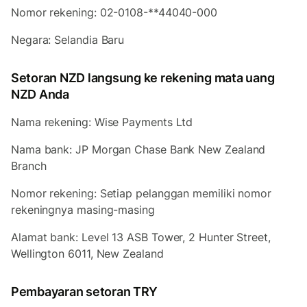
Nomor rekening: 02-0108-**44040-000
Negara: Selandia Baru
Setoran NZD langsung ke rekening mata uang
NZD Anda
Nama rekening: Wise Payments Ltd
Nama bank: JP Morgan Chase Bank New Zealand
Branch
Nomor rekening: Setiap pelanggan memiliki nomor
rekeningnya masing-masing
Alamat bank: Level 13 ASB Tower, 2 Hunter Street,
Wellington 6011, New Zealand
Pembayaran setoran TRY