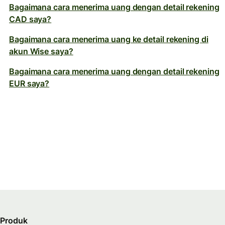
Bagaimana cara menerima uang dengan detail rekening
CAD saya?
Bagaimana cara menerima uang ke detail rekening di
akun Wise saya?
Bagaimana cara menerima uang dengan detail rekening
EUR saya?
Produk