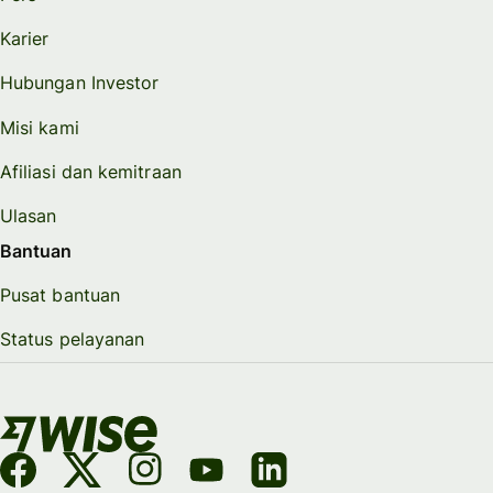
Karier
Hubungan Investor
Misi kami
Afiliasi dan kemitraan
Ulasan
Bantuan
Pusat bantuan
Status pelayanan