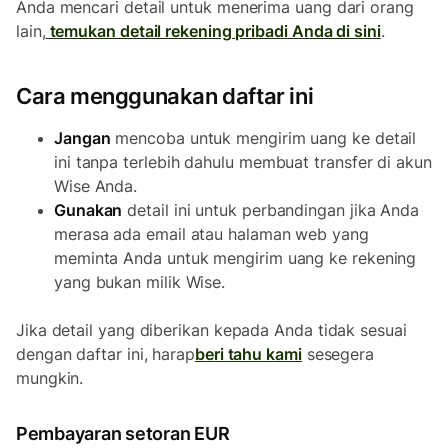
Anda mencari detail untuk menerima uang dari orang
lain,
temukan detail rekening pribadi Anda di sini
.
Cara menggunakan daftar ini
Jangan
mencoba untuk mengirim uang ke detail
ini tanpa terlebih dahulu membuat transfer di akun
Wise Anda.
Gunakan
detail ini untuk perbandingan jika Anda
merasa ada email atau halaman web yang
meminta Anda untuk mengirim uang ke rekening
yang bukan milik Wise.
Jika detail yang diberikan kepada Anda tidak sesuai
dengan daftar ini, harap
beri tahu kami
sesegera
mungkin.
Pembayaran setoran EUR