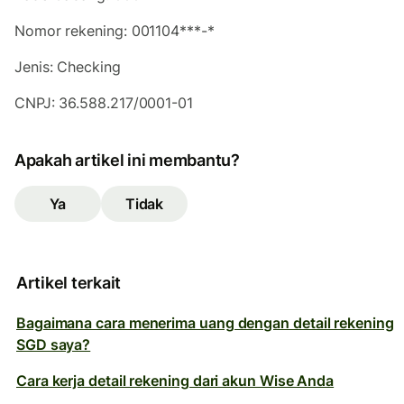
Nomor rekening: 001104***-*
Jenis: Checking
CNPJ: 36.588.217/0001-01
Apakah artikel ini membantu?
Ya
Tidak
Artikel terkait
Bagaimana cara menerima uang dengan detail rekening
SGD saya?
Cara kerja detail rekening dari akun Wise Anda