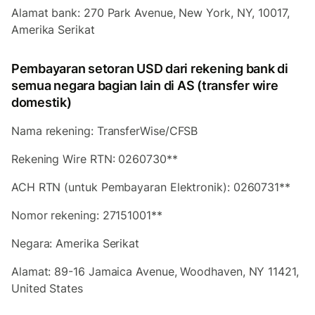
Alamat bank: 270 Park Avenue, New York, NY, 10017,
Amerika Serikat
Pembayaran setoran USD dari rekening bank di
semua negara bagian lain di AS (transfer wire
domestik)
Nama rekening: TransferWise/CFSB
Rekening Wire RTN: 0260730**
ACH RTN (untuk Pembayaran Elektronik): 0260731**
Nomor rekening: 27151001**
Negara: Amerika Serikat
Alamat: 89-16 Jamaica Avenue, Woodhaven, NY 11421,
United States