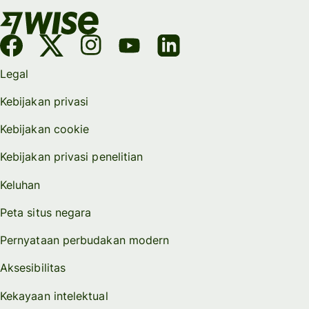
Legal
Kebijakan privasi
Kebijakan cookie
Kebijakan privasi penelitian
Keluhan
Peta situs negara
Pernyataan perbudakan modern
Aksesibilitas
Kekayaan intelektual