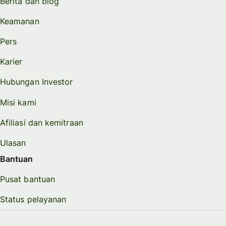
Berita dan blog
Keamanan
Pers
Karier
Hubungan Investor
Misi kami
Afiliasi dan kemitraan
Ulasan
Bantuan
Pusat bantuan
Status pelayanan