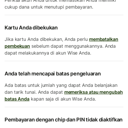
Periksa akun Anda untuk memastikan Anda memiliki
cukup dana untuk menutupi pembayaran.
Kartu Anda dibekukan
Jika kartu Anda dibekukan, Anda perlu
membatalkan
pembekuan
sebelum dapat menggunakannya. Anda
dapat melakukannya di akun Wise Anda.
Anda telah mencapai batas pengeluaran
Ada batas untuk jumlah yang dapat Anda belanjakan
dan tarik tunai. Anda dapat
memeriksa atau mengubah
batas Anda
kapan saja di akun Wise Anda.
Pembayaran dengan chip dan PIN tidak diaktifkan