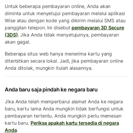
Untuk beberapa pembayaran online, Anda akan
diminta untuk menyetujui pembayaran melalui aplikasi
Wise atau dengan kode yang dikirim melalui SMS atau
panggilan telepon. Ini disebut
pembayaran 3D Secure
(3DS)
. Jika Anda tidak menyetujuinya, pembayaran
akan gagal.
Beberapa situs web hanya menerima kartu yang
diterbitkan secara lokal. Jadi, jika pembayaran online
Anda ditolak, mungkin itulah alasannya.
Anda baru saja pindah ke negara baru
Jika Anda telah memperbarui alamat Anda ke negara
baru, kartu lama Anda mungkin tidak berfungsi untuk
pembayaran tertentu. Anda mungkin perlu memesan
kartu baru.
Periksa apakah kartu tersedia di negara
Anda
.