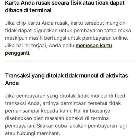
Kartu Anda rusak secara fisik atau tidak dapat
dibaca di terminal
Jika chip kartu Anda rusak, kartu tersebut mungkin
tidak dapat digunakan untuk pembayaran tatap muka
meskipun masih berfungsi untuk pembayaran online.
Jika hal ini terjadi, Anda perlu
memesan kartu
pengganti
.
Transaksi yang ditolak tidak muncul di aktivitas
Anda
Jika pembayaran yang ditolak tidak muncul di feed
transaksi Anda, artinya permintaan tersebut tidak
pernah sampai kepada kami. Hal ini biasanya
disebabkan oleh masalah koneksi di terminal
pembayaran. Silakan coba lakukan pembayaran lagi
atau hubungi merchant.