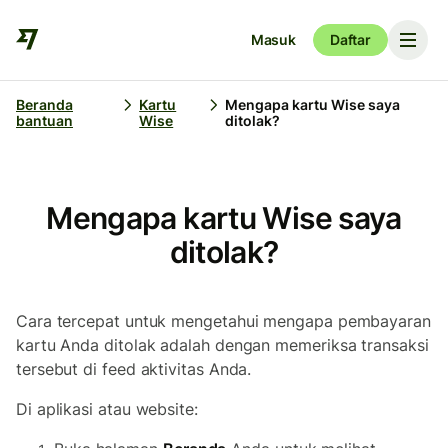
Masuk
Daftar
Beranda
Kartu
Mengapa kartu Wise saya
bantuan
Wise
ditolak?
Mengapa kartu Wise saya
ditolak?
Cara tercepat untuk mengetahui mengapa pembayaran
kartu Anda ditolak adalah dengan memeriksa transaksi
tersebut di feed aktivitas Anda.
Di aplikasi atau website: