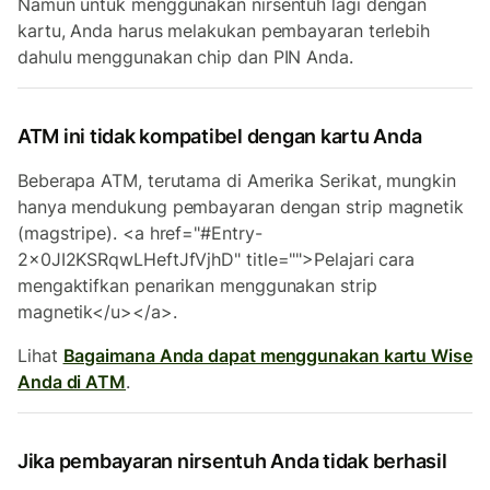
Namun untuk menggunakan nirsentuh lagi dengan
kartu, Anda harus melakukan pembayaran terlebih
dahulu menggunakan chip dan PIN Anda.
ATM ini tidak kompatibel dengan kartu Anda
Beberapa ATM, terutama di Amerika Serikat, mungkin
hanya mendukung pembayaran dengan strip magnetik
(magstripe). <a href="#Entry-
2x0JI2KSRqwLHeftJfVjhD" title="">Pelajari cara
mengaktifkan penarikan menggunakan strip
magnetik</u></a>.
Lihat
Bagaimana Anda dapat menggunakan kartu Wise
Anda di ATM
.
Jika pembayaran nirsentuh Anda tidak berhasil