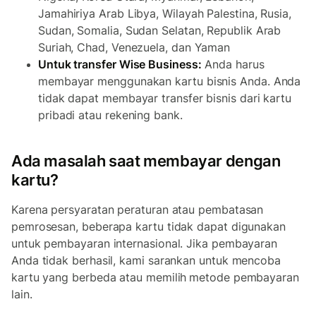
Jamahiriya Arab Libya, Wilayah Palestina, Rusia,
Sudan, Somalia, Sudan Selatan, Republik Arab
Suriah, Chad, Venezuela, dan Yaman
Untuk transfer Wise Business:
Anda harus
membayar menggunakan kartu bisnis Anda. Anda
tidak dapat membayar transfer bisnis dari kartu
pribadi atau rekening bank.
Ada masalah saat membayar dengan
kartu?
Karena persyaratan peraturan atau pembatasan
pemrosesan, beberapa kartu tidak dapat digunakan
untuk pembayaran internasional. Jika pembayaran
Anda tidak berhasil, kami sarankan untuk mencoba
kartu yang berbeda atau memilih
metode pembayaran
lain.