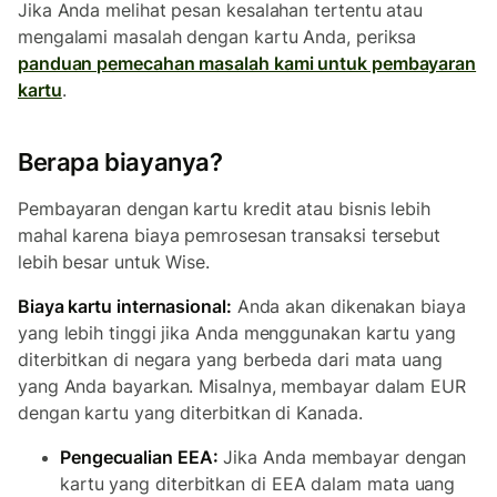
Jika Anda melihat pesan kesalahan tertentu atau
mengalami masalah dengan kartu Anda, periksa
panduan pemecahan masalah kami untuk pembayaran
kartu
.
Berapa biayanya?
Pembayaran dengan kartu kredit atau bisnis lebih
mahal karena biaya pemrosesan transaksi tersebut
lebih besar untuk Wise.
Biaya kartu internasional:
Anda akan dikenakan biaya
yang lebih tinggi jika Anda menggunakan kartu yang
diterbitkan di negara yang berbeda dari mata uang
yang Anda bayarkan. Misalnya, membayar dalam EUR
dengan kartu yang diterbitkan di Kanada.
Pengecualian EEA:
Jika Anda membayar dengan
kartu yang diterbitkan di EEA dalam mata uang