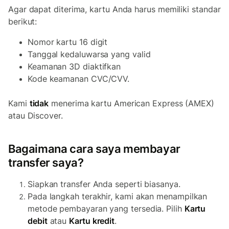
Agar dapat diterima, kartu Anda harus memiliki standar
berikut:
Nomor kartu 16 digit
Tanggal kedaluwarsa yang valid
Keamanan 3D diaktifkan
Kode keamanan CVC/CVV.
Kami
tidak
menerima kartu American Express (AMEX)
atau Discover.
Bagaimana cara saya membayar
transfer saya?
Siapkan transfer Anda seperti biasanya.
Pada langkah terakhir, kami akan menampilkan
metode pembayaran yang tersedia. Pilih
Kartu
debit
atau
Kartu kredit
.