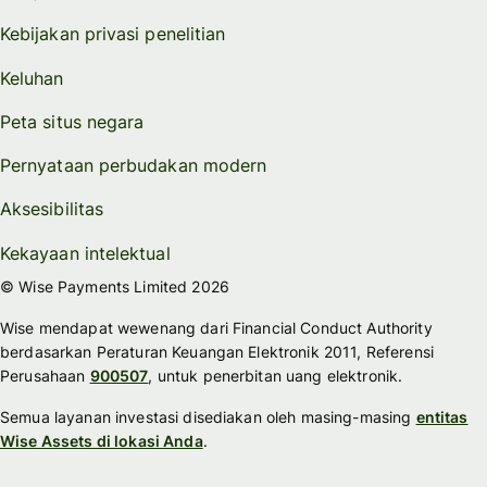
Kebijakan privasi penelitian
Keluhan
Peta situs negara
Pernyataan perbudakan modern
Aksesibilitas
Kekayaan intelektual
© Wise Payments Limited 2026
Wise mendapat wewenang dari Financial Conduct Authority
berdasarkan Peraturan Keuangan Elektronik 2011, Referensi
Perusahaan
900507
, untuk penerbitan uang elektronik.
Semua layanan investasi disediakan oleh masing-masing
entitas
Wise Assets di lokasi Anda
.