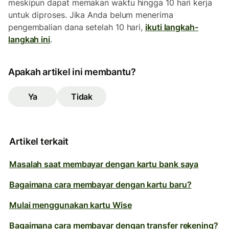
meskipun dapat memakan waktu hingga 10 hari kerja
untuk diproses. Jika Anda belum menerima
pengembalian dana setelah 10 hari,
ikuti langkah-
langkah ini
.
Apakah artikel ini membantu?
Ya
Tidak
Artikel terkait
Masalah saat membayar dengan kartu bank saya
Bagaimana cara membayar dengan kartu baru?
Mulai menggunakan kartu Wise
Bagaimana cara membayar dengan transfer rekening?