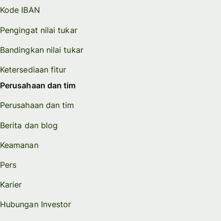
Kode IBAN
Pengingat nilai tukar
Bandingkan nilai tukar
Ketersediaan fitur
Perusahaan dan tim
Perusahaan dan tim
Berita dan blog
Keamanan
Pers
Karier
Hubungan Investor