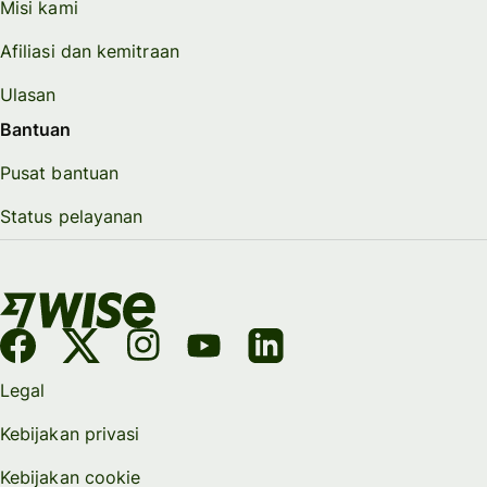
Misi kami
Afiliasi dan kemitraan
Ulasan
Bantuan
Pusat bantuan
Status pelayanan
Legal
Kebijakan privasi
Kebijakan cookie