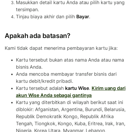
Masukkan detail kartu Anda atau pilih kartu yang
tersimpan.
Tinjau biaya akhir dan pilih
Bayar
.
Apakah ada batasan?
Kami tidak dapat menerima pembayaran kartu jika:
Kartu tersebut bukan atas nama Anda atau nama
bisnis Anda.
Anda mencoba membayar transfer bisnis dari
kartu debit/kredit pribadi.
Kartu tersebut adalah
kartu Wise
.
Kirim uang dari
akun Wise Anda sebagai gantinya
Kartu yang diterbitkan di wilayah berikut saat ini
diblokir: Afganistan, Argentina, Burundi, Belarusia,
Republik Demokratik Kongo, Republik Afrika
Tengah, Tiongkok, Kongo, Kuba, Eritrea, Irak, Iran,
Nigeria, Korea Utara, Myanmar, Lebanon,