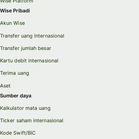
Wise Platform
Wise Pribadi
Akun Wise
Transfer uang internasional
Transfer jumlah besar
Kartu debit internasional
Terima uang
Aset
Sumber daya
Kalkulator mata uang
Ticker saham internasional
Kode Swift/BIC