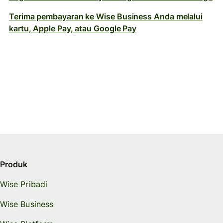
Terima pembayaran ke Wise Business Anda melalui
kartu, Apple Pay, atau Google Pay
Produk
Wise Pribadi
Wise Business