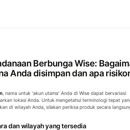
ndanaan Berbunga Wise: Bagaim
na Anda disimpan dan apa risiko
an
, nama untuk 'akun utama' Anda di Wise dapat bervariasi
arkan lokasi Anda. Untuk mengetahui terminologi tepat yan
kan di wilayah Anda, silakan periksa produk secara langsun
ra dan wilayah yang tersedia