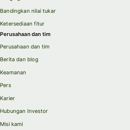
Bandingkan nilai tukar
Ketersediaan fitur
Perusahaan dan tim
Perusahaan dan tim
Berita dan blog
Keamanan
Pers
Karier
Hubungan Investor
Misi kami