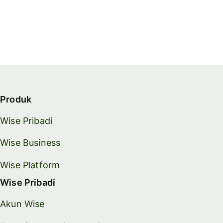
Produk
Wise Pribadi
Wise Business
Wise Platform
Wise Pribadi
Akun Wise