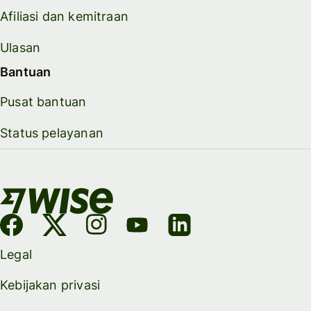
Afiliasi dan kemitraan
Ulasan
Bantuan
Pusat bantuan
Status pelayanan
Legal
Kebijakan privasi