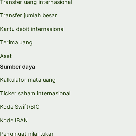
Transfer uang internasional
Transfer jumlah besar
Kartu debit internasional
Terima uang
Aset
Sumber daya
Kalkulator mata uang
Ticker saham internasional
Kode Swift/BIC
Kode IBAN
Pengingat nilai tukar