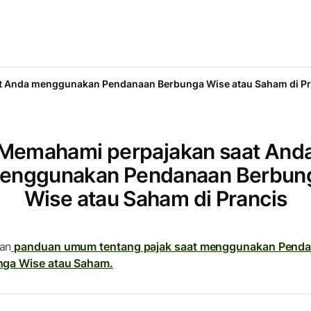
 Anda menggunakan Pendanaan Berbunga Wise atau Saham di Pr
Memahami perpajakan saat And
enggunakan Pendanaan Berbun
Wise atau Saham di Prancis
an
panduan umum tentang pajak saat menggunakan Pend
nga Wise atau Saham.