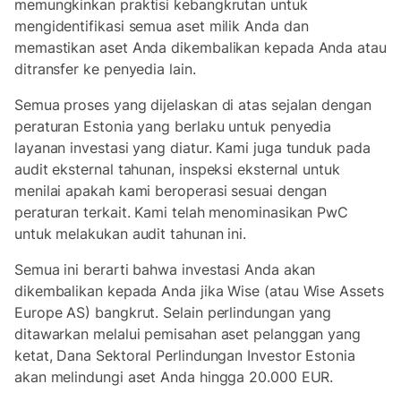
memungkinkan praktisi kebangkrutan untuk
mengidentifikasi semua aset milik Anda dan
memastikan aset Anda dikembalikan kepada Anda atau
ditransfer ke penyedia lain.
Semua proses yang dijelaskan di atas sejalan dengan
peraturan Estonia yang berlaku untuk penyedia
layanan investasi yang diatur. Kami juga tunduk pada
audit eksternal tahunan, inspeksi eksternal untuk
menilai apakah kami beroperasi sesuai dengan
peraturan terkait. Kami telah menominasikan PwC
untuk melakukan audit tahunan ini.
Semua ini berarti bahwa investasi Anda akan
dikembalikan kepada Anda jika Wise (atau Wise Assets
Europe AS) bangkrut. Selain perlindungan yang
ditawarkan melalui pemisahan aset pelanggan yang
ketat, Dana Sektoral Perlindungan Investor Estonia
akan melindungi aset Anda hingga 20.000 EUR.