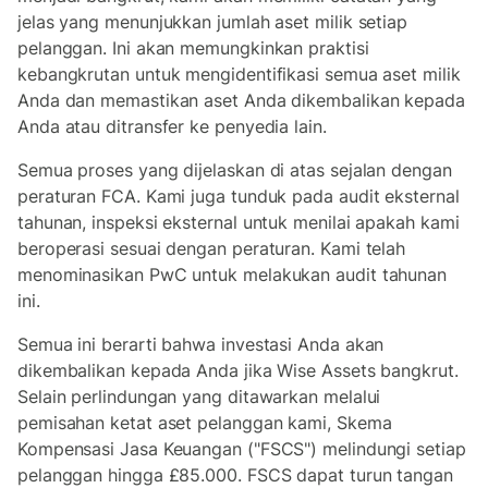
jelas yang menunjukkan jumlah aset milik setiap
pelanggan. Ini akan memungkinkan praktisi
kebangkrutan untuk mengidentifikasi semua aset milik
Anda dan memastikan aset Anda dikembalikan kepada
Anda atau ditransfer ke penyedia lain.
Semua proses yang dijelaskan di atas sejalan dengan
peraturan FCA. Kami juga tunduk pada audit eksternal
tahunan, inspeksi eksternal untuk menilai apakah kami
beroperasi sesuai dengan peraturan. Kami telah
menominasikan PwC untuk melakukan audit tahunan
ini.
Semua ini berarti bahwa investasi Anda akan
dikembalikan kepada Anda jika Wise Assets bangkrut.
Selain perlindungan yang ditawarkan melalui
pemisahan ketat aset pelanggan kami, Skema
Kompensasi Jasa Keuangan ("FSCS") melindungi setiap
pelanggan hingga £85.000. FSCS dapat turun tangan