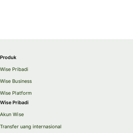
Produk
Wise Pribadi
Wise Business
Wise Platform
Wise Pribadi
Akun Wise
Transfer uang internasional