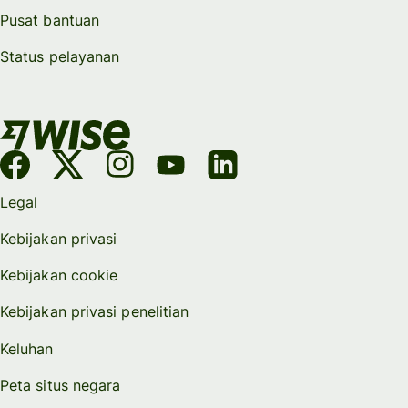
Pusat bantuan
Status pelayanan
Legal
Kebijakan privasi
Kebijakan cookie
Kebijakan privasi penelitian
Keluhan
Peta situs negara