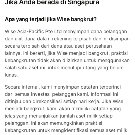
Jika Anda berada di Singapura
Apa yang terjadi jika Wise bangkrut?
Wise Asia-Pacific Pte Ltd menyimpan dana pelanggan
dan unit dana dalam rekening terpisah dan ini disimpan
secara terpisah dari dana atau aset perusahaan
lainnya. Ini berarti, jika Wise menjadi bangkrut, praktisi
kebangkrutan tidak akan diizinkan untuk menggunakan
salah satu aset ini untuk menutupi utang yang belum
lunas.
Secara internal, kami menyimpan catatan terperinci
dari semua investasi pelanggan kami. Informasi ini
ditinjau dan direkonsiliasi setiap hari kerja. Jika Wise
menjadi bangkrut, kami akan memiliki catatan yang
jelas yang menunjukkan jumlah aset milik setiap
pelanggan. Ini akan memungkinkan praktisi
kebangkrutan untuk mengidentifikasi semua aset milik