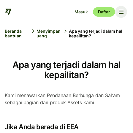
Masuk
Daftar
Beranda
Menyimpan
Apa yang terjadi dalam hal
bantuan
uang
kepailitan?
Apa yang terjadi dalam hal
kepailitan?
Kami menawarkan Pendanaan Berbunga dan Saham
sebagai bagian dari produk Assets kami
Jika Anda berada di EEA