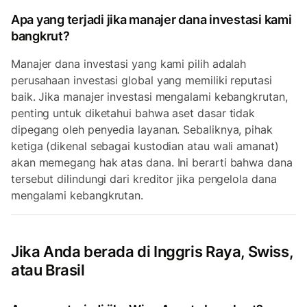
Apa yang terjadi jika manajer dana investasi kami
bangkrut?
Manajer dana investasi yang kami pilih adalah
perusahaan investasi global yang memiliki reputasi
baik. Jika manajer investasi mengalami kebangkrutan,
penting untuk diketahui bahwa aset dasar tidak
dipegang oleh penyedia layanan. Sebaliknya, pihak
ketiga (dikenal sebagai kustodian atau wali amanat)
akan memegang hak atas dana. Ini berarti bahwa dana
tersebut dilindungi dari kreditor jika pengelola dana
mengalami kebangkrutan.
Jika Anda berada di Inggris Raya, Swiss,
atau Brasil