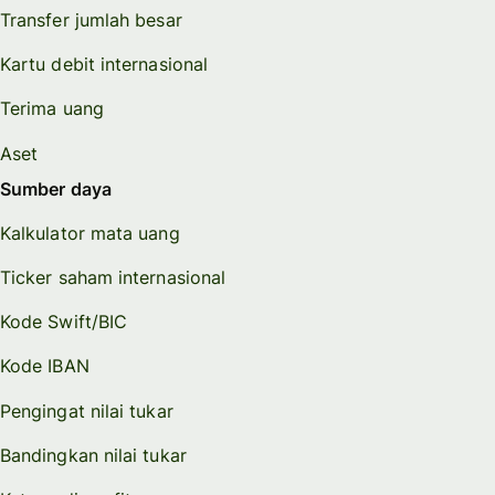
Transfer jumlah besar
Kartu debit internasional
Terima uang
Aset
Sumber daya
Kalkulator mata uang
Ticker saham internasional
Kode Swift/BIC
Kode IBAN
Pengingat nilai tukar
Bandingkan nilai tukar