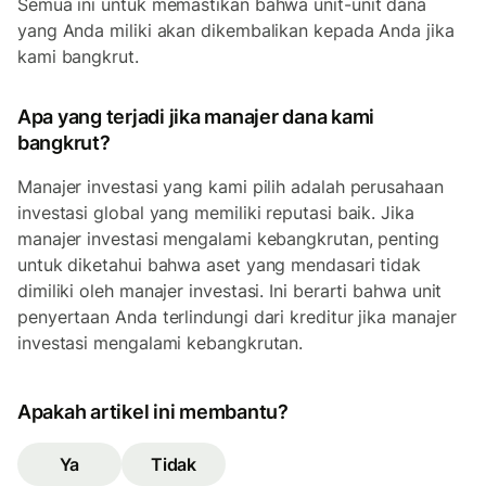
Semua ini untuk memastikan bahwa unit-unit dana
yang Anda miliki akan dikembalikan kepada Anda jika
kami bangkrut.
Apa yang terjadi jika manajer dana kami
bangkrut?
Manajer investasi yang kami pilih adalah perusahaan
investasi global yang memiliki reputasi baik. Jika
manajer investasi mengalami kebangkrutan, penting
untuk diketahui bahwa aset yang mendasari tidak
dimiliki oleh manajer investasi. Ini berarti bahwa unit
penyertaan Anda terlindungi dari kreditur jika manajer
investasi mengalami kebangkrutan.
Apakah artikel ini membantu?
Ya
Tidak