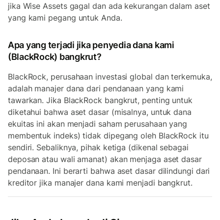
jika Wise Assets gagal dan ada kekurangan dalam aset
yang kami pegang untuk Anda.
Apa yang terjadi jika penyedia dana kami
(BlackRock) bangkrut?
BlackRock, perusahaan investasi global dan terkemuka,
adalah manajer dana dari pendanaan yang kami
tawarkan. Jika BlackRock bangkrut, penting untuk
diketahui bahwa aset dasar (misalnya, untuk dana
ekuitas ini akan menjadi saham perusahaan yang
membentuk indeks) tidak dipegang oleh BlackRock itu
sendiri. Sebaliknya, pihak ketiga (dikenal sebagai
deposan atau wali amanat) akan menjaga aset dasar
pendanaan. Ini berarti bahwa aset dasar dilindungi dari
kreditor jika manajer dana kami menjadi bangkrut.