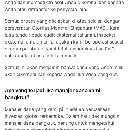
Anda dan memastikan aset Anda dikembalikan kepada
Anda atau ditransfer ke penyedia lain.
Semua proses yang dijelaskan di atas sejalan dengan
persyaratan Otoritas Moneter Singapura (MAS). Kami
juga tunduk pada audit eksternal tahunan, inspeksi
eksternal untuk menilai apakah kami beroperasi sesuai
dengan peraturan. Kami telah menominasikan PwC
untuk melakukan audit tahunan ini.
Semua ini akan menjamin bahwa dana yang Anda miliki
akan dikembalikan kepada Anda jika Wise bangkrut.
Apa yang terjadi jika manajer dana kami
bangkrut?
Manajer dana yang kami pilih adalah perusahaan
investasi global terkemuka. Dalam hal tidak mungkin
manajer dana bangkrut, penting untuk mengetahui