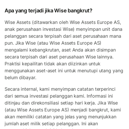
Apa yang terjadi jika Wise bangkrut?
Wise Assets (ditawarkan oleh Wise Assets Europe AS,
anak perusahaan investasi Wise) menyimpan unit dana
pelanggan secara terpisah dari aset perusahaan mana
pun. Jika Wise (atau Wise Assets Europe AS)
mengalami kebangkrutan, aset Anda akan disimpan
secara terpisah dari aset perusahaan Wise lainnya.
Praktisi kepailitan tidak akan diizinkan untuk
menggunakan aset-aset ini untuk menutupi utang yang
belum dibayar.
Secara internal, kami menyimpan catatan terperinci
dari semua investasi pelanggan kami. Informasi ini
ditinjau dan direkonsiliasi setiap hari kerja. Jika Wise
(atau Wise Assets Europe AS) menjadi bangkrut, kami
akan memiliki catatan yang jelas yang menunjukkan
jumlah aset milik setiap pelanggan. Ini akan