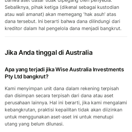
bahwa aset dasar tidak dipegang oleh penyedia.
Sebaliknya, pihak ketiga (dikenal sebagai kustodian
atau wali amanat) akan memegang 'hak asuh' atas
dana tersebut. Ini berarti bahwa dana dilindungi dari
kreditor dalam hal pengelola dana menjadi bangkrut.
Jika Anda tinggal di Australia
Apa yang terjadi jika Wise Australia Investments
Pty Ltd bangkrut?
Kami menyimpan unit dana dalam rekening terpisah
dan disimpan secara terpisah dari dana atau aset
perusahaan lainnya. Hal ini berarti, jika kami mengalami
kebangkrutan, praktisi kepailitan tidak akan diizinkan
untuk menggunakan aset-aset ini untuk menutupi
utang yang belum dilunasi.