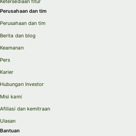
Ketersediaan fitur
Perusahaan dan tim
Perusahaan dan tim
Berita dan blog
Keamanan
Pers
Karier
Hubungan Investor
Misi kami
Afiliasi dan kemitraan
Ulasan
Bantuan