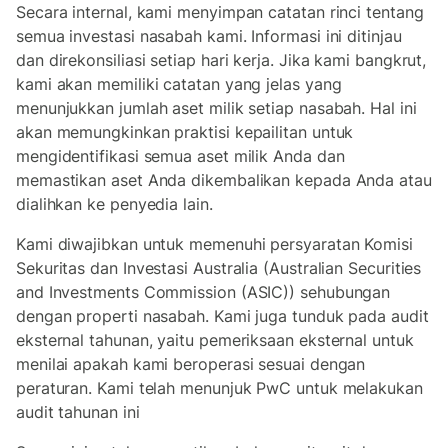
Secara internal, kami menyimpan catatan rinci tentang
semua investasi nasabah kami. Informasi ini ditinjau
dan direkonsiliasi setiap hari kerja. Jika kami bangkrut,
kami akan memiliki catatan yang jelas yang
menunjukkan jumlah aset milik setiap nasabah. Hal ini
akan memungkinkan praktisi kepailitan untuk
mengidentifikasi semua aset milik Anda dan
memastikan aset Anda dikembalikan kepada Anda atau
dialihkan ke penyedia lain.
Kami diwajibkan untuk memenuhi persyaratan Komisi
Sekuritas dan Investasi Australia (Australian Securities
and Investments Commission (ASIC)) sehubungan
dengan properti nasabah. Kami juga tunduk pada audit
eksternal tahunan, yaitu pemeriksaan eksternal untuk
menilai apakah kami beroperasi sesuai dengan
peraturan. Kami telah menunjuk PwC untuk melakukan
audit tahunan ini