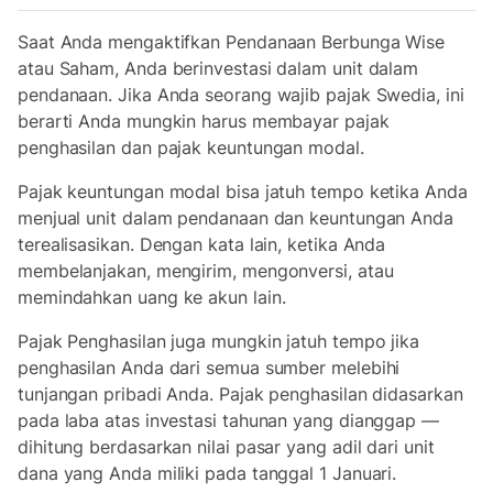
Saat Anda mengaktifkan Pendanaan Berbunga Wise
atau Saham, Anda berinvestasi dalam unit dalam
pendanaan. Jika Anda seorang wajib pajak Swedia, ini
berarti Anda mungkin harus membayar pajak
penghasilan dan pajak keuntungan modal.
Pajak keuntungan modal bisa jatuh tempo ketika Anda
menjual unit dalam pendanaan dan keuntungan Anda
terealisasikan. Dengan kata lain, ketika Anda
membelanjakan, mengirim, mengonversi, atau
memindahkan uang ke akun lain.
Pajak Penghasilan juga mungkin jatuh tempo jika
penghasilan Anda dari semua sumber melebihi
tunjangan pribadi Anda. Pajak penghasilan didasarkan
pada laba atas investasi tahunan yang dianggap —
dihitung berdasarkan nilai pasar yang adil dari unit
dana yang Anda miliki pada tanggal 1 Januari.