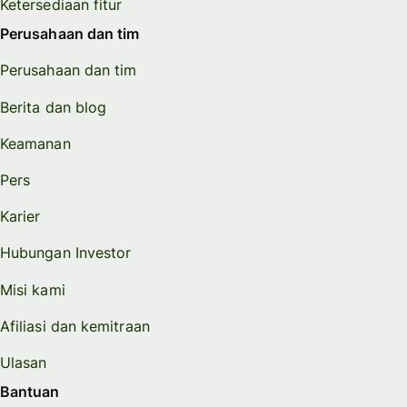
Ketersediaan fitur
Perusahaan dan tim
Perusahaan dan tim
Berita dan blog
Keamanan
Pers
Karier
Hubungan Investor
Misi kami
Afiliasi dan kemitraan
Ulasan
Bantuan