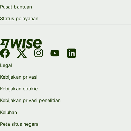
Pusat bantuan
Status pelayanan
Legal
Kebijakan privasi
Kebijakan cookie
Kebijakan privasi penelitian
Keluhan
Peta situs negara