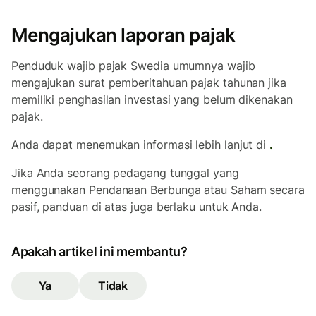
Mengajukan laporan pajak
Penduduk wajib pajak Swedia umumnya wajib
mengajukan surat pemberitahuan pajak tahunan jika
memiliki penghasilan investasi yang belum dikenakan
pajak.
Anda dapat menemukan informasi lebih lanjut di
.
Jika Anda seorang pedagang tunggal yang
menggunakan Pendanaan Berbunga atau Saham secara
pasif, panduan di atas juga berlaku untuk Anda.
Apakah artikel ini membantu?
Ya
Tidak