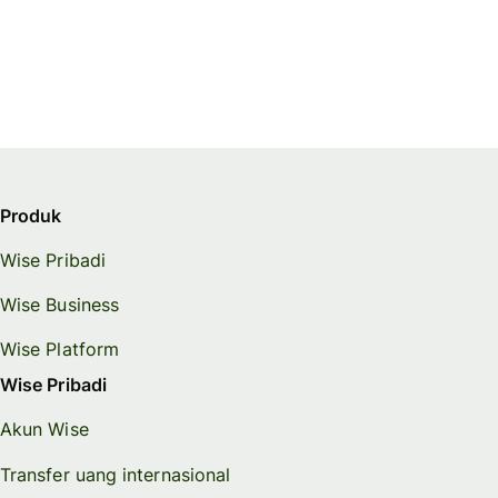
Produk
Wise Pribadi
Wise Business
Wise Platform
Wise Pribadi
Akun Wise
Transfer uang internasional