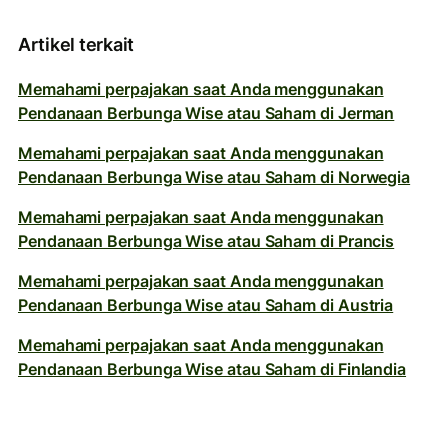
Artikel terkait
Memahami perpajakan saat Anda menggunakan
Pendanaan Berbunga Wise atau Saham di Jerman
Memahami perpajakan saat Anda menggunakan
Pendanaan Berbunga Wise atau Saham di Norwegia
Memahami perpajakan saat Anda menggunakan
Pendanaan Berbunga Wise atau Saham di Prancis
Memahami perpajakan saat Anda menggunakan
Pendanaan Berbunga Wise atau Saham di Austria
Memahami perpajakan saat Anda menggunakan
Pendanaan Berbunga Wise atau Saham di Finlandia