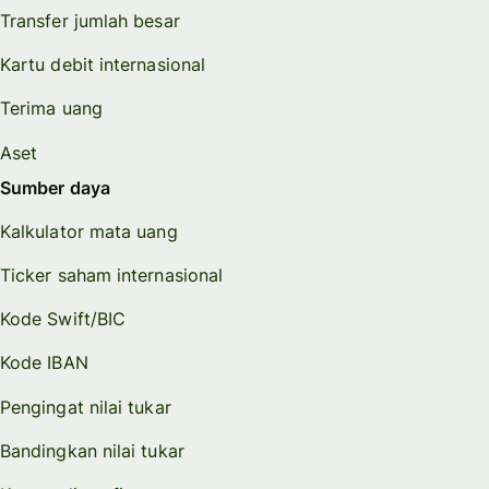
Transfer jumlah besar
Kartu debit internasional
Terima uang
Aset
Sumber daya
Kalkulator mata uang
Ticker saham internasional
Kode Swift/BIC
Kode IBAN
Pengingat nilai tukar
Bandingkan nilai tukar