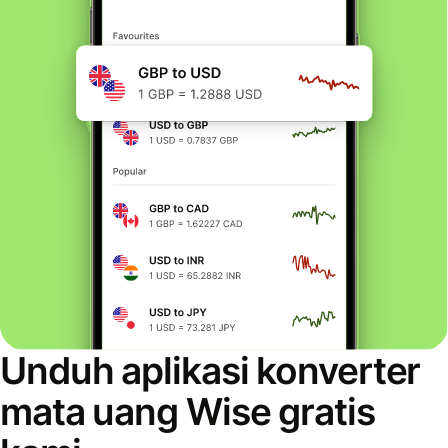
Unduh aplikasi konverter
mata uang Wise gratis