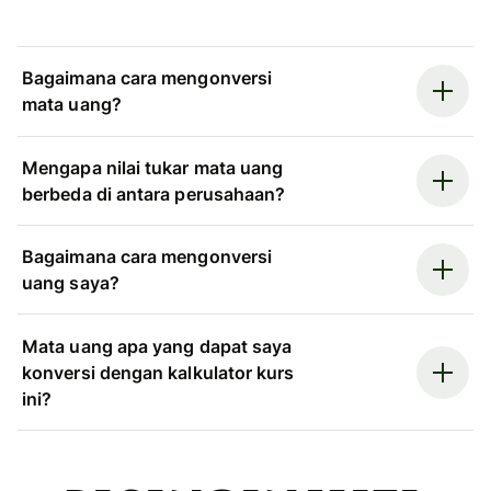
Bagaimana cara mengonversi
mata uang?
Mengapa nilai tukar mata uang
berbeda di antara perusahaan?
Bagaimana cara mengonversi
uang saya?
Mata uang apa yang dapat saya
konversi dengan kalkulator kurs
ini?