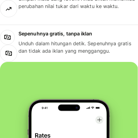
perubahan nilai tukar dari waktu ke waktu.
Sepenuhnya gratis, tanpa iklan
Unduh dalam hitungan detik. Sepenuhnya gratis
dan tidak ada iklan yang mengganggu.