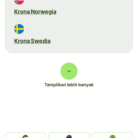
Krona Norwegia
Krona Swedia
Tampilkan lebih banyak