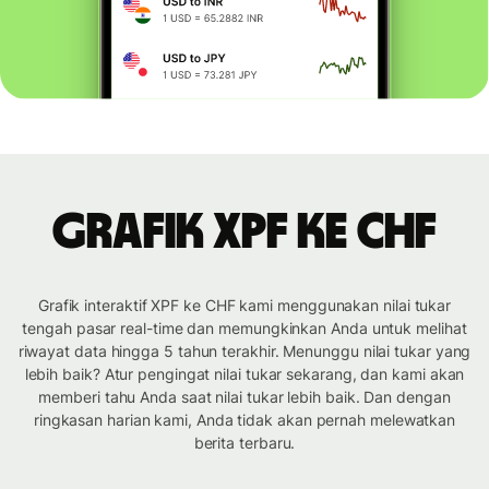
Grafik XPF ke CHF
Grafik interaktif XPF ke CHF kami menggunakan nilai tukar
tengah pasar real-time dan memungkinkan Anda untuk melihat
riwayat data hingga 5 tahun terakhir. Menunggu nilai tukar yang
lebih baik? Atur pengingat nilai tukar sekarang, dan kami akan
memberi tahu Anda saat nilai tukar lebih baik. Dan dengan
ringkasan harian kami, Anda tidak akan pernah melewatkan
berita terbaru.