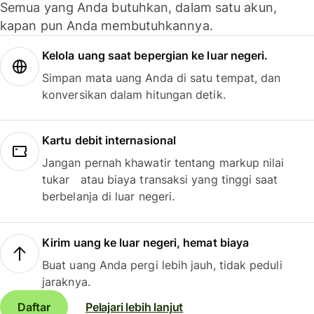
Semua yang Anda butuhkan, dalam satu akun,
kapan pun Anda membutuhkannya.
Kelola uang saat bepergian ke luar negeri.
Simpan mata uang Anda di satu tempat, dan
konversikan dalam hitungan detik.
Kartu debit internasional
Jangan pernah khawatir tentang markup nilai
tukar atau biaya transaksi yang tinggi saat
berbelanja di luar negeri.
Kirim uang ke luar negeri, hemat biaya
Buat uang Anda pergi lebih jauh, tidak peduli
jaraknya.
Daftar
Pelajari lebih lanjut