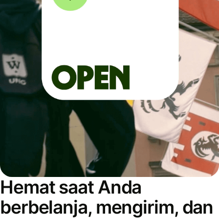
Hemat saat Anda
berbelanja, mengirim, dan