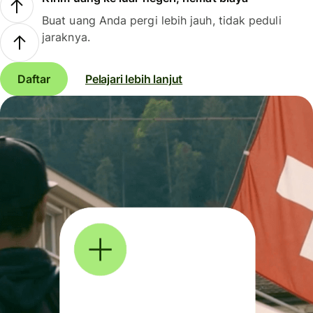
Buat uang Anda pergi lebih jauh, tidak peduli
jaraknya.
Daftar
Pelajari lebih lanjut