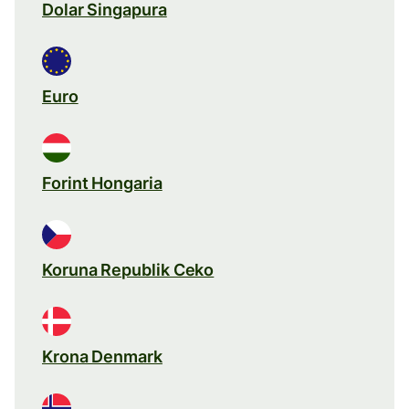
Dolar Singapura
Euro
Forint Hongaria
Koruna Republik Ceko
Krona Denmark