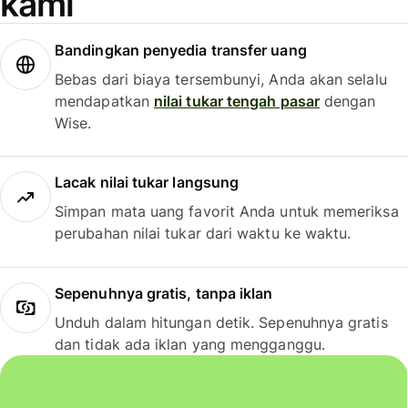
kami
Bandingkan penyedia transfer uang
Bebas dari biaya tersembunyi, Anda akan selalu
mendapatkan
nilai tukar tengah pasar
dengan
Wise.
Lacak nilai tukar langsung
Simpan mata uang favorit Anda untuk memeriksa
perubahan nilai tukar dari waktu ke waktu.
Sepenuhnya gratis, tanpa iklan
Unduh dalam hitungan detik. Sepenuhnya gratis
dan tidak ada iklan yang mengganggu.