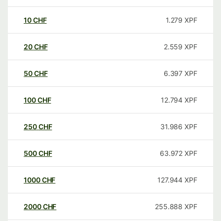
10
CHF
1.279
XPF
20
CHF
2.559
XPF
50
CHF
6.397
XPF
100
CHF
12.794
XPF
250
CHF
31.986
XPF
500
CHF
63.972
XPF
1000
CHF
127.944
XPF
2000
CHF
255.888
XPF