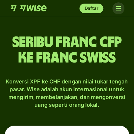
Daftar
seribu franc CFP
ke franc Swiss
Konversi XPF ke CHF dengan nilai tukar tengah
pasar. Wise adalah akun internasional untuk
mengirim, membelanjakan, dan mengonversi
uang seperti orang lokal.