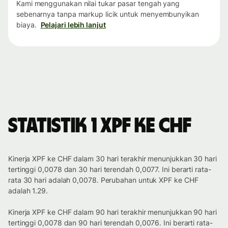
Kami menggunakan nilai tukar pasar tengah yang
sebenarnya tanpa markup licik untuk menyembunyikan
biaya.
Pelajari lebih lanjut
Statistik 1 XPF ke CHF
Kinerja XPF ke CHF dalam 30 hari terakhir menunjukkan 30 hari
tertinggi 0,0078 dan 30 hari terendah 0,0077. Ini berarti rata-
rata 30 hari adalah 0,0078. Perubahan untuk XPF ke CHF
adalah 1.29.
Kinerja XPF ke CHF dalam 90 hari terakhir menunjukkan 90 hari
tertinggi 0,0078 dan 90 hari terendah 0,0076. Ini berarti rata-