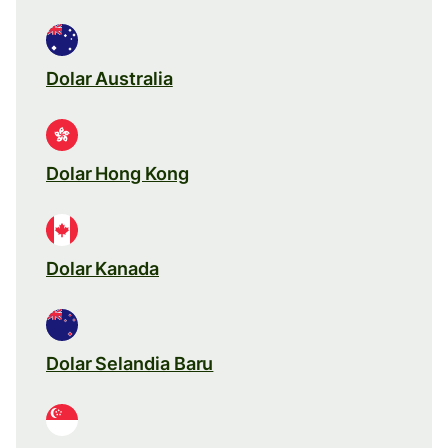
Dolar Australia
Dolar Hong Kong
Dolar Kanada
Dolar Selandia Baru