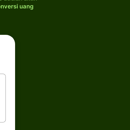
onversi uang