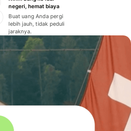
negeri, hemat biaya
Buat uang Anda pergi
lebih jauh, tidak peduli
jaraknya.