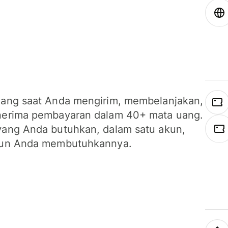
ang saat Anda mengirim, membelanjakan,
erima pembayaran dalam 40+ mata uang.
ang Anda butuhkan, dalam satu akun,
un Anda membutuhkannya.