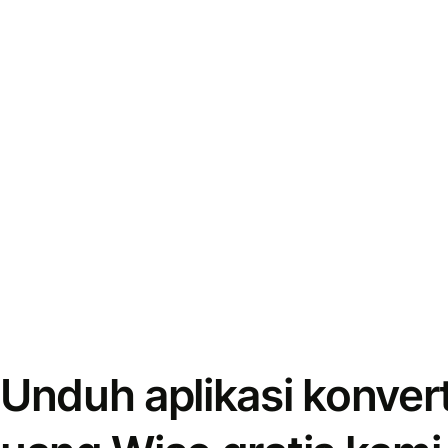
Unduh aplikasi konver