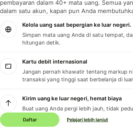
pembayaran dalam 40+ mata uang. Semua yan
dalam satu akun, kapan pun Anda membutuhk
Kelola uang saat bepergian ke luar negeri.
Simpan mata uang Anda di satu tempat, da
hitungan detik.
Kartu debit internasional
Jangan pernah khawatir tentang markup ni
transaksi yang tinggi saat berbelanja di luar
Kirim uang ke luar negeri, hemat biaya
Buat uang Anda pergi lebih jauh, tidak pedu
Daftar
Pelajari lebih lanjut