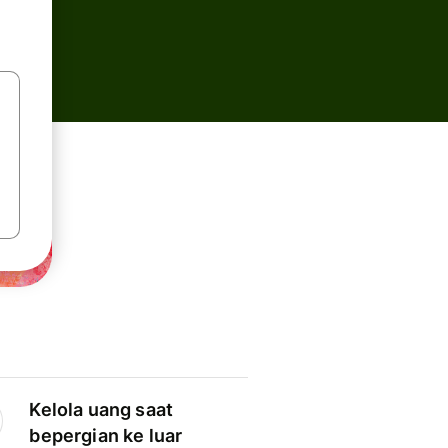
Kelola uang saat
bepergian ke luar