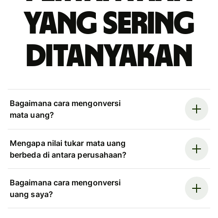
yang sering
ditanyakan
Bagaimana cara mengonversi
mata uang?
Mengapa nilai tukar mata uang
berbeda di antara perusahaan?
Bagaimana cara mengonversi
uang saya?