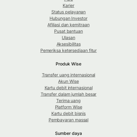
Karier
Status pelayanan
Hubungan Investor
Afiliasi dan kemitraan
Pusat bantuan
Ulasan
Aksesibilitas
Pemeriksa ketersediaan fitur
Produk Wise
Transfer uang internasional
Akun Wise
Kartu debit internasional
Transfer dalam jumlah besar
Terima uang
Platform Wise
Kartu debit bisnis
Pembayaran massal
Sumber daya