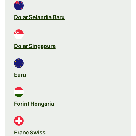
Dolar Selandia Baru
Dolar Singapura
Euro
Forint Hongaria
Franc Swiss