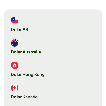
Dolar AS
Dolar Australia
Dolar Hong Kong
Dolar Kanada