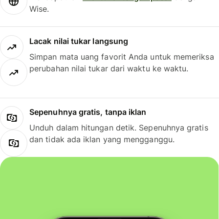
Wise.
Lacak nilai tukar langsung
Simpan mata uang favorit Anda untuk memeriksa
perubahan nilai tukar dari waktu ke waktu.
Sepenuhnya gratis, tanpa iklan
Unduh dalam hitungan detik. Sepenuhnya gratis
dan tidak ada iklan yang mengganggu.