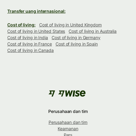
Transfer uang internasional:
Cost of living:
Cost of living in United Kingdom
Cost of living in United States
Cost of living in Australia
Cost of living in India
Cost of living in Germany
Cost of living in France
Cost of living in Spain
Cost of living in Canada
Perusahaan dan tim
Perusahaan dan tim
Keamanan
Pers