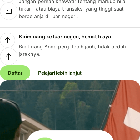
Jangan pernah khawatir tentang markup nilai
tukar atau biaya transaksi yang tinggi saat
berbelanja di luar negeri.
Kirim uang ke luar negeri, hemat biaya
Buat uang Anda pergi lebih jauh, tidak peduli
jaraknya.
Daftar
Pelajari lebih lanjut