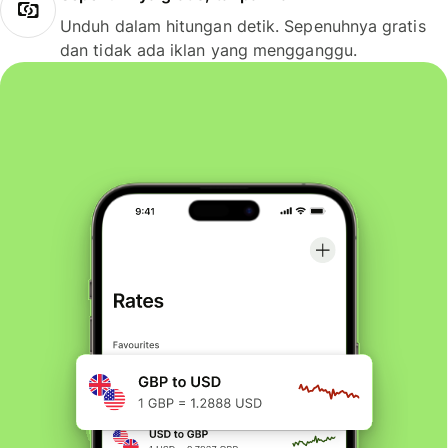
Unduh dalam hitungan detik. Sepenuhnya gratis
dan tidak ada iklan yang mengganggu.