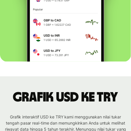
Grafik USD ke TRY
Grafik interaktif USD ke TRY kami menggunakan nilai tukar
tengah pasar real-time dan memungkinkan Anda untuk melihat
riwayat data hingga 5 tahun terakhir. Menunggu nilai tukar yang