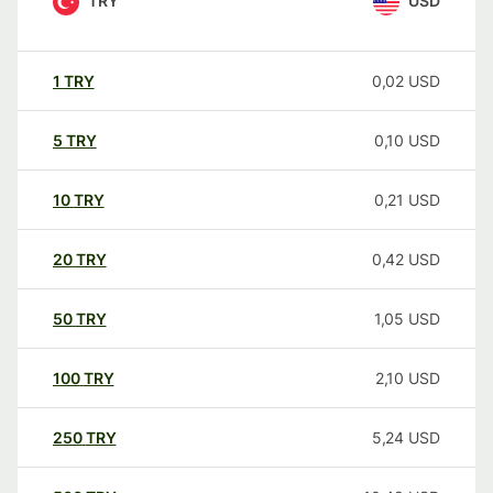
TRY
USD
1
TRY
0,02
USD
5
TRY
0,10
USD
10
TRY
0,21
USD
20
TRY
0,42
USD
50
TRY
1,05
USD
100
TRY
2,10
USD
250
TRY
5,24
USD