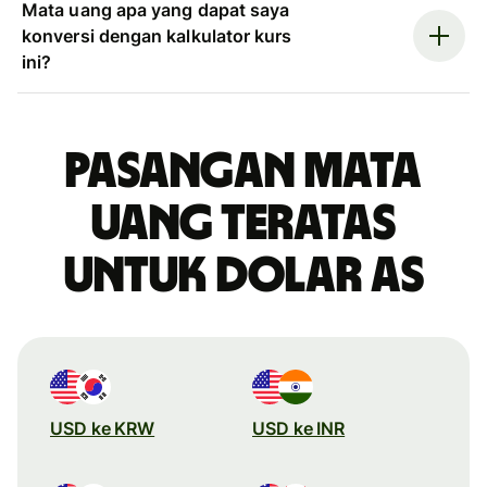
Mata uang apa yang dapat saya
konversi dengan kalkulator kurs
ini?
Pasangan mata
uang teratas
untuk dolar AS
USD ke KRW
USD ke INR