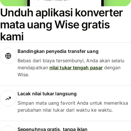
Unduh aplikasi konverter
mata uang Wise gratis
kami
Bandingkan penyedia transfer uang
Bebas dari biaya tersembunyi, Anda akan selalu
mendapatkan
nilai tukar tengah pasar
dengan
Wise.
Lacak nilai tukar langsung
Simpan mata uang favorit Anda untuk memeriksa
perubahan nilai tukar dari waktu ke waktu.
Sepenuhnya gratis, tanpa iklan