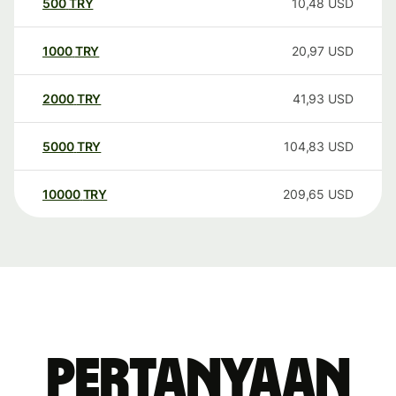
500
TRY
10,48
USD
1000
TRY
20,97
USD
2000
TRY
41,93
USD
5000
TRY
104,83
USD
10000
TRY
209,65
USD
Pertanyaan