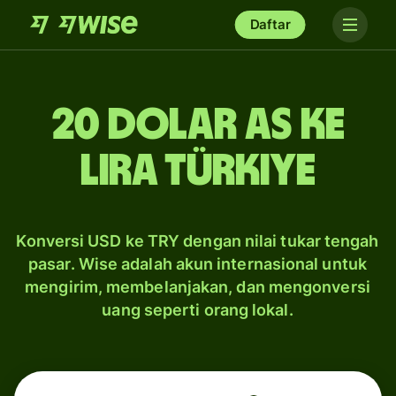
Daftar
20 dolar AS ke
lira Türkiye
Konversi USD ke TRY dengan nilai tukar tengah
pasar. Wise adalah akun internasional untuk
mengirim, membelanjakan, dan mengonversi
uang seperti orang lokal.