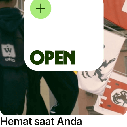
Hemat saat Anda