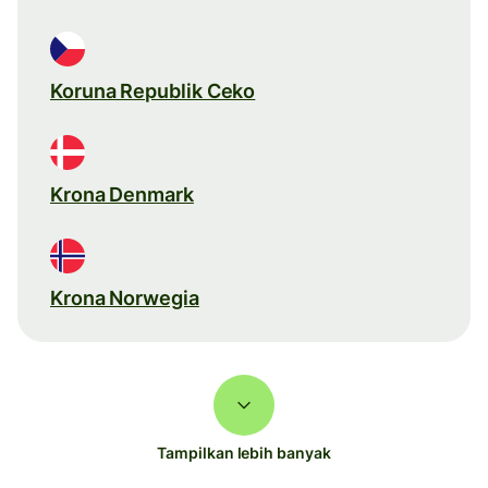
Koruna Republik Ceko
Krona Denmark
Krona Norwegia
Tampilkan lebih banyak