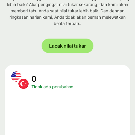
lebih baik? Atur pengingat nilai tukar sekarang, dan kami akan
memberi tahu Anda saat nilai tukar lebih baik. Dan dengan
ringkasan harian kami, Anda tidak akan pernah melewatkan
berita terbaru.
Lacak nilai tukar
0
Tidak ada perubahan