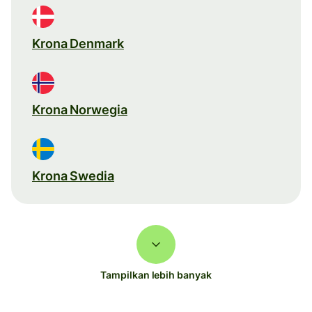
Krona Denmark
Krona Norwegia
Krona Swedia
Tampilkan lebih banyak