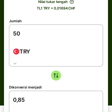
Nilai tukar tengah
TL1 TRY = 0,01694 CHF
Jumlah
TRY
Dikonversi menjadi