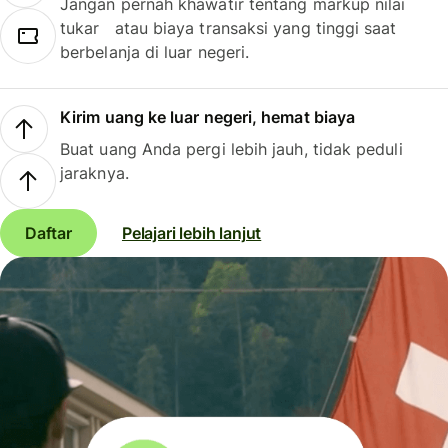
Jangan pernah khawatir tentang markup nilai
tukar atau biaya transaksi yang tinggi saat
berbelanja di luar negeri.
Kirim uang ke luar negeri, hemat biaya
Buat uang Anda pergi lebih jauh, tidak peduli
jaraknya.
Daftar
Pelajari lebih lanjut