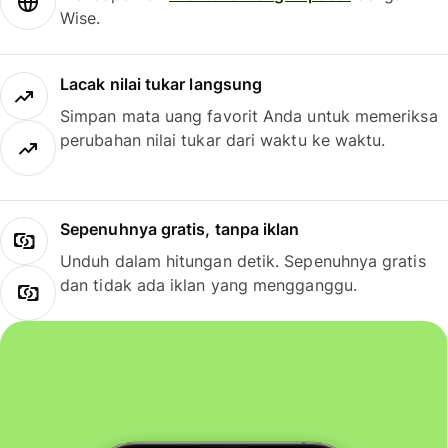
Wise.
Lacak nilai tukar langsung
Simpan mata uang favorit Anda untuk memeriksa
perubahan nilai tukar dari waktu ke waktu.
Sepenuhnya gratis, tanpa iklan
Unduh dalam hitungan detik. Sepenuhnya gratis
dan tidak ada iklan yang mengganggu.