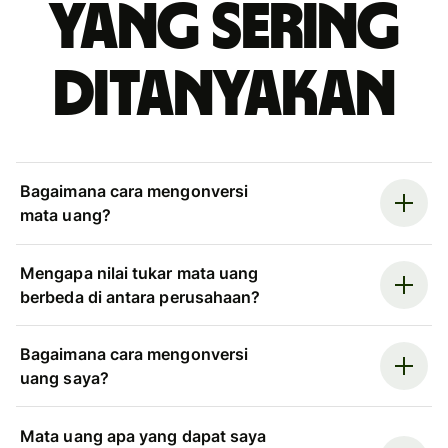
yang sering
ditanyakan
Bagaimana cara mengonversi
mata uang?
Mengapa nilai tukar mata uang
berbeda di antara perusahaan?
Bagaimana cara mengonversi
uang saya?
Mata uang apa yang dapat saya