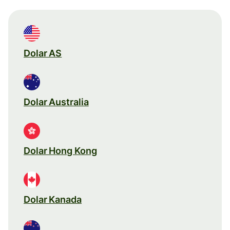
Dolar AS
Dolar Australia
Dolar Hong Kong
Dolar Kanada