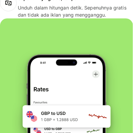
Unduh dalam hitungan detik. Sepenuhnya gratis
dan tidak ada iklan yang mengganggu.