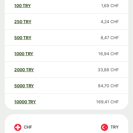
100
TRY
1,69
CHF
250
TRY
4,24
CHF
500
TRY
8,47
CHF
1000
TRY
16,94
CHF
2000
TRY
33,88
CHF
5000
TRY
84,70
CHF
10000
TRY
169,41
CHF
CHF
TRY