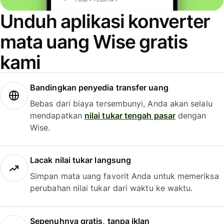
Unduh aplikasi konverter
mata uang Wise gratis
kami
Bandingkan penyedia transfer uang
Bebas dari biaya tersembunyi, Anda akan selalu
mendapatkan
nilai tukar tengah pasar
dengan
Wise.
Lacak nilai tukar langsung
Simpan mata uang favorit Anda untuk memeriksa
perubahan nilai tukar dari waktu ke waktu.
Sepenuhnya gratis, tanpa iklan