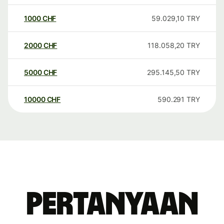
1000
CHF
59.029,10
TRY
2000
CHF
118.058,20
TRY
5000
CHF
295.145,50
TRY
10000
CHF
590.291
TRY
Pertanyaan