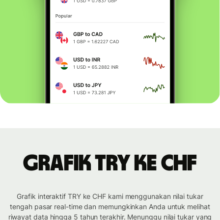
Grafik TRY ke CHF
Grafik interaktif TRY ke CHF kami menggunakan nilai tukar
tengah pasar real-time dan memungkinkan Anda untuk melihat
riwayat data hingga 5 tahun terakhir. Menunggu nilai tukar yang