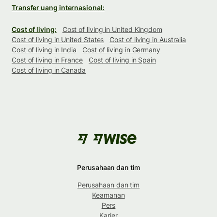
Transfer uang internasional:
Cost of living:
Cost of living in United Kingdom
Cost of living in United States
Cost of living in Australia
Cost of living in India
Cost of living in Germany
Cost of living in France
Cost of living in Spain
Cost of living in Canada
Perusahaan dan tim
Perusahaan dan tim
Keamanan
Pers
Karier