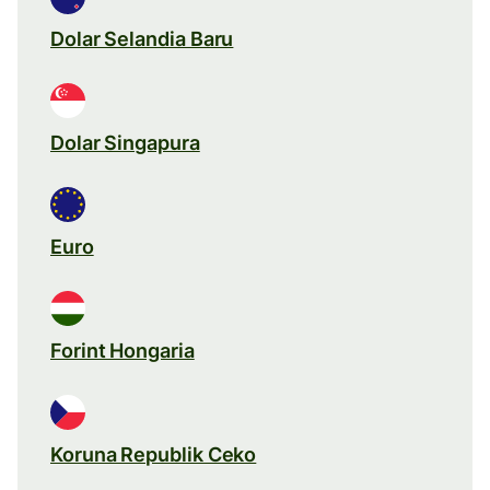
Dolar Selandia Baru
Dolar Singapura
Euro
Forint Hongaria
Koruna Republik Ceko