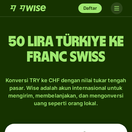
Daftar
50 lira Türkiye ke
franc Swiss
Konversi TRY ke CHF dengan nilai tukar tengah
pasar. Wise adalah akun internasional untuk
mengirim, membelanjakan, dan mengonversi
uang seperti orang lokal.