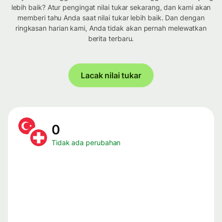
lebih baik? Atur pengingat nilai tukar sekarang, dan kami akan
memberi tahu Anda saat nilai tukar lebih baik. Dan dengan
ringkasan harian kami, Anda tidak akan pernah melewatkan
berita terbaru.
Lacak nilai tukar
0
Tidak ada perubahan