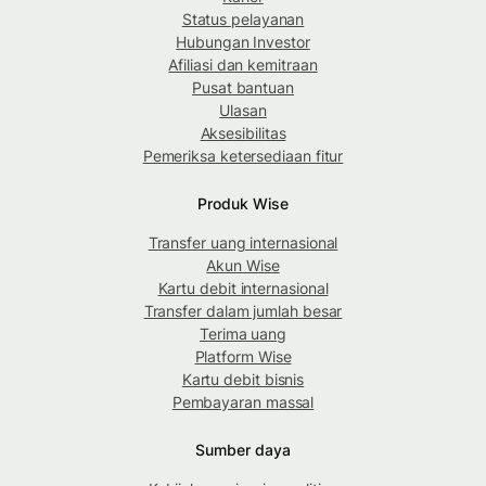
Status pelayanan
Hubungan Investor
Afiliasi dan kemitraan
Pusat bantuan
Ulasan
Aksesibilitas
Pemeriksa ketersediaan fitur
Produk Wise
Transfer uang internasional
Akun Wise
Kartu debit internasional
Transfer dalam jumlah besar
Terima uang
Platform Wise
Kartu debit bisnis
Pembayaran massal
Sumber daya