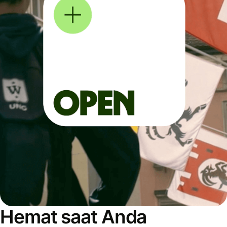
Hemat saat Anda