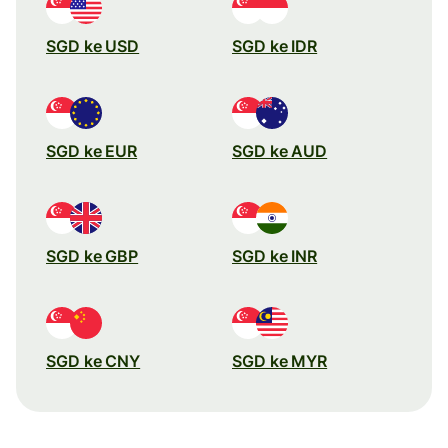
SGD ke USD
SGD ke IDR
SGD ke EUR
SGD ke AUD
SGD ke GBP
SGD ke INR
SGD ke CNY
SGD ke MYR