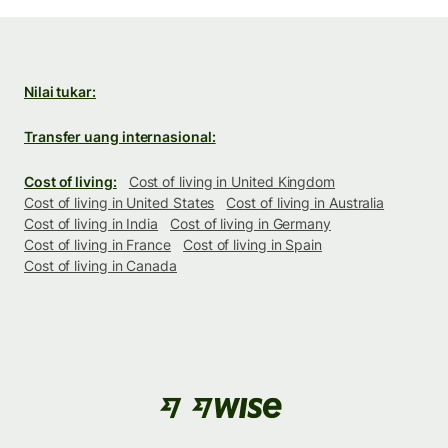
Nilai tukar:
Transfer uang internasional:
Cost of living:
Cost of living in United Kingdom
Cost of living in United States
Cost of living in Australia
Cost of living in India
Cost of living in Germany
Cost of living in France
Cost of living in Spain
Cost of living in Canada