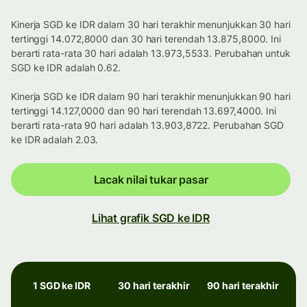
Kinerja SGD ke IDR dalam 30 hari terakhir menunjukkan 30 hari
tertinggi 14.072,8000 dan 30 hari terendah 13.875,8000. Ini
berarti rata-rata 30 hari adalah 13.973,5533. Perubahan untuk
SGD ke IDR adalah 0.62.
Kinerja SGD ke IDR dalam 90 hari terakhir menunjukkan 90 hari
tertinggi 14.127,0000 dan 90 hari terendah 13.697,4000. Ini
berarti rata-rata 90 hari adalah 13.903,8722. Perubahan SGD
ke IDR adalah 2.03.
Lacak nilai tukar pasar
Lihat grafik SGD ke IDR
1 SGD ke IDR
30 hari terakhir
90 hari terakhir