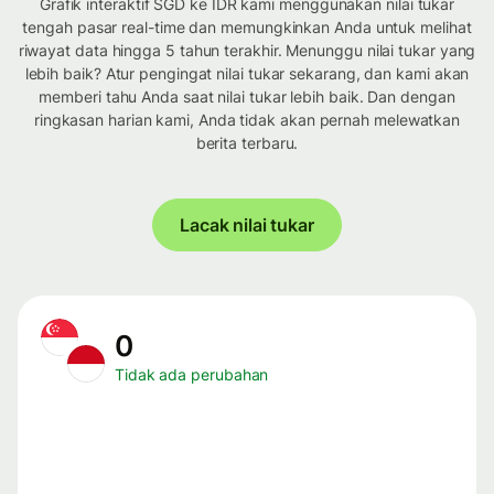
Grafik interaktif SGD ke IDR kami menggunakan nilai tukar
tengah pasar real-time dan memungkinkan Anda untuk melihat
riwayat data hingga 5 tahun terakhir. Menunggu nilai tukar yang
lebih baik? Atur pengingat nilai tukar sekarang, dan kami akan
memberi tahu Anda saat nilai tukar lebih baik. Dan dengan
ringkasan harian kami, Anda tidak akan pernah melewatkan
berita terbaru.
Lacak nilai tukar
0
Tidak ada perubahan