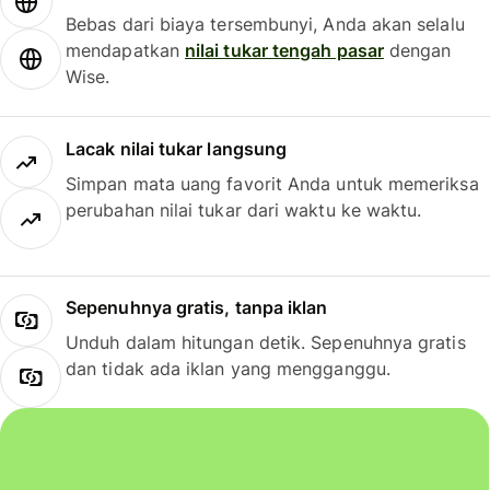
Bebas dari biaya tersembunyi, Anda akan selalu
mendapatkan
nilai tukar tengah pasar
dengan
Wise.
Lacak nilai tukar langsung
Simpan mata uang favorit Anda untuk memeriksa
perubahan nilai tukar dari waktu ke waktu.
Sepenuhnya gratis, tanpa iklan
Unduh dalam hitungan detik. Sepenuhnya gratis
dan tidak ada iklan yang mengganggu.