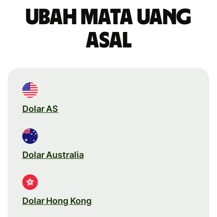
Ubah mata uang
asal
Dolar AS
Dolar Australia
Dolar Hong Kong