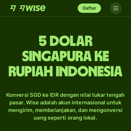
Daftar
5 dolar
Singapura ke
rupiah Indonesia
Konversi SGD ke IDR dengan nilai tukar tengah
pasar. Wise adalah akun internasional untuk
mengirim, membelanjakan, dan mengonversi
uang seperti orang lokal.