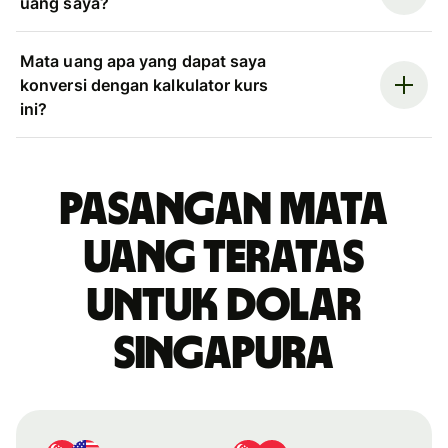
uang saya?
Mata uang apa yang dapat saya
konversi dengan kalkulator kurs
ini?
Pasangan mata
uang teratas
untuk dolar
Singapura