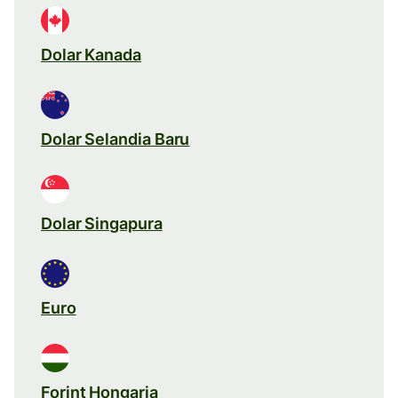
Dolar Kanada
Dolar Selandia Baru
Dolar Singapura
Euro
Forint Hongaria