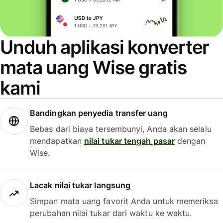
Unduh aplikasi konverter
mata uang Wise gratis
kami
Bandingkan penyedia transfer uang
Bebas dari biaya tersembunyi, Anda akan selalu
mendapatkan
nilai tukar tengah pasar
dengan
Wise.
Lacak nilai tukar langsung
Simpan mata uang favorit Anda untuk memeriksa
perubahan nilai tukar dari waktu ke waktu.