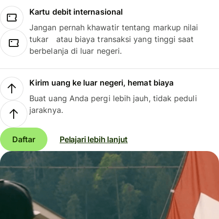
Kartu debit internasional
Jangan pernah khawatir tentang markup nilai
tukar atau biaya transaksi yang tinggi saat
berbelanja di luar negeri.
Kirim uang ke luar negeri, hemat biaya
Buat uang Anda pergi lebih jauh, tidak peduli
jaraknya.
Daftar
Pelajari lebih lanjut