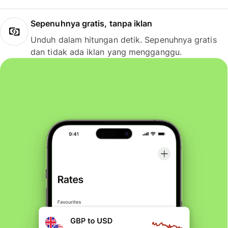
Sepenuhnya gratis, tanpa iklan
Unduh dalam hitungan detik. Sepenuhnya gratis
dan tidak ada iklan yang mengganggu.