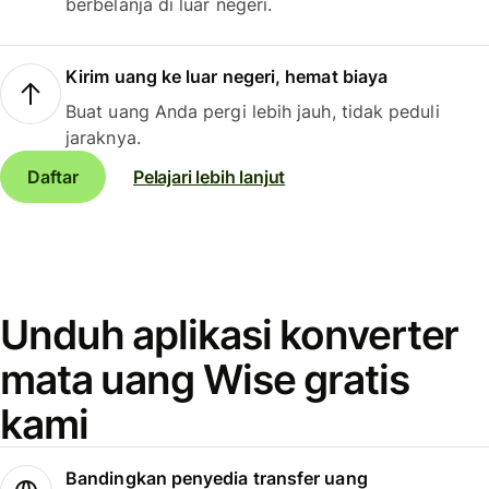
berbelanja di luar negeri.
Kirim uang ke luar negeri, hemat biaya
Buat uang Anda pergi lebih jauh, tidak peduli
jaraknya.
Daftar
Pelajari lebih lanjut
Unduh aplikasi konverter
mata uang Wise gratis
kami
Bandingkan penyedia transfer uang