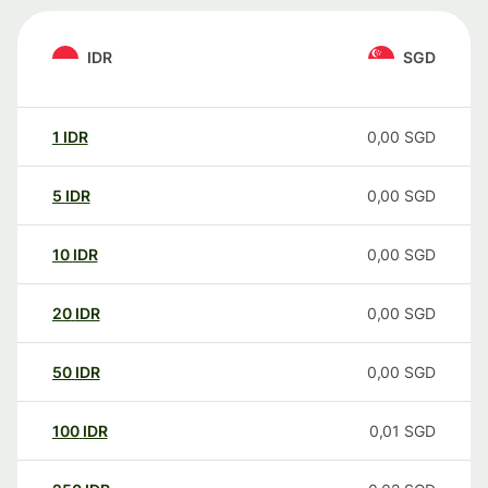
IDR
SGD
1
IDR
0,00
SGD
5
IDR
0,00
SGD
10
IDR
0,00
SGD
20
IDR
0,00
SGD
50
IDR
0,00
SGD
100
IDR
0,01
SGD