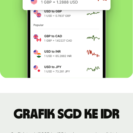
Grafik SGD ke IDR