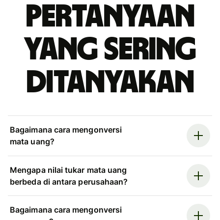
Pertanyaan
yang sering
ditanyakan
Bagaimana cara mengonversi
mata uang?
Mengapa nilai tukar mata uang
berbeda di antara perusahaan?
Bagaimana cara mengonversi