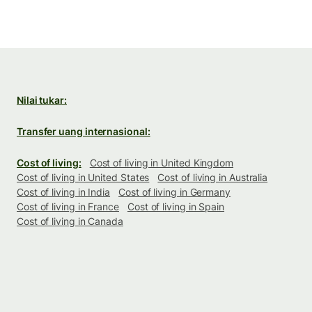
Nilai tukar:
Transfer uang internasional:
Cost of living:
Cost of living in United Kingdom
Cost of living in United States
Cost of living in Australia
Cost of living in India
Cost of living in Germany
Cost of living in France
Cost of living in Spain
Cost of living in Canada