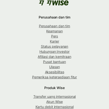
Perusahaan dan tim
Perusahaan dan tim
Keamanan
Pers
Karier
Status pelayanan
Hubungan Investor
Afiliasi dan kemitraan
Pusat bantuan
Ulasan
Aksesibilitas
Pemeriksa ketersediaan fitur
Produk Wise
Transfer uang internasional
Akun Wise
Kartu debit internasional