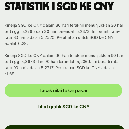
Statistik 1 SGD ke CNY
Kinerja SGD ke CNY dalam 30 hari terakhir menunjukkan 30 hari
tertinggi 5,2765 dan 30 hari terendah 5,2373. Ini berarti rata-
rata 30 hari adalah 5,2520. Perubahan untuk SGD ke CNY
adalah 0.29.
Kinerja SGD ke CNY dalam 90 hari terakhir menunjukkan 90 hari
tertinggi 5,3673 dan 90 hari terendah 5,2369. Ini berarti rata-
rata 90 hari adalah 5,2717. Perubahan SGD ke CNY adalah
-1.69.
Lacak nilai tukar pasar
Lihat grafik SGD ke CNY