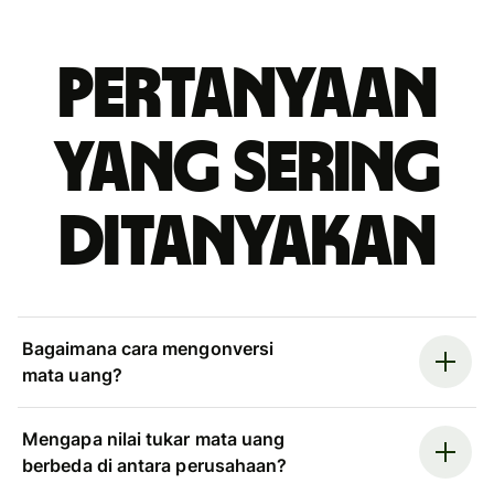
Pertanyaan
yang sering
ditanyakan
Bagaimana cara mengonversi
mata uang?
Mengapa nilai tukar mata uang
berbeda di antara perusahaan?