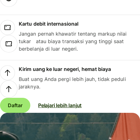
Kartu debit internasional
Jangan pernah khawatir tentang markup nilai
tukar atau biaya transaksi yang tinggi saat
berbelanja di luar negeri.
Kirim uang ke luar negeri, hemat biaya
Buat uang Anda pergi lebih jauh, tidak peduli
jaraknya.
Daftar
Pelajari lebih lanjut