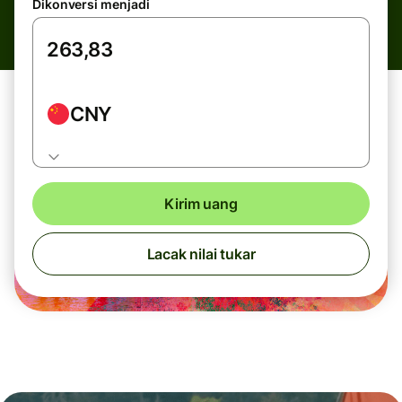
Dikonversi menjadi
CNY
Kirim uang
Lacak nilai tukar