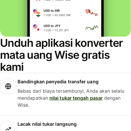
Unduh aplikasi konverter
mata uang Wise gratis
kami
Bandingkan penyedia transfer uang
Bebas dari biaya tersembunyi, Anda akan selalu
mendapatkan
nilai tukar tengah pasar
dengan
Wise.
Lacak nilai tukar langsung