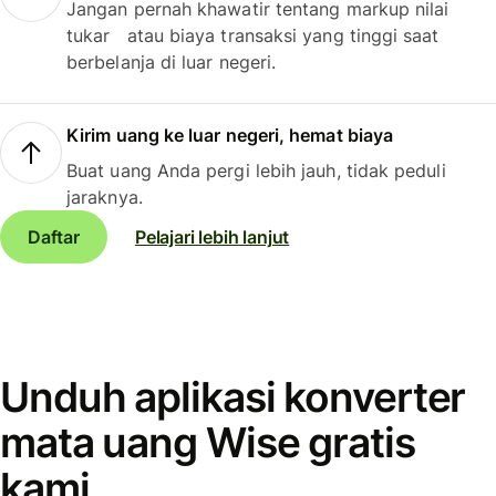
Jangan pernah khawatir tentang markup nilai
tukar atau biaya transaksi yang tinggi saat
berbelanja di luar negeri.
Kirim uang ke luar negeri, hemat biaya
Buat uang Anda pergi lebih jauh, tidak peduli
jaraknya.
Daftar
Pelajari lebih lanjut
Unduh aplikasi konverter
mata uang Wise gratis
kami