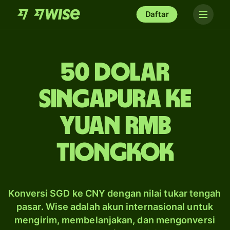
Daftar
50 dolar
Singapura ke
yuan rmb
Tiongkok
Konversi SGD ke CNY dengan nilai tukar tengah
pasar. Wise adalah akun internasional untuk
mengirim, membelanjakan, dan mengonversi