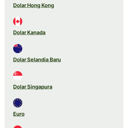
Dolar Hong Kong
Dolar Kanada
Dolar Selandia Baru
Dolar Singapura
Euro