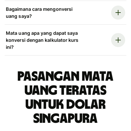
Bagaimana cara mengonversi
uang saya?
Mata uang apa yang dapat saya
konversi dengan kalkulator kurs
ini?
Pasangan mata
uang teratas
untuk dolar
Singapura