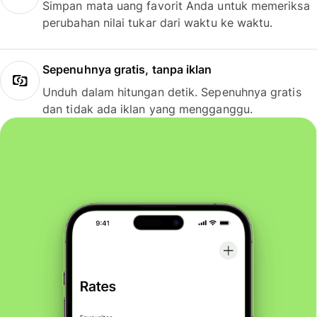
Simpan mata uang favorit Anda untuk memeriksa
perubahan nilai tukar dari waktu ke waktu.
Sepenuhnya gratis, tanpa iklan
Unduh dalam hitungan detik. Sepenuhnya gratis
dan tidak ada iklan yang mengganggu.