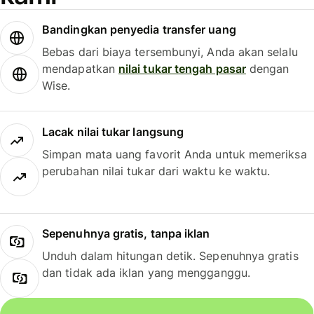
Bandingkan penyedia transfer uang
Bebas dari biaya tersembunyi, Anda akan selalu
mendapatkan
nilai tukar tengah pasar
dengan
Wise.
Lacak nilai tukar langsung
Simpan mata uang favorit Anda untuk memeriksa
perubahan nilai tukar dari waktu ke waktu.
Sepenuhnya gratis, tanpa iklan
Unduh dalam hitungan detik. Sepenuhnya gratis
dan tidak ada iklan yang mengganggu.