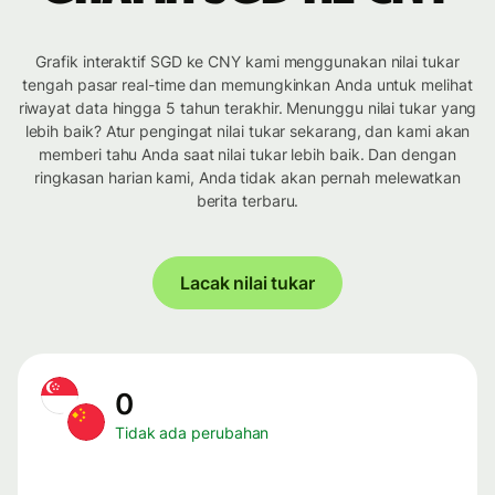
Grafik interaktif SGD ke CNY kami menggunakan nilai tukar
tengah pasar real-time dan memungkinkan Anda untuk melihat
riwayat data hingga 5 tahun terakhir. Menunggu nilai tukar yang
lebih baik? Atur pengingat nilai tukar sekarang, dan kami akan
memberi tahu Anda saat nilai tukar lebih baik. Dan dengan
ringkasan harian kami, Anda tidak akan pernah melewatkan
berita terbaru.
Lacak nilai tukar
0
Tidak ada perubahan