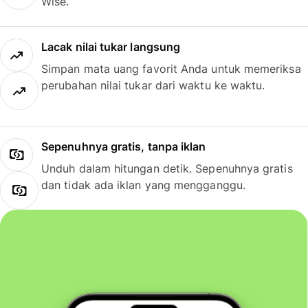
Wise.
Lacak nilai tukar langsung
Simpan mata uang favorit Anda untuk memeriksa
perubahan nilai tukar dari waktu ke waktu.
Sepenuhnya gratis, tanpa iklan
Unduh dalam hitungan detik. Sepenuhnya gratis
dan tidak ada iklan yang mengganggu.