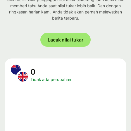
memberi tahu Anda saat nilai tukar lebih baik. Dan dengan
ringkasan harian kami, Anda tidak akan pernah melewatkan
berita terbaru.
Lacak nilai tukar
0
Tidak ada perubahan