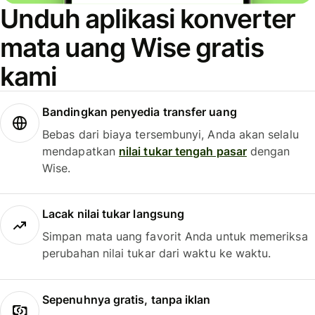
Unduh aplikasi konverter
mata uang Wise gratis
kami
Bandingkan penyedia transfer uang
Bebas dari biaya tersembunyi, Anda akan selalu
mendapatkan
nilai tukar tengah pasar
dengan
Wise.
Lacak nilai tukar langsung
Simpan mata uang favorit Anda untuk memeriksa
perubahan nilai tukar dari waktu ke waktu.
Sepenuhnya gratis, tanpa iklan