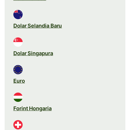
Dolar Selandia Baru
Dolar Singapura
Euro
Forint Hongaria