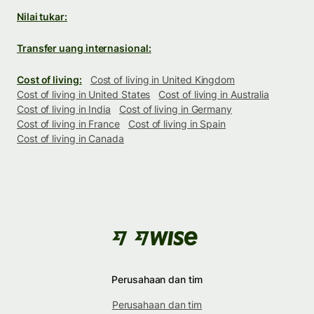
Nilai tukar:
Transfer uang internasional:
Cost of living:
Cost of living in United Kingdom
Cost of living in United States
Cost of living in Australia
Cost of living in India
Cost of living in Germany
Cost of living in France
Cost of living in Spain
Cost of living in Canada
Perusahaan dan tim
Perusahaan dan tim