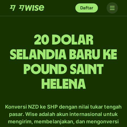
Daftar
20 dolar
Selandia Baru ke
pound Saint
Helena
Konversi NZD ke SHP dengan nilai tukar tengah
pasar. Wise adalah akun internasional untuk
mengirim, membelanjakan, dan mengonversi