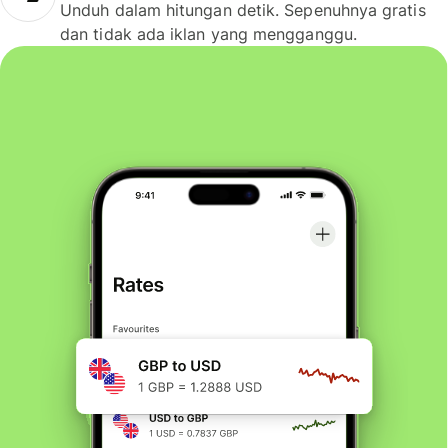
Unduh dalam hitungan detik. Sepenuhnya gratis
dan tidak ada iklan yang mengganggu.