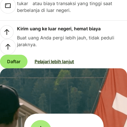
tukar atau biaya transaksi yang tinggi saat
berbelanja di luar negeri.
Kirim uang ke luar negeri, hemat biaya
Buat uang Anda pergi lebih jauh, tidak peduli
jaraknya.
Daftar
Pelajari lebih lanjut