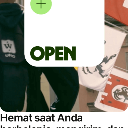
Hemat saat Anda