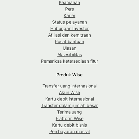
Keamanan
Pers
Karier
Status pelayanan
Hubungan Investor
Afiliasi dan kemitraan
Pusat bantuan
Ulasan
Aksesibilitas
Pemeriksa ketersediaan fitur
Produk Wise
Transfer uang internasional
Akun Wise
Kartu debit internasional
Transfer dalam jumlah besar
Terima uang
Platform Wise
Kartu debit bisnis
Pembayaran massal