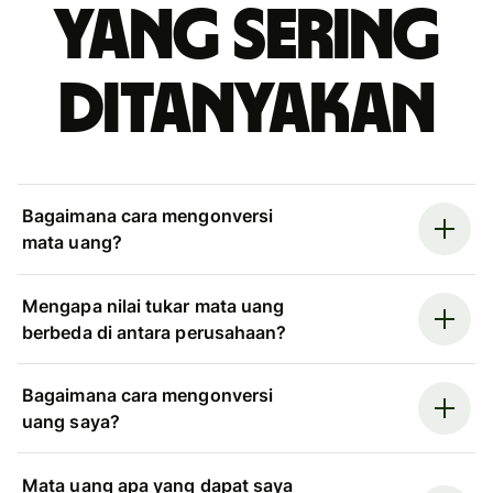
yang sering
ditanyakan
Bagaimana cara mengonversi
mata uang?
Mengapa nilai tukar mata uang
berbeda di antara perusahaan?
Bagaimana cara mengonversi
uang saya?
Mata uang apa yang dapat saya