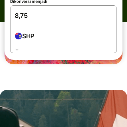
Dikonversi menjadi
SHP