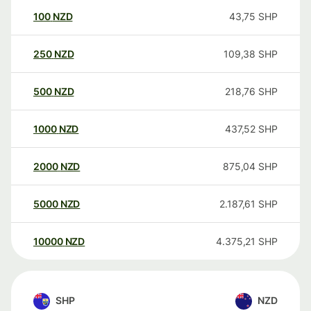
100
NZD
43,75
SHP
250
NZD
109,38
SHP
500
NZD
218,76
SHP
1000
NZD
437,52
SHP
2000
NZD
875,04
SHP
5000
NZD
2.187,61
SHP
10000
NZD
4.375,21
SHP
SHP
NZD