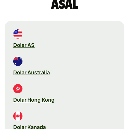
asal
Dolar AS
Dolar Australia
Dolar Hong Kong
Dolar Kanada