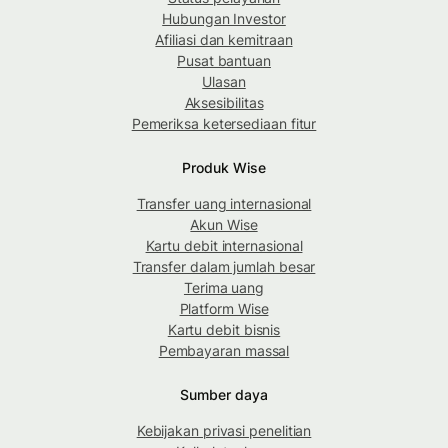
Hubungan Investor
Afiliasi dan kemitraan
Pusat bantuan
Ulasan
Aksesibilitas
Pemeriksa ketersediaan fitur
Produk Wise
Transfer uang internasional
Akun Wise
Kartu debit internasional
Transfer dalam jumlah besar
Terima uang
Platform Wise
Kartu debit bisnis
Pembayaran massal
Sumber daya
Kebijakan privasi penelitian