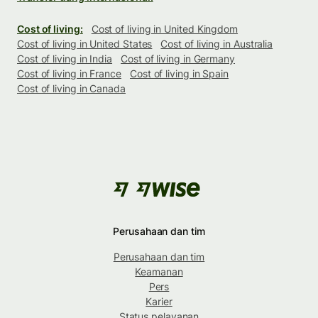
Cost of living:
Cost of living in United Kingdom
Cost of living in United States
Cost of living in Australia
Cost of living in India
Cost of living in Germany
Cost of living in France
Cost of living in Spain
Cost of living in Canada
Perusahaan dan tim
Perusahaan dan tim
Keamanan
Pers
Karier
Status pelayanan