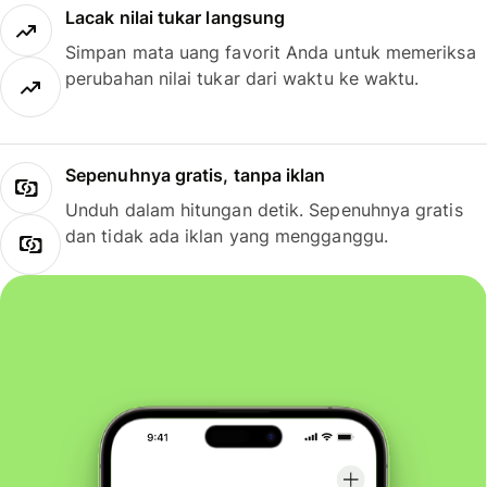
Lacak nilai tukar langsung
Simpan mata uang favorit Anda untuk memeriksa
perubahan nilai tukar dari waktu ke waktu.
Sepenuhnya gratis, tanpa iklan
Unduh dalam hitungan detik. Sepenuhnya gratis
dan tidak ada iklan yang mengganggu.