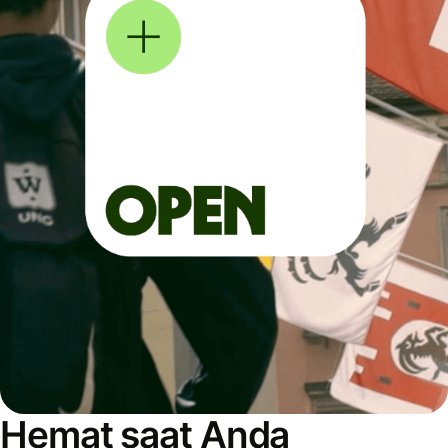
Hemat saat Anda