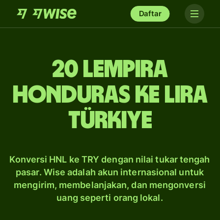
Daftar
20 lempira
Honduras ke lira
Türkiye
Konversi HNL ke TRY dengan nilai tukar tengah
pasar. Wise adalah akun internasional untuk
mengirim, membelanjakan, dan mengonversi
uang seperti orang lokal.