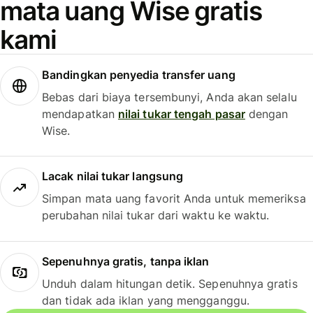
mata uang Wise gratis
kami
Bandingkan penyedia transfer uang
Bebas dari biaya tersembunyi, Anda akan selalu
mendapatkan
nilai tukar tengah pasar
dengan
Wise.
Lacak nilai tukar langsung
Simpan mata uang favorit Anda untuk memeriksa
perubahan nilai tukar dari waktu ke waktu.
Sepenuhnya gratis, tanpa iklan
Unduh dalam hitungan detik. Sepenuhnya gratis
dan tidak ada iklan yang mengganggu.