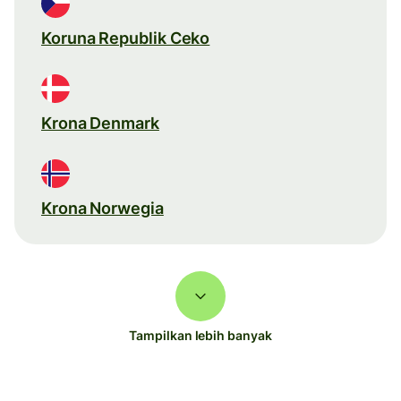
Koruna Republik Ceko
Krona Denmark
Krona Norwegia
Tampilkan lebih banyak