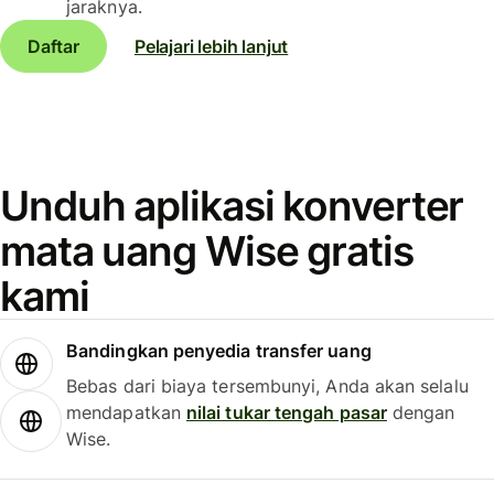
jaraknya.
Daftar
Pelajari lebih lanjut
Unduh aplikasi konverter
mata uang Wise gratis
kami
Bandingkan penyedia transfer uang
Bebas dari biaya tersembunyi, Anda akan selalu
mendapatkan
nilai tukar tengah pasar
dengan
Wise.