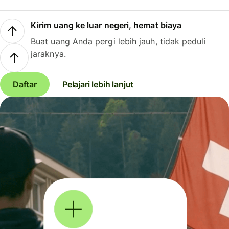
Kirim uang ke luar negeri, hemat biaya
Buat uang Anda pergi lebih jauh, tidak peduli
jaraknya.
Daftar
Pelajari lebih lanjut