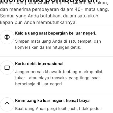
Hemat uang saat Anda mengirim, membelanjakan,
dan menerima pembayaran dalam 40+ mata uang.
Semua yang Anda butuhkan, dalam satu akun,
kapan pun Anda membutuhkannya.
Kelola uang saat bepergian ke luar negeri.
Simpan mata uang Anda di satu tempat, dan
konversikan dalam hitungan detik.
Kartu debit internasional
Jangan pernah khawatir tentang markup nilai
tukar atau biaya transaksi yang tinggi saat
berbelanja di luar negeri.
Kirim uang ke luar negeri, hemat biaya
Buat uang Anda pergi lebih jauh, tidak peduli