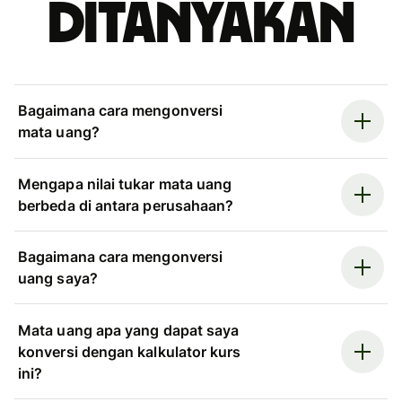
ditanyakan
Bagaimana cara mengonversi
mata uang?
Mengapa nilai tukar mata uang
berbeda di antara perusahaan?
Bagaimana cara mengonversi
uang saya?
Mata uang apa yang dapat saya
konversi dengan kalkulator kurs
ini?