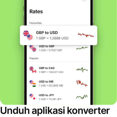
Unduh aplikasi konverter