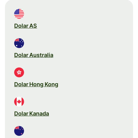
Dolar AS
Dolar Australia
Dolar Hong Kong
Dolar Kanada