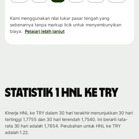
waktu
Kami menggunakan nilai tukar pasar tengah yang
sebenarnya tanpa markup licik untuk menyembunyikan
biaya.
Pelajari lebih lanjut
Statistik 1 HNL ke TRY
Kinerja HNL ke TRY dalam 30 hari terakhir menunjukkan 30 hari
tertinggi 1,7755 dan 30 hari terendah 1,7540. Ini berarti rata-
rata 30 hari adalah 1,7654. Perubahan untuk HNL ke TRY
adalah 1.22.