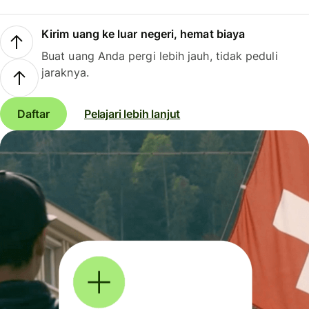
Kirim uang ke luar negeri, hemat biaya
Buat uang Anda pergi lebih jauh, tidak peduli
jaraknya.
Daftar
Pelajari lebih lanjut