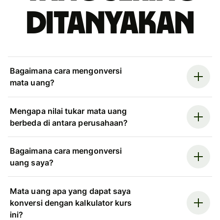
ditanyakan
Bagaimana cara mengonversi
mata uang?
Mengapa nilai tukar mata uang
berbeda di antara perusahaan?
Bagaimana cara mengonversi
uang saya?
Mata uang apa yang dapat saya
konversi dengan kalkulator kurs
ini?