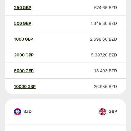
250
GBP
674,65
BZD
500
GBP
1.349,30
BZD
1000
GBP
2.698,60
BZD
2000
GBP
5.397,20
BZD
5000
GBP
13.493
BZD
10000
GBP
26.986
BZD
BZD
GBP