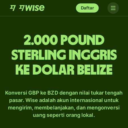
Daftar
2.000 pound
sterling Inggris
ke dolar Belize
Konversi GBP ke BZD dengan nilai tukar tengah
pasar. Wise adalah akun internasional untuk
mengirim, membelanjakan, dan mengonversi
uang seperti orang lokal.