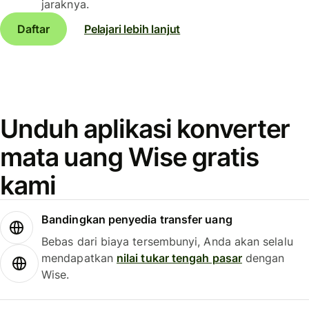
jaraknya.
Daftar
Pelajari lebih lanjut
Unduh aplikasi konverter
mata uang Wise gratis
kami
Bandingkan penyedia transfer uang
Bebas dari biaya tersembunyi, Anda akan selalu
mendapatkan
nilai tukar tengah pasar
dengan
Wise.