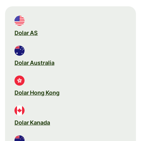
Dolar AS
Dolar Australia
Dolar Hong Kong
Dolar Kanada