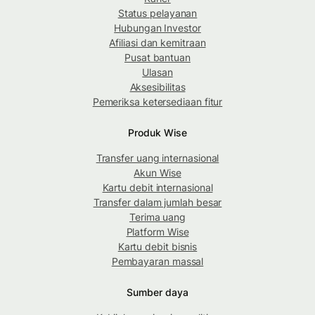
Status pelayanan
Hubungan Investor
Afiliasi dan kemitraan
Pusat bantuan
Ulasan
Aksesibilitas
Pemeriksa ketersediaan fitur
Produk Wise
Transfer uang internasional
Akun Wise
Kartu debit internasional
Transfer dalam jumlah besar
Terima uang
Platform Wise
Kartu debit bisnis
Pembayaran massal
Sumber daya