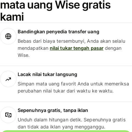
mata uang Wise gratis
kami
Bandingkan penyedia transfer uang
Bebas dari biaya tersembunyi, Anda akan selalu
mendapatkan
nilai tukar tengah pasar
dengan
Wise.
Lacak nilai tukar langsung
Simpan mata uang favorit Anda untuk memeriksa
perubahan nilai tukar dari waktu ke waktu.
Sepenuhnya gratis, tanpa iklan
Unduh dalam hitungan detik. Sepenuhnya gratis
dan tidak ada iklan yang mengganggu.