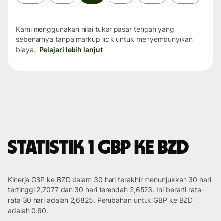
waktu
Kami menggunakan nilai tukar pasar tengah yang
sebenarnya tanpa markup licik untuk menyembunyikan
biaya.
Pelajari lebih lanjut
Statistik 1 GBP ke BZD
Kinerja GBP ke BZD dalam 30 hari terakhir menunjukkan 30 hari
tertinggi 2,7077 dan 30 hari terendah 2,6573. Ini berarti rata-
rata 30 hari adalah 2,6825. Perubahan untuk GBP ke BZD
adalah 0.60.