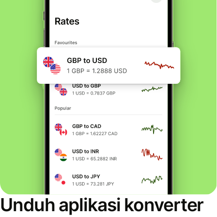
Unduh aplikasi konverter