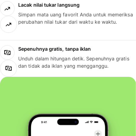
Lacak nilai tukar langsung
Simpan mata uang favorit Anda untuk memeriksa
perubahan nilai tukar dari waktu ke waktu.
Sepenuhnya gratis, tanpa iklan
Unduh dalam hitungan detik. Sepenuhnya gratis
dan tidak ada iklan yang mengganggu.