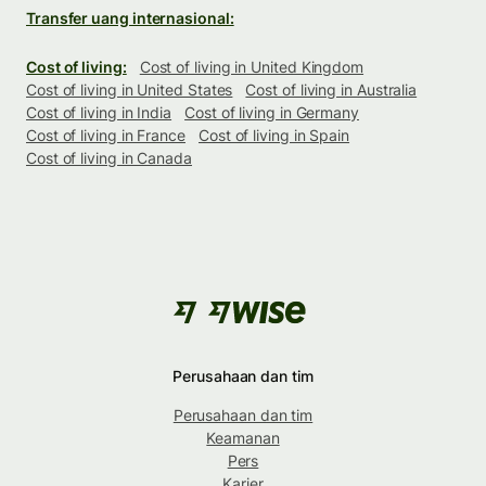
Transfer uang internasional:
Cost of living:
Cost of living in United Kingdom
Cost of living in United States
Cost of living in Australia
Cost of living in India
Cost of living in Germany
Cost of living in France
Cost of living in Spain
Cost of living in Canada
Perusahaan dan tim
Perusahaan dan tim
Keamanan
Pers
Karier