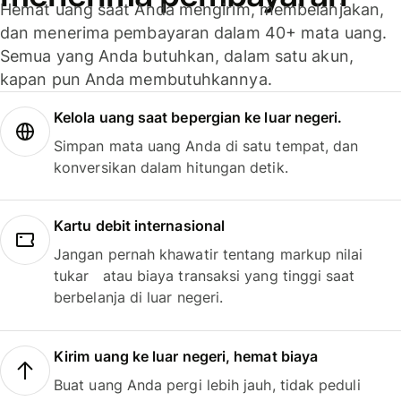
Hemat uang saat Anda mengirim, membelanjakan,
dan menerima pembayaran dalam 40+ mata uang.
Semua yang Anda butuhkan, dalam satu akun,
kapan pun Anda membutuhkannya.
Kelola uang saat bepergian ke luar negeri.
Simpan mata uang Anda di satu tempat, dan
konversikan dalam hitungan detik.
Kartu debit internasional
Jangan pernah khawatir tentang markup nilai
tukar atau biaya transaksi yang tinggi saat
berbelanja di luar negeri.
Kirim uang ke luar negeri, hemat biaya
Buat uang Anda pergi lebih jauh, tidak peduli