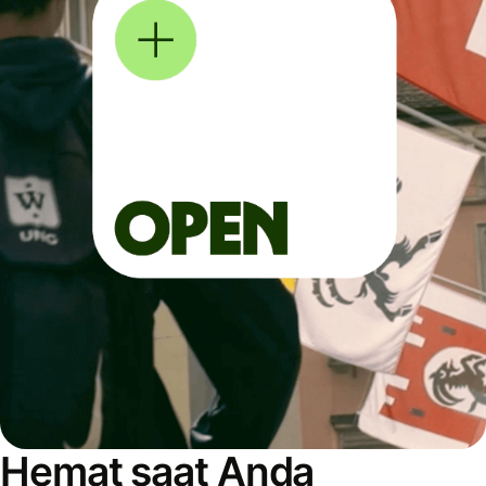
Hemat saat Anda