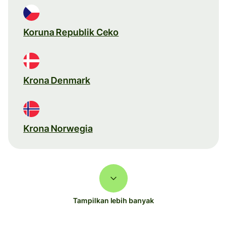
Koruna Republik Ceko
Krona Denmark
Krona Norwegia
Tampilkan lebih banyak