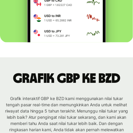
Grafik GBP ke BZD
Grafik interaktif GBP ke BZD kami menggunakan nilai tukar
tengah pasar real-time dan memungkinkan Anda untuk melihat
riwayat data hingga 5 tahun terakhir. Menunggu nilai tukar yang
lebih baik? Atur pengingat nilai tukar sekarang, dan kami akan
memberi tahu Anda saat nilai tukar lebih baik. Dan dengan
ringkasan harian kami, Anda tidak akan pernah melewatkan