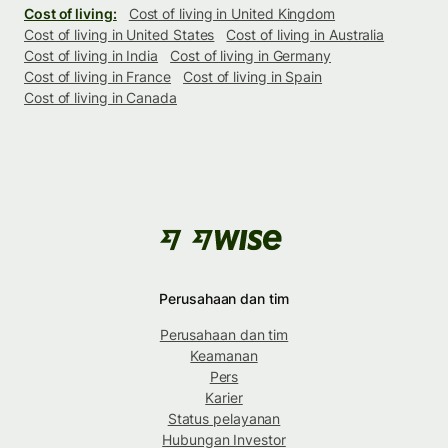
Cost of living:
Cost of living in United Kingdom
Cost of living in United States
Cost of living in Australia
Cost of living in India
Cost of living in Germany
Cost of living in France
Cost of living in Spain
Cost of living in Canada
Perusahaan dan tim
Perusahaan dan tim
Keamanan
Pers
Karier
Status pelayanan
Hubungan Investor