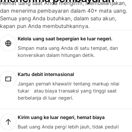
Hemat uang saat Anda mengirim, membelanjakan,
dan menerima pembayaran dalam 40+ mata uang.
Semua yang Anda butuhkan, dalam satu akun,
kapan pun Anda membutuhkannya.
Kelola uang saat bepergian ke luar negeri.
Simpan mata uang Anda di satu tempat, dan
konversikan dalam hitungan detik.
Kartu debit internasional
Jangan pernah khawatir tentang markup nilai
tukar atau biaya transaksi yang tinggi saat
berbelanja di luar negeri.
Kirim uang ke luar negeri, hemat biaya
Buat uang Anda pergi lebih jauh, tidak peduli