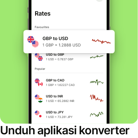
Unduh aplikasi konverter