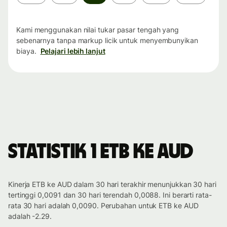
waktu
Kami menggunakan nilai tukar pasar tengah yang
sebenarnya tanpa markup licik untuk menyembunyikan
biaya.
Pelajari lebih lanjut
Statistik 1 ETB ke AUD
Kinerja ETB ke AUD dalam 30 hari terakhir menunjukkan 30 hari
tertinggi 0,0091 dan 30 hari terendah 0,0088. Ini berarti rata-
rata 30 hari adalah 0,0090. Perubahan untuk ETB ke AUD
adalah -2.29.