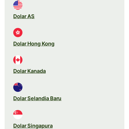
Dolar AS
Dolar Hong Kong
Dolar Kanada
Dolar Selandia Baru
Dolar Singapura