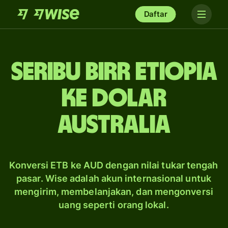
Daftar
seribu birr Etiopia
ke dolar
Australia
Konversi ETB ke AUD dengan nilai tukar tengah
pasar. Wise adalah akun internasional untuk
mengirim, membelanjakan, dan mengonversi
uang seperti orang lokal.