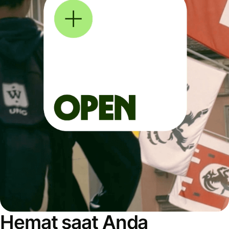
Hemat saat Anda