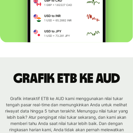
Grafik ETB ke AUD
Grafik interaktif ETB ke AUD kami menggunakan nilai tukar
tengah pasar real-time dan memungkinkan Anda untuk melihat
riwayat data hingga 5 tahun terakhir. Menunggu nilai tukar yang
lebih baik? Atur pengingat nilai tukar sekarang, dan kami akan
memberi tahu Anda saat nilai tukar lebih baik. Dan dengan
ringkasan harian kami, Anda tidak akan pernah melewatkan