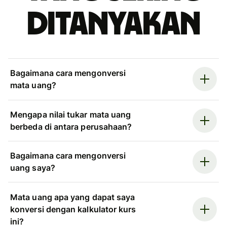
ditanyakan
Bagaimana cara mengonversi
mata uang?
Mengapa nilai tukar mata uang
berbeda di antara perusahaan?
Bagaimana cara mengonversi
uang saya?
Mata uang apa yang dapat saya
konversi dengan kalkulator kurs
ini?