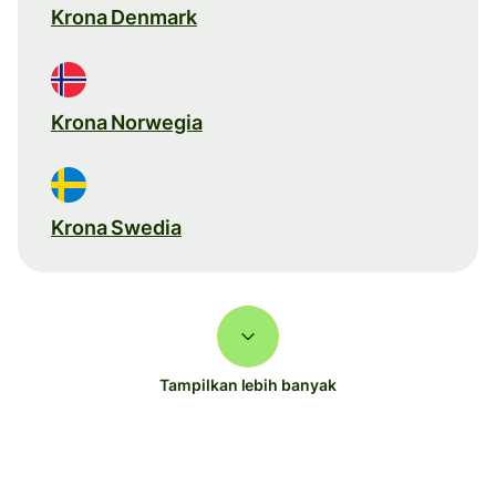
Krona Denmark
Krona Norwegia
Krona Swedia
Tampilkan lebih banyak