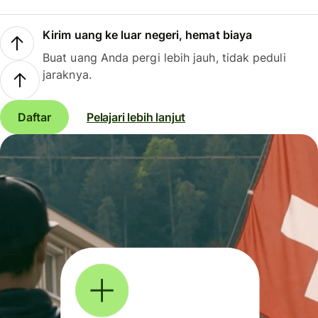
Kirim uang ke luar negeri, hemat biaya
Buat uang Anda pergi lebih jauh, tidak peduli
jaraknya.
Daftar
Pelajari lebih lanjut