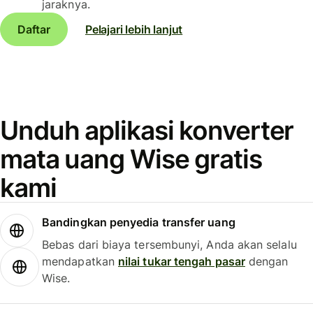
jaraknya.
Daftar
Pelajari lebih lanjut
Unduh aplikasi konverter
mata uang Wise gratis
kami
Bandingkan penyedia transfer uang
Bebas dari biaya tersembunyi, Anda akan selalu
mendapatkan
nilai tukar tengah pasar
dengan
Wise.