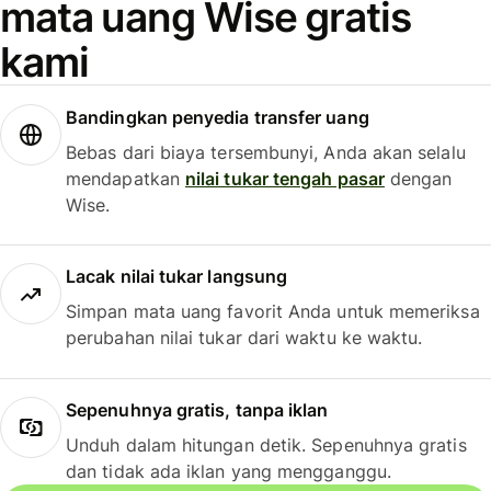
mata uang Wise gratis
kami
Bandingkan penyedia transfer uang
Bebas dari biaya tersembunyi, Anda akan selalu
mendapatkan
nilai tukar tengah pasar
dengan
Wise.
Lacak nilai tukar langsung
Simpan mata uang favorit Anda untuk memeriksa
perubahan nilai tukar dari waktu ke waktu.
Sepenuhnya gratis, tanpa iklan
Unduh dalam hitungan detik. Sepenuhnya gratis
dan tidak ada iklan yang mengganggu.