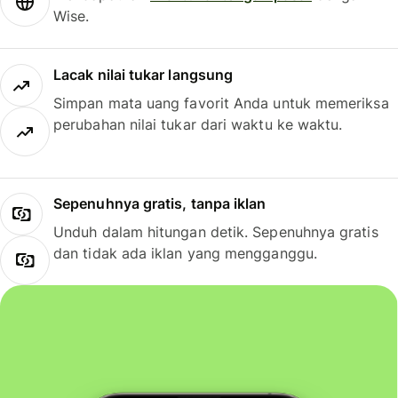
Wise.
Lacak nilai tukar langsung
Simpan mata uang favorit Anda untuk memeriksa
perubahan nilai tukar dari waktu ke waktu.
Sepenuhnya gratis, tanpa iklan
Unduh dalam hitungan detik. Sepenuhnya gratis
dan tidak ada iklan yang mengganggu.