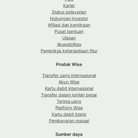
Karier
Status pelayanan
Hubungan Investor
Afiliasi dan kemitraan
Pusat bantuan
Ulasan
Aksesibilitas
Pemeriksa ketersediaan fitur
Produk Wise
Transfer uang internasional
Akun Wise
Kartu debit internasional
Transfer dalam jumlah besar
Terima uang
Platform Wise
Kartu debit bisnis
Pembayaran massal
Sumber daya