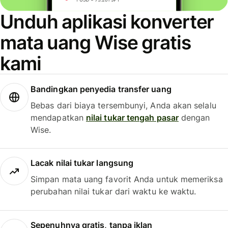
Unduh aplikasi konverter
mata uang Wise gratis
kami
Bandingkan penyedia transfer uang
Bebas dari biaya tersembunyi, Anda akan selalu
mendapatkan
nilai tukar tengah pasar
dengan
Wise.
Lacak nilai tukar langsung
Simpan mata uang favorit Anda untuk memeriksa
perubahan nilai tukar dari waktu ke waktu.
Sepenuhnya gratis, tanpa iklan