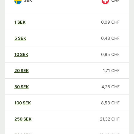
SEK
CHF
1
SEK
0,09
CHF
5
SEK
0,43
CHF
10
SEK
0,85
CHF
20
SEK
1,71
CHF
50
SEK
4,26
CHF
100
SEK
8,53
CHF
250
SEK
21,32
CHF