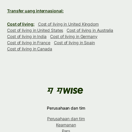
Transfer uang internasional:
Cost of living:
Cost of living in United Kingdom
Cost of living in United States
Cost of living in Australia
Cost of living in India
Cost of living in Germany
Cost of living in France
Cost of living in Spain
Cost of living in Canada
Perusahaan dan tim
Perusahaan dan tim
Keamanan
Pers