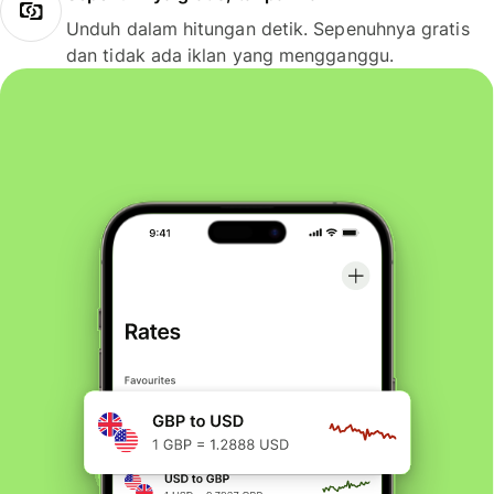
Unduh dalam hitungan detik. Sepenuhnya gratis
dan tidak ada iklan yang mengganggu.