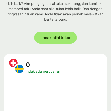
lebih baik? Atur pengingat nilai tukar sekarang, dan kami akan
memberi tahu Anda saat nilai tukar lebih baik. Dan dengan
ringkasan harian kami, Anda tidak akan pernah melewatkan
berita terbaru.
Lacak nilai tukar
0
Tidak ada perubahan