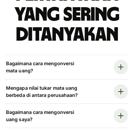
yang sering
ditanyakan
Bagaimana cara mengonversi
mata uang?
Mengapa nilai tukar mata uang
berbeda di antara perusahaan?
Bagaimana cara mengonversi
uang saya?