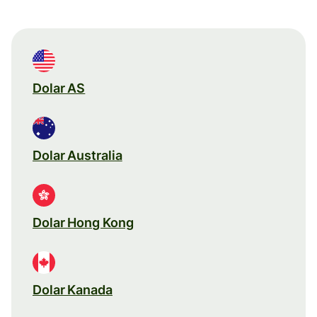
Dolar AS
Dolar Australia
Dolar Hong Kong
Dolar Kanada