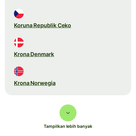
Koruna Republik Ceko
Krona Denmark
Krona Norwegia
Tampilkan lebih banyak