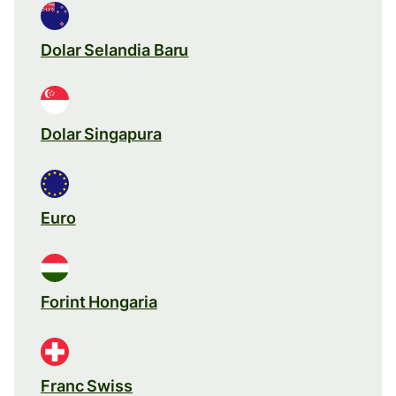
Dolar Selandia Baru
Dolar Singapura
Euro
Forint Hongaria
Franc Swiss