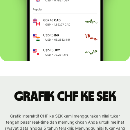
Grafik CHF ke SEK
Grafik interaktif CHF ke SEK kami menggunakan nilai tukar
tengah pasar real-time dan memungkinkan Anda untuk melihat
riwayat data hingga 5 tahun terakhir. Menunggu nilai tukar yang