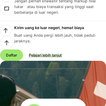
Jangan pernah khawatir tentang markup nilai
tukar atau biaya transaksi yang tinggi saat
berbelanja di luar negeri.
Kirim uang ke luar negeri, hemat biaya
Buat uang Anda pergi lebih jauh, tidak peduli
jaraknya.
Daftar
Pelajari lebih lanjut