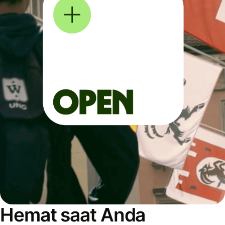
Hemat saat Anda