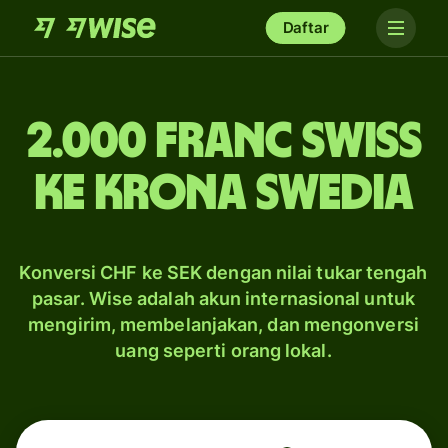
Daftar
2.000 franc Swiss
ke krona Swedia
Konversi CHF ke SEK dengan nilai tukar tengah
pasar. Wise adalah akun internasional untuk
mengirim, membelanjakan, dan mengonversi
uang seperti orang lokal.