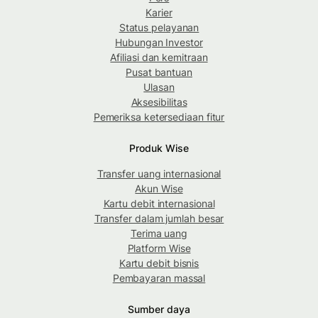
Karier
Status pelayanan
Hubungan Investor
Afiliasi dan kemitraan
Pusat bantuan
Ulasan
Aksesibilitas
Pemeriksa ketersediaan fitur
Produk Wise
Transfer uang internasional
Akun Wise
Kartu debit internasional
Transfer dalam jumlah besar
Terima uang
Platform Wise
Kartu debit bisnis
Pembayaran massal
Sumber daya