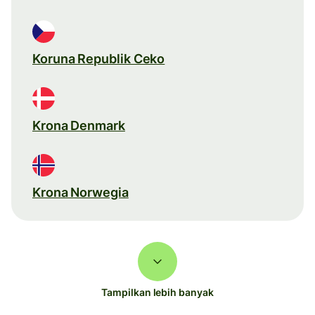
Koruna Republik Ceko
Krona Denmark
Krona Norwegia
Tampilkan lebih banyak