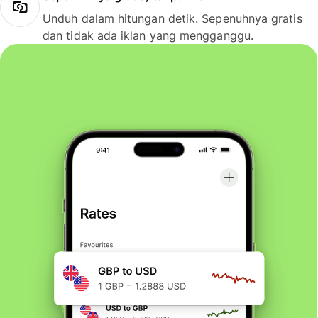
Unduh dalam hitungan detik. Sepenuhnya gratis
dan tidak ada iklan yang mengganggu.