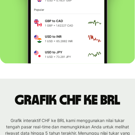
Grafik CHF ke BRL
Grafik interaktif CHF ke BRL kami menggunakan nilai tukar
tengah pasar real-time dan memungkinkan Anda untuk melihat
riwayat data hingga 5 tahun terakhir. Menunggu nilai tukar yang