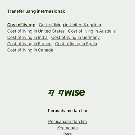
Transfer uang internasional:
Cost of living:
Cost of living in United Kingdom
Cost of living in United States
Cost of living in Australia
Cost of living in India
Cost of living in Germany
Cost of living in France
Cost of living in Spain
Cost of living in Canada
Perusahaan dan tim
Perusahaan dan tim
Keamanan
Pers