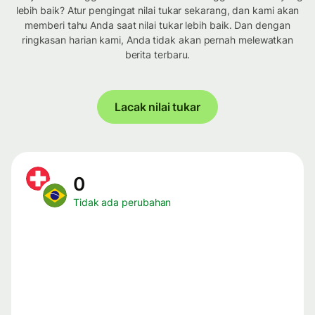
lebih baik? Atur pengingat nilai tukar sekarang, dan kami akan
memberi tahu Anda saat nilai tukar lebih baik. Dan dengan
ringkasan harian kami, Anda tidak akan pernah melewatkan
berita terbaru.
Lacak nilai tukar
0
Tidak ada perubahan