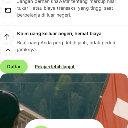
Jangan pernah khawatir tentang markup nilai
tukar atau biaya transaksi yang tinggi saat
berbelanja di luar negeri.
Kirim uang ke luar negeri, hemat biaya
Buat uang Anda pergi lebih jauh, tidak peduli
jaraknya.
Daftar
Pelajari lebih lanjut