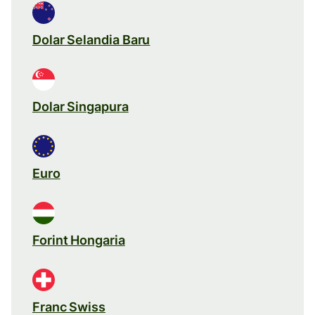
Dolar Selandia Baru
Dolar Singapura
Euro
Forint Hongaria
Franc Swiss