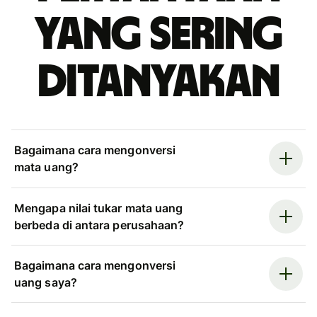
yang sering
ditanyakan
Bagaimana cara mengonversi
mata uang?
Mengapa nilai tukar mata uang
berbeda di antara perusahaan?
Bagaimana cara mengonversi
uang saya?