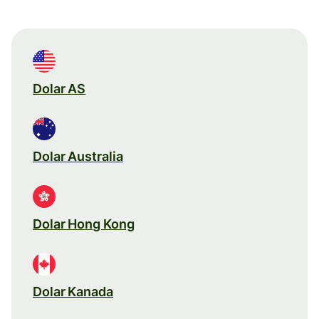
Dolar AS
Dolar Australia
Dolar Hong Kong
Dolar Kanada