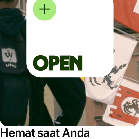
Hemat saat Anda