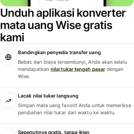
Unduh aplikasi konverter
mata uang Wise gratis
kami
Bandingkan penyedia transfer uang
Bebas dari biaya tersembunyi, Anda akan selalu
mendapatkan
nilai tukar tengah pasar
dengan
Wise.
Lacak nilai tukar langsung
Simpan mata uang favorit Anda untuk memeriksa
perubahan nilai tukar dari waktu ke waktu.
Sepenuhnya gratis, tanpa iklan