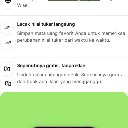
Wise.
Lacak nilai tukar langsung
Simpan mata uang favorit Anda untuk memeriksa
perubahan nilai tukar dari waktu ke waktu.
Sepenuhnya gratis, tanpa iklan
Unduh dalam hitungan detik. Sepenuhnya gratis
dan tidak ada iklan yang mengganggu.