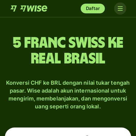
Daftar
5 franc Swiss ke
real Brasil
Konversi CHF ke BRL dengan nilai tukar tengah
pasar. Wise adalah akun internasional untuk
mengirim, membelanjakan, dan mengonversi
uang seperti orang lokal.