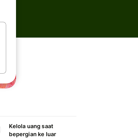
Kelola uang saat
bepergian ke luar