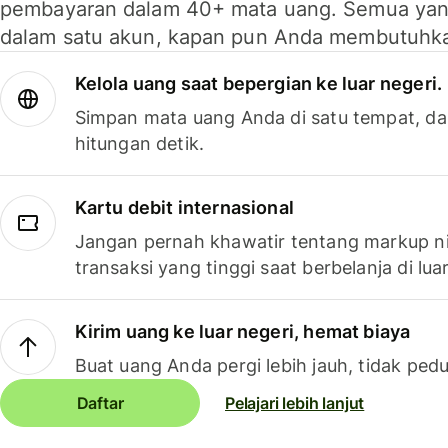
pembayaran dalam 40+ mata uang. Semua yan
dalam satu akun, kapan pun Anda membutuhk
Kelola uang saat bepergian ke luar negeri.
Simpan mata uang Anda di satu tempat, da
hitungan detik.
Kartu debit internasional
Jangan pernah khawatir tentang markup ni
transaksi yang tinggi saat berbelanja di luar
Kirim uang ke luar negeri, hemat biaya
Buat uang Anda pergi lebih jauh, tidak pedu
Daftar
Pelajari lebih lanjut