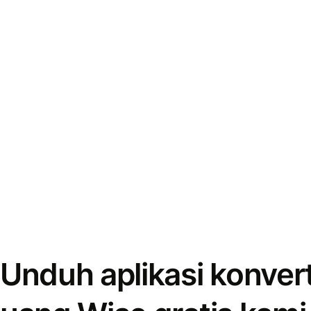
Unduh aplikasi konver