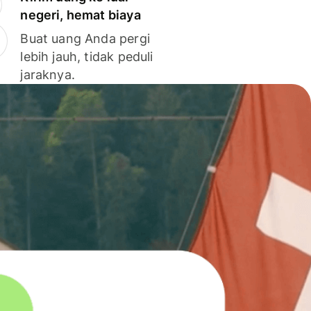
negeri, hemat biaya
Buat uang Anda pergi
lebih jauh, tidak peduli
jaraknya.