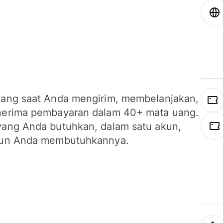
ang saat Anda mengirim, membelanjakan,
erima pembayaran dalam 40+ mata uang.
ang Anda butuhkan, dalam satu akun,
un Anda membutuhkannya.