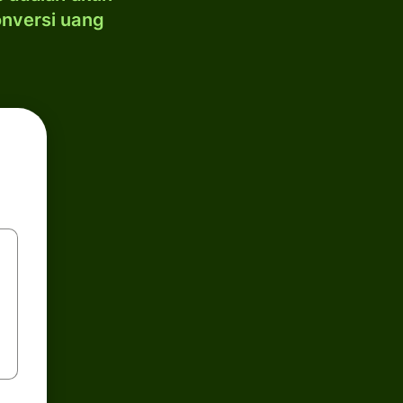
onversi uang