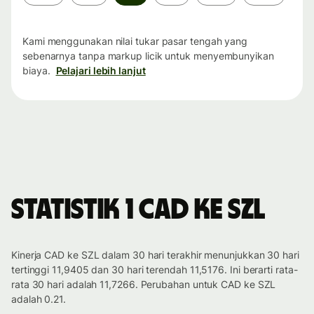
waktu
Kami menggunakan nilai tukar pasar tengah yang
sebenarnya tanpa markup licik untuk menyembunyikan
biaya.
Pelajari lebih lanjut
Statistik 1 CAD ke SZL
Kinerja CAD ke SZL dalam 30 hari terakhir menunjukkan 30 hari
tertinggi 11,9405 dan 30 hari terendah 11,5176. Ini berarti rata-
rata 30 hari adalah 11,7266. Perubahan untuk CAD ke SZL
adalah 0.21.