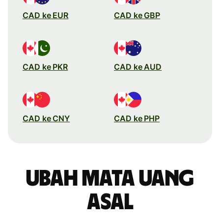
CAD ke EUR
CAD ke GBP
CAD ke PKR
CAD ke AUD
CAD ke CNY
CAD ke PHP
Ubah mata uang
asal