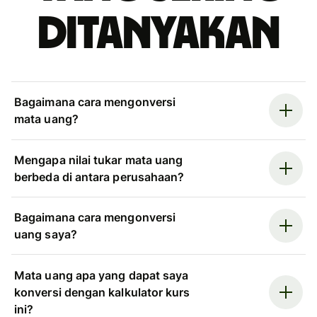
ditanyakan
Bagaimana cara mengonversi
mata uang?
Mengapa nilai tukar mata uang
berbeda di antara perusahaan?
Bagaimana cara mengonversi
uang saya?
Mata uang apa yang dapat saya
konversi dengan kalkulator kurs
ini?