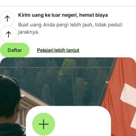
Kirim uang ke luar negeri, hemat biaya
Buat uang Anda pergi lebih jauh, tidak peduli
jaraknya.
Daftar
Pelajari lebih lanjut