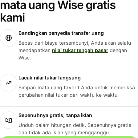
mata uang Wise gratis
kami
Bandingkan penyedia transfer uang
Bebas dari biaya tersembunyi, Anda akan selalu
mendapatkan
nilai tukar tengah pasar
dengan
Wise.
Lacak nilai tukar langsung
Simpan mata uang favorit Anda untuk memeriksa
perubahan nilai tukar dari waktu ke waktu.
Sepenuhnya gratis, tanpa iklan
Unduh dalam hitungan detik. Sepenuhnya gratis
dan tidak ada iklan yang mengganggu.