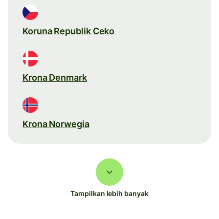
Koruna Republik Ceko
Krona Denmark
Krona Norwegia
Tampilkan lebih banyak