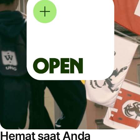
Hemat saat Anda