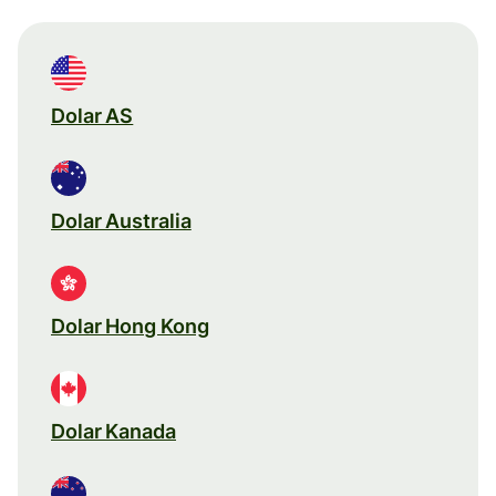
Dolar AS
Dolar Australia
Dolar Hong Kong
Dolar Kanada