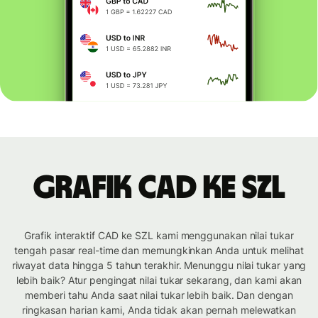
Grafik CAD ke SZL
Grafik interaktif CAD ke SZL kami menggunakan nilai tukar
tengah pasar real-time dan memungkinkan Anda untuk melihat
riwayat data hingga 5 tahun terakhir. Menunggu nilai tukar yang
lebih baik? Atur pengingat nilai tukar sekarang, dan kami akan
memberi tahu Anda saat nilai tukar lebih baik. Dan dengan
ringkasan harian kami, Anda tidak akan pernah melewatkan