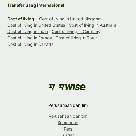
Transfer uang internasional:
Cost of living:
Cost of living in United Kingdom
Cost of living in United States
Cost of living in Australia
Cost of living in India
Cost of living in Germany
Cost of living in France
Cost of living in Spain
Cost of living in Canada
Perusahaan dan tim
Perusahaan dan tim
Keamanan
Pers
Karier