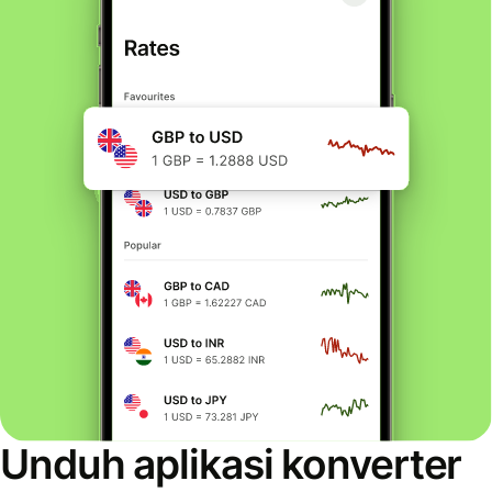
Unduh aplikasi konverter