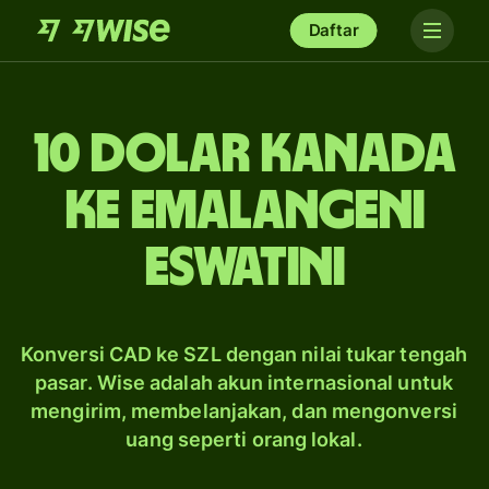
Daftar
10 dolar Kanada
ke emalangeni
Eswatini
Konversi CAD ke SZL dengan nilai tukar tengah
pasar. Wise adalah akun internasional untuk
mengirim, membelanjakan, dan mengonversi
uang seperti orang lokal.