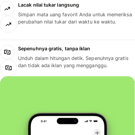
Lacak nilai tukar langsung
Simpan mata uang favorit Anda untuk memeriksa
perubahan nilai tukar dari waktu ke waktu.
Sepenuhnya gratis, tanpa iklan
Unduh dalam hitungan detik. Sepenuhnya gratis
dan tidak ada iklan yang mengganggu.