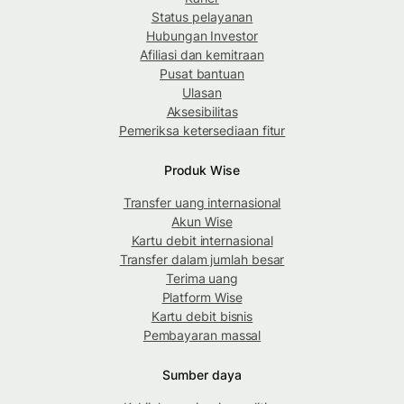
Status pelayanan
Hubungan Investor
Afiliasi dan kemitraan
Pusat bantuan
Ulasan
Aksesibilitas
Pemeriksa ketersediaan fitur
Produk Wise
Transfer uang internasional
Akun Wise
Kartu debit internasional
Transfer dalam jumlah besar
Terima uang
Platform Wise
Kartu debit bisnis
Pembayaran massal
Sumber daya