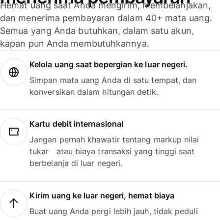
Hemat uang saat Anda mengirim, membelanjakan,
dan menerima pembayaran dalam 40+ mata uang.
Semua yang Anda butuhkan, dalam satu akun,
kapan pun Anda membutuhkannya.
Kelola uang saat bepergian ke luar negeri.
Simpan mata uang Anda di satu tempat, dan
konversikan dalam hitungan detik.
Kartu debit internasional
Jangan pernah khawatir tentang markup nilai
tukar atau biaya transaksi yang tinggi saat
berbelanja di luar negeri.
Kirim uang ke luar negeri, hemat biaya
Buat uang Anda pergi lebih jauh, tidak peduli