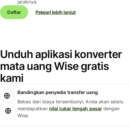
jaraknya.
Daftar
Pelajari lebih lanjut
Unduh aplikasi konverter
mata uang Wise gratis
kami
Bandingkan penyedia transfer uang
Bebas dari biaya tersembunyi, Anda akan selalu
mendapatkan
nilai tukar tengah pasar
dengan
Wise.