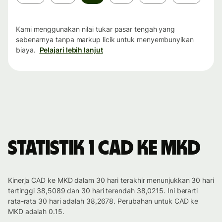
waktu
Kami menggunakan nilai tukar pasar tengah yang
sebenarnya tanpa markup licik untuk menyembunyikan
biaya.
Pelajari lebih lanjut
Statistik 1 CAD ke MKD
Kinerja CAD ke MKD dalam 30 hari terakhir menunjukkan 30 hari
tertinggi 38,5089 dan 30 hari terendah 38,0215. Ini berarti
rata-rata 30 hari adalah 38,2678. Perubahan untuk CAD ke
MKD adalah 0.15.