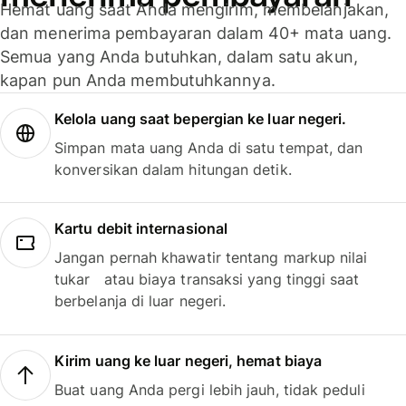
Hemat uang saat Anda mengirim, membelanjakan,
dan menerima pembayaran dalam 40+ mata uang.
Semua yang Anda butuhkan, dalam satu akun,
kapan pun Anda membutuhkannya.
Kelola uang saat bepergian ke luar negeri.
Simpan mata uang Anda di satu tempat, dan
konversikan dalam hitungan detik.
Kartu debit internasional
Jangan pernah khawatir tentang markup nilai
tukar atau biaya transaksi yang tinggi saat
berbelanja di luar negeri.
Kirim uang ke luar negeri, hemat biaya
Buat uang Anda pergi lebih jauh, tidak peduli