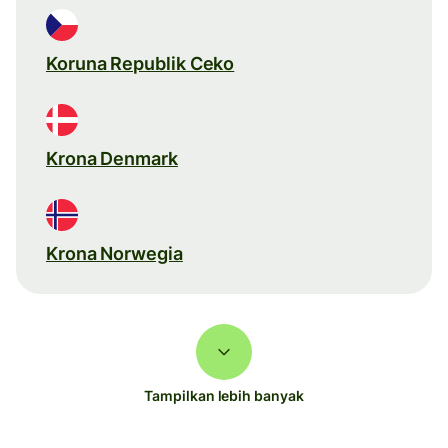
Koruna Republik Ceko
Krona Denmark
Krona Norwegia
Tampilkan lebih banyak