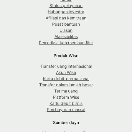
Status pelayanan
Hubungan Investor
Afiliasi dan kemitraan
Pusat bantuan
Ulasan
Aksesibilitas
Pemeriksa ketersediaan fitur
Produk Wise
Transfer uang internasional
Akun Wise
Kartu debit internasional
Transfer dalam jumlah besar
Terima uang
Platform Wise
Kartu debit bisnis
Pembayaran massal
Sumber daya