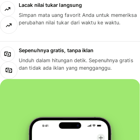
Lacak nilai tukar langsung
Simpan mata uang favorit Anda untuk memeriksa
perubahan nilai tukar dari waktu ke waktu.
Sepenuhnya gratis, tanpa iklan
Unduh dalam hitungan detik. Sepenuhnya gratis
dan tidak ada iklan yang mengganggu.