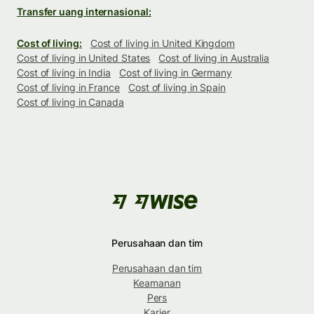
Transfer uang internasional:
Cost of living:
Cost of living in United Kingdom
Cost of living in United States
Cost of living in Australia
Cost of living in India
Cost of living in Germany
Cost of living in France
Cost of living in Spain
Cost of living in Canada
Perusahaan dan tim
Perusahaan dan tim
Keamanan
Pers
Karier