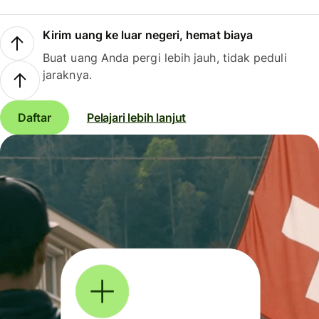
Kirim uang ke luar negeri, hemat biaya
Buat uang Anda pergi lebih jauh, tidak peduli
jaraknya.
Daftar
Pelajari lebih lanjut