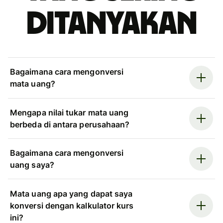
ditanyakan
Bagaimana cara mengonversi
mata uang?
Mengapa nilai tukar mata uang
berbeda di antara perusahaan?
Bagaimana cara mengonversi
uang saya?
Mata uang apa yang dapat saya
konversi dengan kalkulator kurs
ini?