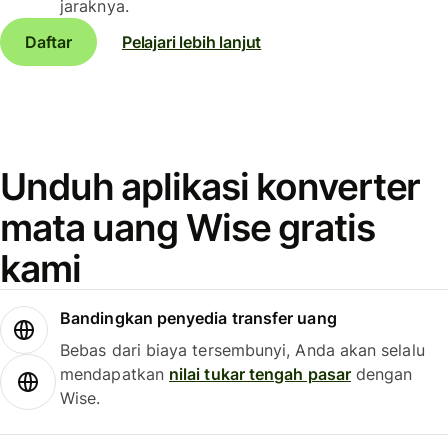
jaraknya.
Daftar
Pelajari lebih lanjut
Unduh aplikasi konverter
mata uang Wise gratis
kami
Bandingkan penyedia transfer uang
Bebas dari biaya tersembunyi, Anda akan selalu
mendapatkan
nilai tukar tengah pasar
dengan
Wise.