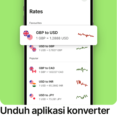
Unduh aplikasi konverter