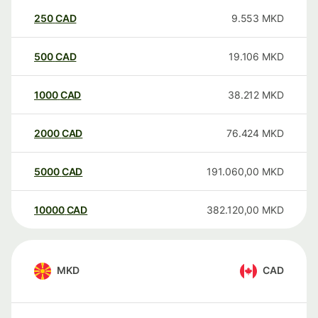
250
CAD
9.553
MKD
500
CAD
19.106
MKD
1000
CAD
38.212
MKD
2000
CAD
76.424
MKD
5000
CAD
191.060,00
MKD
10000
CAD
382.120,00
MKD
MKD
CAD