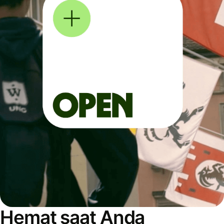
Hemat saat Anda