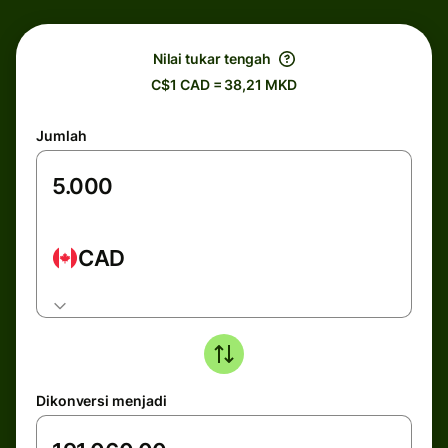
Nilai tukar tengah
C$1 CAD = 38,21 MKD
Jumlah
CAD
Dikonversi menjadi