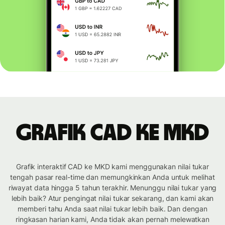
Grafik CAD ke MKD
Grafik interaktif CAD ke MKD kami menggunakan nilai tukar
tengah pasar real-time dan memungkinkan Anda untuk melihat
riwayat data hingga 5 tahun terakhir. Menunggu nilai tukar yang
lebih baik? Atur pengingat nilai tukar sekarang, dan kami akan
memberi tahu Anda saat nilai tukar lebih baik. Dan dengan
ringkasan harian kami, Anda tidak akan pernah melewatkan