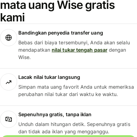
mata uang Wise gratis
kami
Bandingkan penyedia transfer uang
Bebas dari biaya tersembunyi, Anda akan selalu
mendapatkan
nilai tukar tengah pasar
dengan
Wise.
Lacak nilai tukar langsung
Simpan mata uang favorit Anda untuk memeriksa
perubahan nilai tukar dari waktu ke waktu.
Sepenuhnya gratis, tanpa iklan
Unduh dalam hitungan detik. Sepenuhnya gratis
dan tidak ada iklan yang mengganggu.