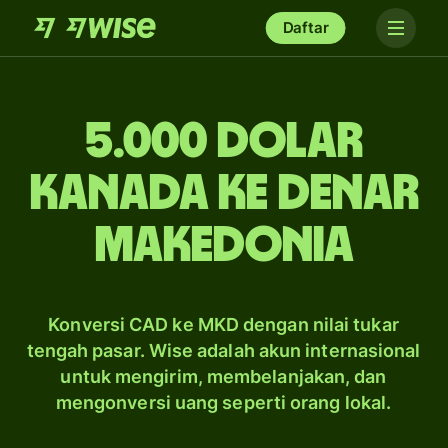
Daftar
5.000 dolar
Kanada ke denar
Makedonia
Konversi CAD ke MKD dengan nilai tukar
tengah pasar. Wise adalah akun internasional
untuk mengirim, membelanjakan, dan
mengonversi uang seperti orang lokal.