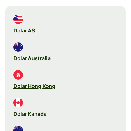
Dolar AS
Dolar Australia
Dolar Hong Kong
Dolar Kanada