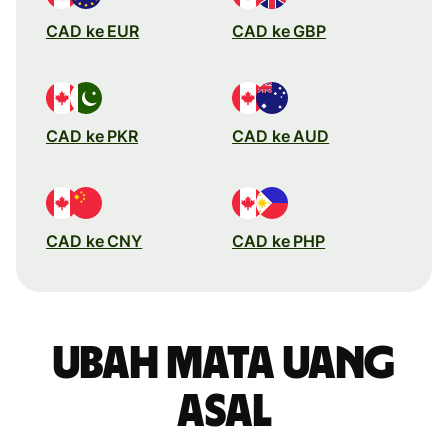
CAD ke EUR
CAD ke GBP
CAD ke PKR
CAD ke AUD
CAD ke CNY
CAD ke PHP
Ubah mata uang
asal