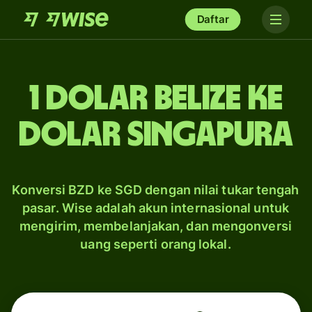
Daftar
1 dolar Belize ke
dolar Singapura
Konversi BZD ke SGD dengan nilai tukar tengah
pasar. Wise adalah akun internasional untuk
mengirim, membelanjakan, dan mengonversi
uang seperti orang lokal.