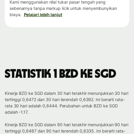
Kami menggunakan nilai tukar pasar tengah yang
sebenarnya tanpa markup licik untuk menyembunyikan
biaya.
Pelajari lebih lanjut
Statistik 1 BZD ke SGD
Kinerja BZD ke SGD dalam 30 hari terakhir menunjukkan 30 hari
tertinggi 0,6472 dan 30 hari terendah 0,6392. Ini berarti rata-
rata 30 hari adalah 0,6444. Perubahan untuk BZD ke SGD
adalah -1.17.
Kinerja BZD ke SGD dalam 90 hari terakhir menunjukkan 90 hari
tertinggi 0,6487 dan 90 hari terendah 0,6335. Ini berarti rata-