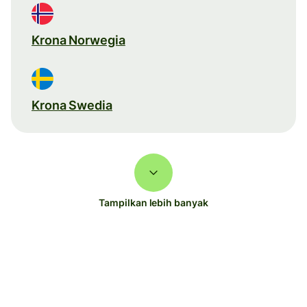
Krona Norwegia
Krona Swedia
Tampilkan lebih banyak