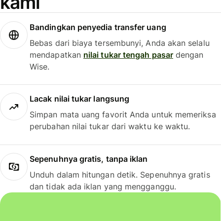
kami
Bandingkan penyedia transfer uang
Bebas dari biaya tersembunyi, Anda akan selalu
mendapatkan
nilai tukar tengah pasar
dengan
Wise.
Lacak nilai tukar langsung
Simpan mata uang favorit Anda untuk memeriksa
perubahan nilai tukar dari waktu ke waktu.
Sepenuhnya gratis, tanpa iklan
Unduh dalam hitungan detik. Sepenuhnya gratis
dan tidak ada iklan yang mengganggu.