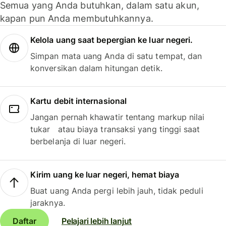
Semua yang Anda butuhkan, dalam satu akun,
kapan pun Anda membutuhkannya.
Kelola uang saat bepergian ke luar negeri.
Simpan mata uang Anda di satu tempat, dan
konversikan dalam hitungan detik.
Kartu debit internasional
Jangan pernah khawatir tentang markup nilai
tukar atau biaya transaksi yang tinggi saat
berbelanja di luar negeri.
Kirim uang ke luar negeri, hemat biaya
Buat uang Anda pergi lebih jauh, tidak peduli
jaraknya.
Daftar
Pelajari lebih lanjut