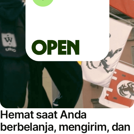
Hemat saat Anda
berbelanja, mengirim, dan