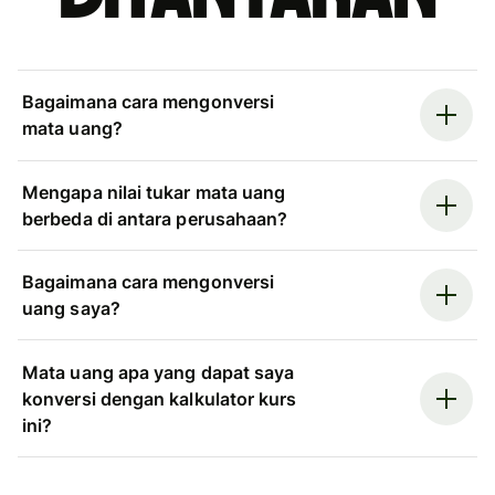
Bagaimana cara mengonversi
mata uang?
Mengapa nilai tukar mata uang
berbeda di antara perusahaan?
Bagaimana cara mengonversi
uang saya?
Mata uang apa yang dapat saya
konversi dengan kalkulator kurs
ini?