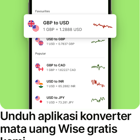
Unduh aplikasi konverter
mata uang Wise gratis