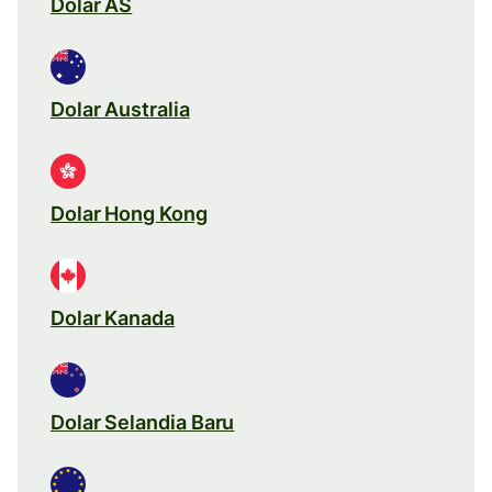
Dolar AS
Dolar Australia
Dolar Hong Kong
Dolar Kanada
Dolar Selandia Baru