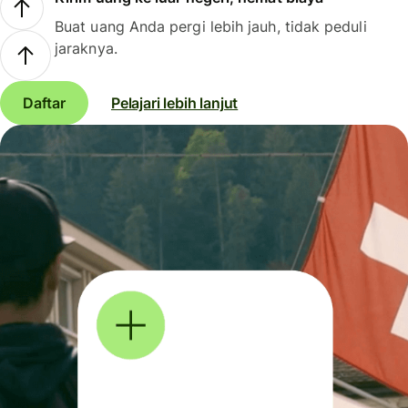
Buat uang Anda pergi lebih jauh, tidak peduli
jaraknya.
Daftar
Pelajari lebih lanjut