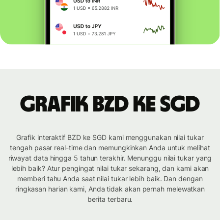
Grafik BZD ke SGD
Grafik interaktif BZD ke SGD kami menggunakan nilai tukar
tengah pasar real-time dan memungkinkan Anda untuk melihat
riwayat data hingga 5 tahun terakhir. Menunggu nilai tukar yang
lebih baik? Atur pengingat nilai tukar sekarang, dan kami akan
memberi tahu Anda saat nilai tukar lebih baik. Dan dengan
ringkasan harian kami, Anda tidak akan pernah melewatkan
berita terbaru.