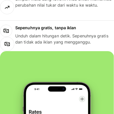
perubahan nilai tukar dari waktu ke waktu.
Sepenuhnya gratis, tanpa iklan
Unduh dalam hitungan detik. Sepenuhnya gratis
dan tidak ada iklan yang mengganggu.