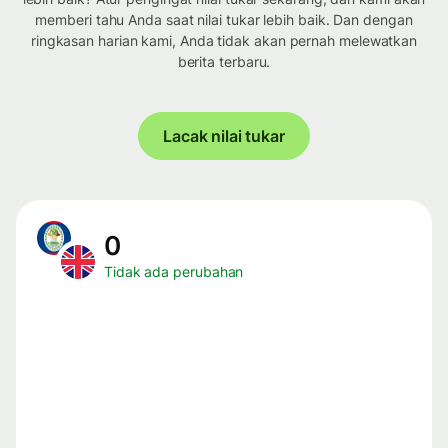
memberi tahu Anda saat nilai tukar lebih baik. Dan dengan
ringkasan harian kami, Anda tidak akan pernah melewatkan
berita terbaru.
Lacak nilai tukar
0
Tidak ada perubahan