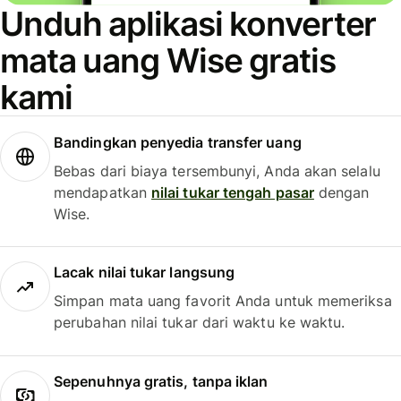
Unduh aplikasi konverter
mata uang Wise gratis
kami
Bandingkan penyedia transfer uang
Bebas dari biaya tersembunyi, Anda akan selalu
mendapatkan
nilai tukar tengah pasar
dengan
Wise.
Lacak nilai tukar langsung
Simpan mata uang favorit Anda untuk memeriksa
perubahan nilai tukar dari waktu ke waktu.
Sepenuhnya gratis, tanpa iklan