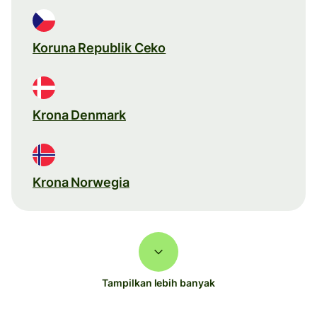
Koruna Republik Ceko
Krona Denmark
Krona Norwegia
Tampilkan lebih banyak