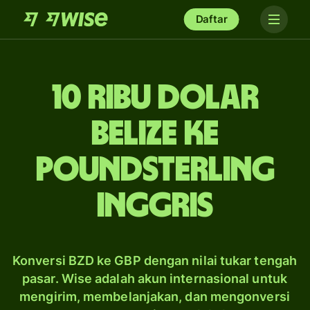
Daftar
10 ribu dolar
Belize ke
poundsterling
Inggris
Konversi BZD ke GBP dengan nilai tukar tengah
pasar. Wise adalah akun internasional untuk
mengirim, membelanjakan, dan mengonversi