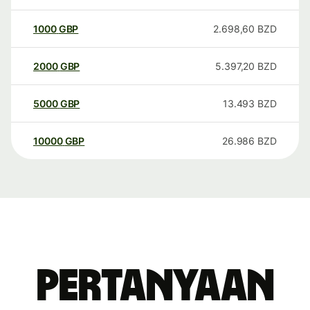
1000
GBP
2.698,60
BZD
2000
GBP
5.397,20
BZD
5000
GBP
13.493
BZD
10000
GBP
26.986
BZD
Pertanyaan