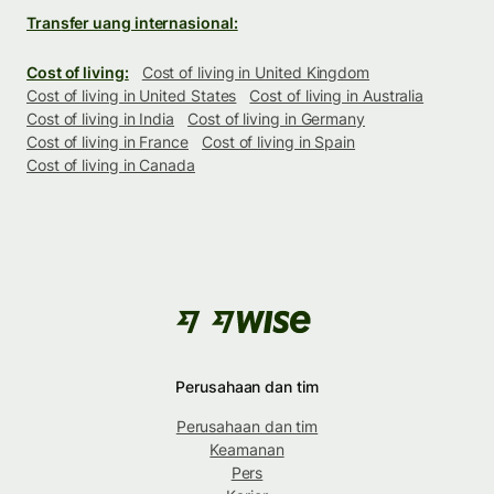
Transfer uang internasional:
Cost of living:
Cost of living in United Kingdom
Cost of living in United States
Cost of living in Australia
Cost of living in India
Cost of living in Germany
Cost of living in France
Cost of living in Spain
Cost of living in Canada
Perusahaan dan tim
Perusahaan dan tim
Keamanan
Pers