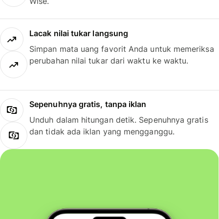
Wise.
Lacak nilai tukar langsung
Simpan mata uang favorit Anda untuk memeriksa
perubahan nilai tukar dari waktu ke waktu.
Sepenuhnya gratis, tanpa iklan
Unduh dalam hitungan detik. Sepenuhnya gratis
dan tidak ada iklan yang mengganggu.