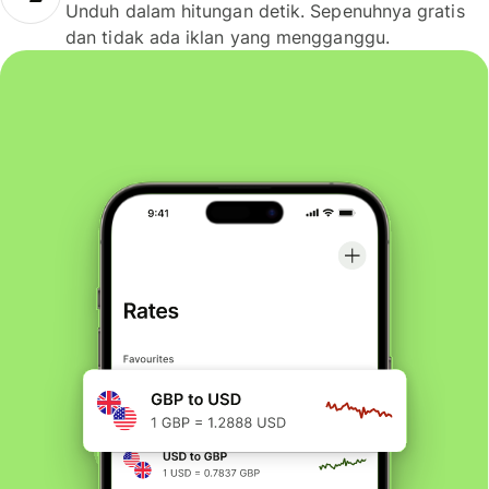
Unduh dalam hitungan detik. Sepenuhnya gratis
dan tidak ada iklan yang mengganggu.