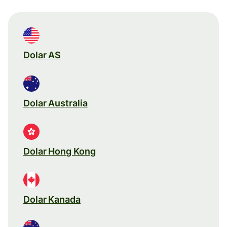
Dolar AS
Dolar Australia
Dolar Hong Kong
Dolar Kanada