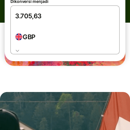
Dikonversi menjadi
GBP