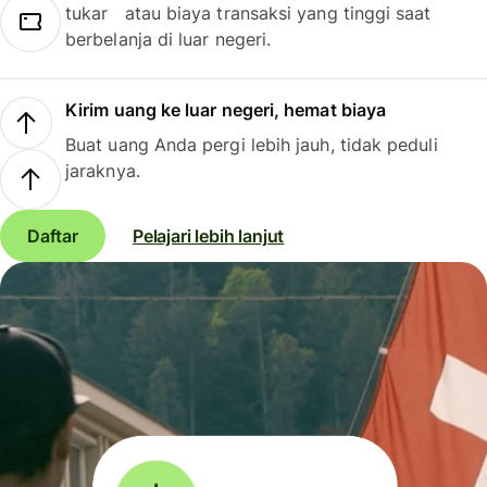
tukar atau biaya transaksi yang tinggi saat
berbelanja di luar negeri.
Kirim uang ke luar negeri, hemat biaya
Buat uang Anda pergi lebih jauh, tidak peduli
jaraknya.
Daftar
Pelajari lebih lanjut