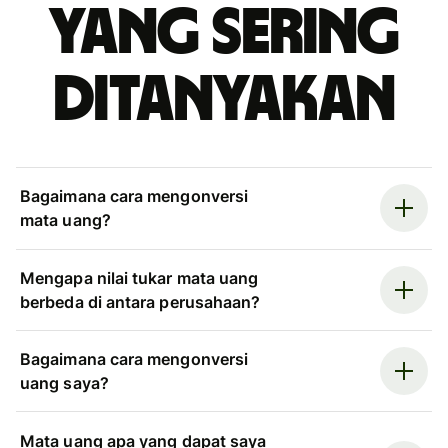
yang sering
ditanyakan
Bagaimana cara mengonversi
mata uang?
Mengapa nilai tukar mata uang
berbeda di antara perusahaan?
Bagaimana cara mengonversi
uang saya?
Mata uang apa yang dapat saya