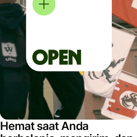
Hemat saat Anda