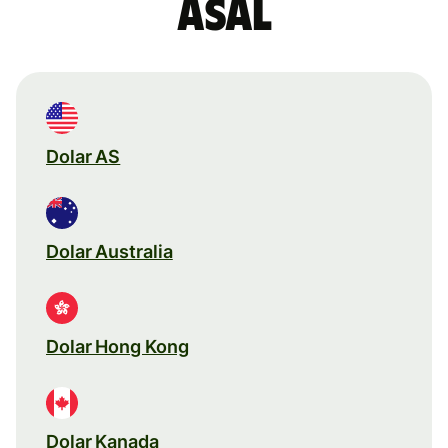
asal
Dolar AS
Dolar Australia
Dolar Hong Kong
Dolar Kanada