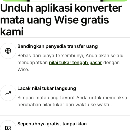
Unduh aplikasi konverter
mata uang Wise gratis
kami
Bandingkan penyedia transfer uang
Bebas dari biaya tersembunyi, Anda akan selalu
mendapatkan
nilai tukar tengah pasar
dengan
Wise.
Lacak nilai tukar langsung
Simpan mata uang favorit Anda untuk memeriksa
perubahan nilai tukar dari waktu ke waktu.
Sepenuhnya gratis, tanpa iklan