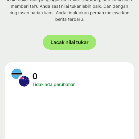
memberi tahu Anda saat nilai tukar lebih baik. Dan dengan
ringkasan harian kami, Anda tidak akan pernah melewatkan
berita terbaru.
Lacak nilai tukar
0
Tidak ada perubahan