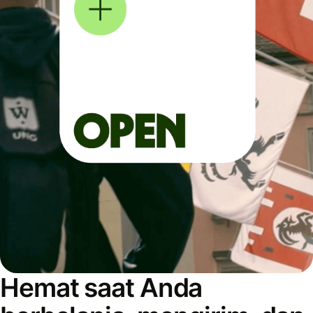
Hemat saat Anda