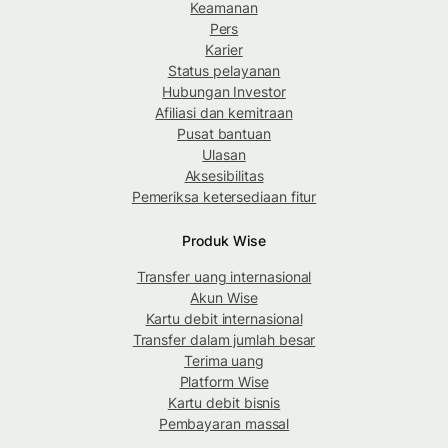
Keamanan
Pers
Karier
Status pelayanan
Hubungan Investor
Afiliasi dan kemitraan
Pusat bantuan
Ulasan
Aksesibilitas
Pemeriksa ketersediaan fitur
Produk Wise
Transfer uang internasional
Akun Wise
Kartu debit internasional
Transfer dalam jumlah besar
Terima uang
Platform Wise
Kartu debit bisnis
Pembayaran massal