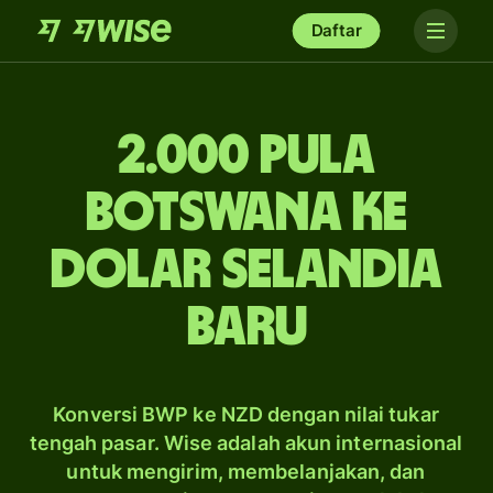
Daftar
2.000 pula
Botswana ke
dolar Selandia
Baru
Konversi BWP ke NZD dengan nilai tukar
tengah pasar. Wise adalah akun internasional
untuk mengirim, membelanjakan, dan