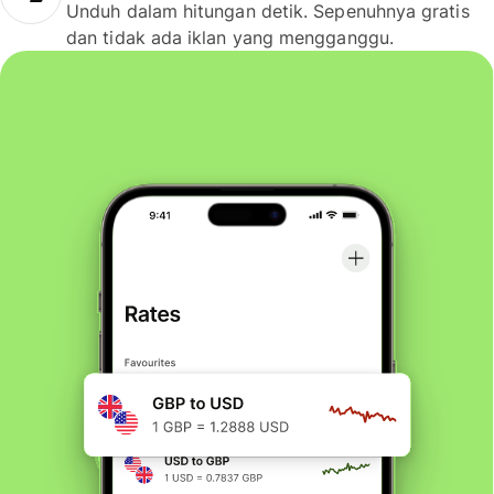
Unduh dalam hitungan detik. Sepenuhnya gratis
dan tidak ada iklan yang mengganggu.