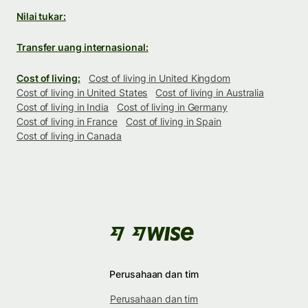
Nilai tukar:
Transfer uang internasional:
Cost of living:
Cost of living in United Kingdom
Cost of living in United States
Cost of living in Australia
Cost of living in India
Cost of living in Germany
Cost of living in France
Cost of living in Spain
Cost of living in Canada
Perusahaan dan tim
Perusahaan dan tim