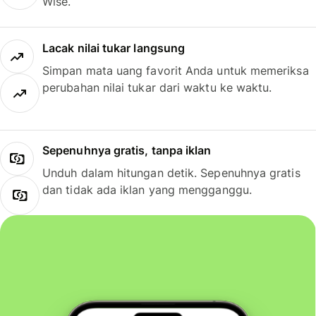
Wise.
Lacak nilai tukar langsung
Simpan mata uang favorit Anda untuk memeriksa
perubahan nilai tukar dari waktu ke waktu.
Sepenuhnya gratis, tanpa iklan
Unduh dalam hitungan detik. Sepenuhnya gratis
dan tidak ada iklan yang mengganggu.