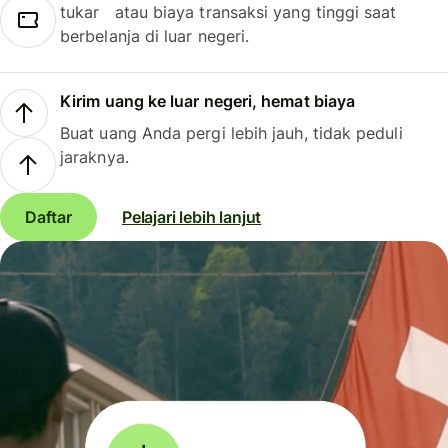
tukar atau biaya transaksi yang tinggi saat
berbelanja di luar negeri.
Kirim uang ke luar negeri, hemat biaya
Buat uang Anda pergi lebih jauh, tidak peduli
jaraknya.
Daftar
Pelajari lebih lanjut