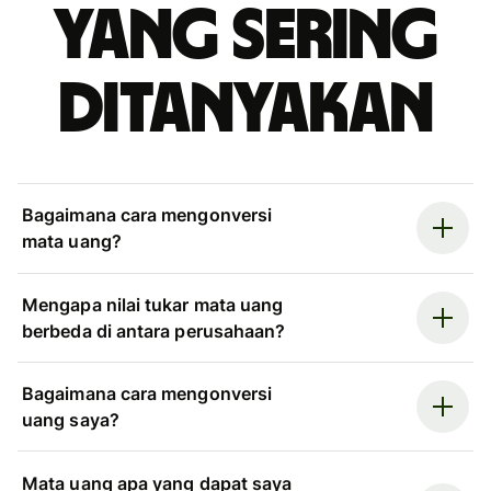
yang sering
ditanyakan
Bagaimana cara mengonversi
mata uang?
Mengapa nilai tukar mata uang
berbeda di antara perusahaan?
Bagaimana cara mengonversi
uang saya?
Mata uang apa yang dapat saya