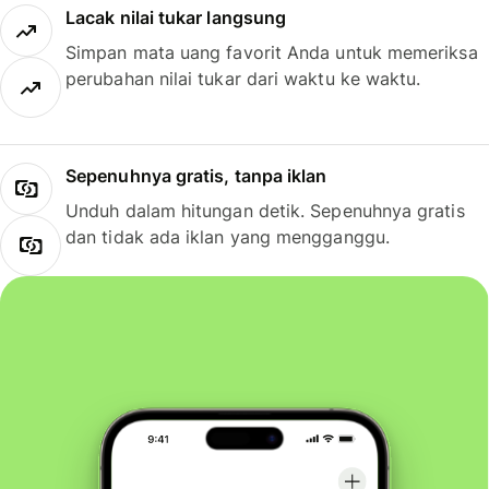
Lacak nilai tukar langsung
Simpan mata uang favorit Anda untuk memeriksa
perubahan nilai tukar dari waktu ke waktu.
Sepenuhnya gratis, tanpa iklan
Unduh dalam hitungan detik. Sepenuhnya gratis
dan tidak ada iklan yang mengganggu.