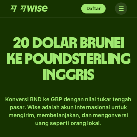
Daftar
20 dolar Brunei
ke poundsterling
Inggris
Konversi BND ke GBP dengan nilai tukar tengah
pasar. Wise adalah akun internasional untuk
mengirim, membelanjakan, dan mengonversi
uang seperti orang lokal.