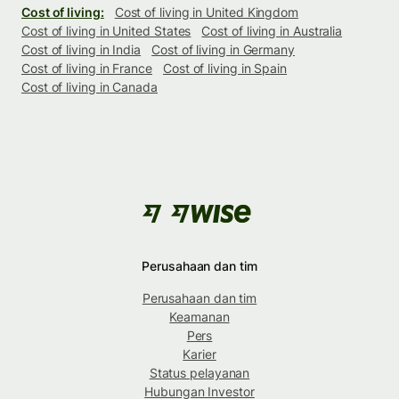
Cost of living:
Cost of living in United Kingdom
Cost of living in United States
Cost of living in Australia
Cost of living in India
Cost of living in Germany
Cost of living in France
Cost of living in Spain
Cost of living in Canada
Perusahaan dan tim
Perusahaan dan tim
Keamanan
Pers
Karier
Status pelayanan
Hubungan Investor