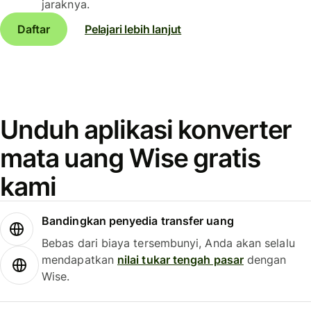
jaraknya.
Daftar
Pelajari lebih lanjut
Unduh aplikasi konverter
mata uang Wise gratis
kami
Bandingkan penyedia transfer uang
Bebas dari biaya tersembunyi, Anda akan selalu
mendapatkan
nilai tukar tengah pasar
dengan
Wise.