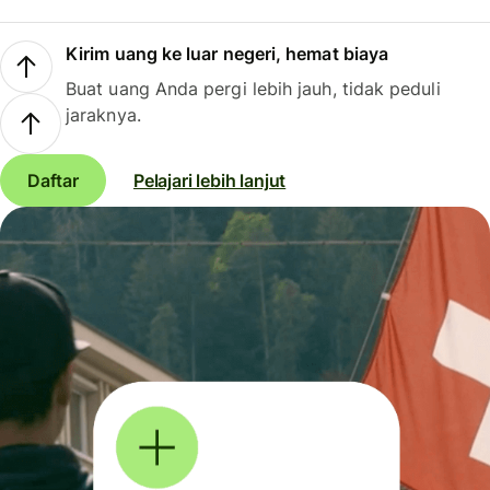
Kirim uang ke luar negeri, hemat biaya
Buat uang Anda pergi lebih jauh, tidak peduli
jaraknya.
Daftar
Pelajari lebih lanjut