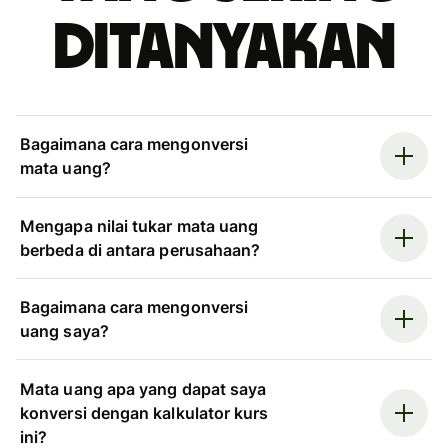
ditanyakan
Bagaimana cara mengonversi
mata uang?
Mengapa nilai tukar mata uang
berbeda di antara perusahaan?
Bagaimana cara mengonversi
uang saya?
Mata uang apa yang dapat saya
konversi dengan kalkulator kurs
ini?