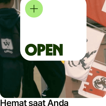
Hemat saat Anda