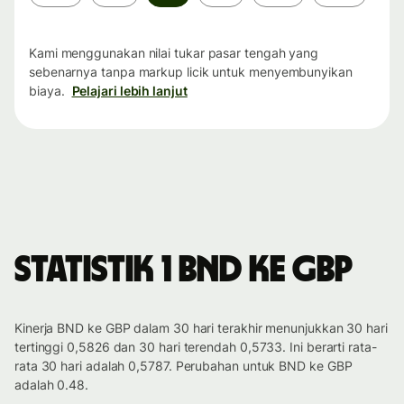
waktu
Kami menggunakan nilai tukar pasar tengah yang
sebenarnya tanpa markup licik untuk menyembunyikan
biaya.
Pelajari lebih lanjut
Statistik 1 BND ke GBP
Kinerja BND ke GBP dalam 30 hari terakhir menunjukkan 30 hari
tertinggi 0,5826 dan 30 hari terendah 0,5733. Ini berarti rata-
rata 30 hari adalah 0,5787. Perubahan untuk BND ke GBP
adalah 0.48.