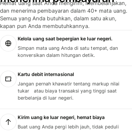
Hemat uang saat Anda mengirim, membelanjakan,
dan menerima pembayaran dalam 40+ mata uang.
Semua yang Anda butuhkan, dalam satu akun,
kapan pun Anda membutuhkannya.
Kelola uang saat bepergian ke luar negeri.
Simpan mata uang Anda di satu tempat, dan
konversikan dalam hitungan detik.
Kartu debit internasional
Jangan pernah khawatir tentang markup nilai
tukar atau biaya transaksi yang tinggi saat
berbelanja di luar negeri.
Kirim uang ke luar negeri, hemat biaya
Buat uang Anda pergi lebih jauh, tidak peduli