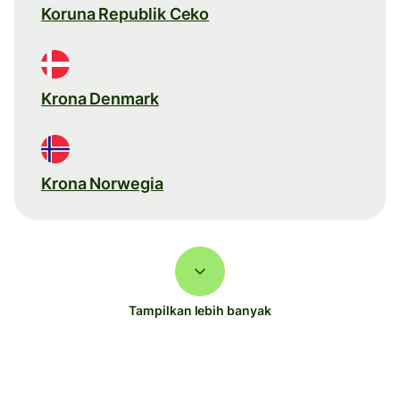
Koruna Republik Ceko
Krona Denmark
Krona Norwegia
Tampilkan lebih banyak