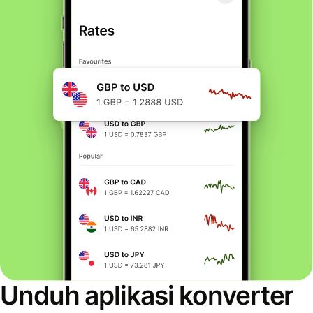
Unduh aplikasi konverter