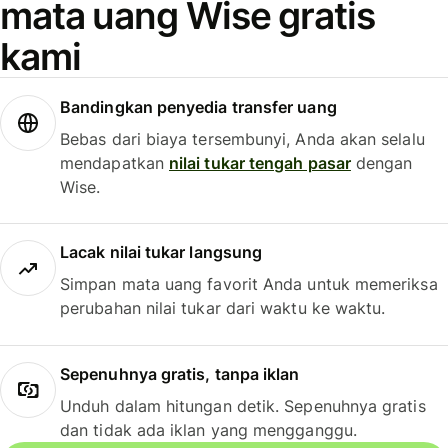
mata uang Wise gratis
kami
Bandingkan penyedia transfer uang
Bebas dari biaya tersembunyi, Anda akan selalu
mendapatkan
nilai tukar tengah pasar
dengan
Wise.
Lacak nilai tukar langsung
Simpan mata uang favorit Anda untuk memeriksa
perubahan nilai tukar dari waktu ke waktu.
Sepenuhnya gratis, tanpa iklan
Unduh dalam hitungan detik. Sepenuhnya gratis
dan tidak ada iklan yang mengganggu.