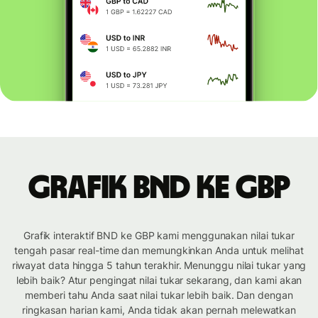
Grafik BND ke GBP
Grafik interaktif BND ke GBP kami menggunakan nilai tukar
tengah pasar real-time dan memungkinkan Anda untuk melihat
riwayat data hingga 5 tahun terakhir. Menunggu nilai tukar yang
lebih baik? Atur pengingat nilai tukar sekarang, dan kami akan
memberi tahu Anda saat nilai tukar lebih baik. Dan dengan
ringkasan harian kami, Anda tidak akan pernah melewatkan