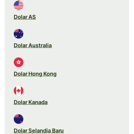
Dolar AS
Dolar Australia
Dolar Hong Kong
Dolar Kanada
Dolar Selandia Baru