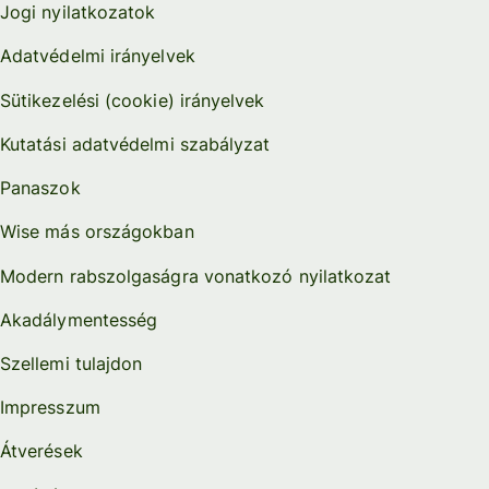
Jogi nyilatkozatok
Adatvédelmi irányelvek
Sütikezelési (cookie) irányelvek
Kutatási adatvédelmi szabályzat
Panaszok
Wise más országokban
Modern rabszolgaságra vonatkozó nyilatkozat
Akadálymentesség
Szellemi tulajdon
Impresszum
Átverések