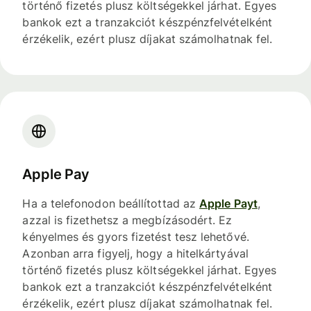
történő fizetés plusz költségekkel járhat. Egyes
bankok ezt a tranzakciót készpénzfelvételként
érzékelik, ezért plusz díjakat számolhatnak fel.
Apple Pay
Ha a telefonodon beállítottad az
Apple Payt
,
azzal is fizethetsz a megbízásodért. Ez
kényelmes és gyors fizetést tesz lehetővé.
Azonban arra figyelj, hogy a hitelkártyával
történő fizetés plusz költségekkel járhat. Egyes
bankok ezt a tranzakciót készpénzfelvételként
érzékelik, ezért plusz díjakat számolhatnak fel.