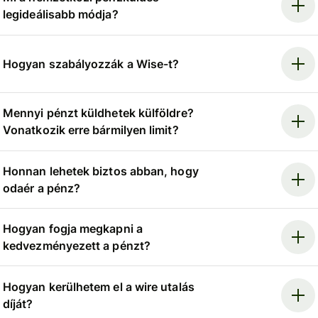
legideálisabb módja?
Hogyan szabályozzák a Wise-t?
Mennyi pénzt küldhetek külföldre?
Vonatkozik erre bármilyen limit?
Honnan lehetek biztos abban, hogy
odaér a pénz?
Hogyan fogja megkapni a
kedvezményezett a pénzt?
Hogyan kerülhetem el a wire utalás
díját?