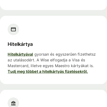
Hitelkártya
Hitelkártyával
gyorsan és egyszerűen fizethetsz
az utalásodért. A Wise elfogadja a Visa és
Mastercard, illetve egyes Maestro kártyákat is.
Tudj meg többet a hitelkártyás fizetésekről.