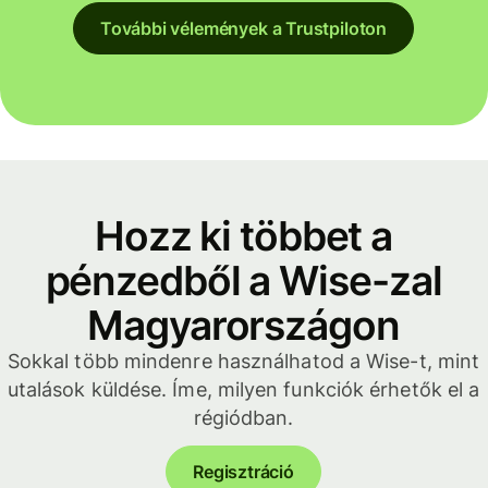
További vélemények a Trustpiloton
Hozz ki többet a
pénzedből a Wise-zal
Magyarországon
Sokkal több mindenre használhatod a Wise-t, mint
utalások küldése. Íme, milyen funkciók érhetők el a
régiódban.
Regisztráció