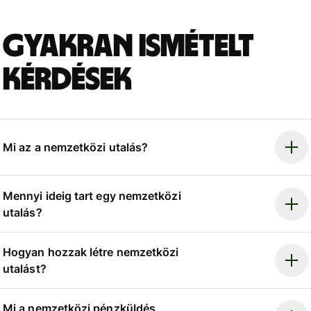
Gyakran ismételt
kérdések
Mi az a nemzetközi utalás?
Mennyi ideig tart egy nemzetközi
utalás?
Hogyan hozzak létre nemzetközi
utalást?
Mi a nemzetközi pénzküldés