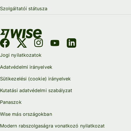
Szolgáltatói státusza
Jogi nyilatkozatok
Adatvédelmi irányelvek
Sütikezelési (cookie) irányelvek
Kutatási adatvédelmi szabályzat
Panaszok
Wise más országokban
Modern rabszolgaságra vonatkozó nyilatkozat