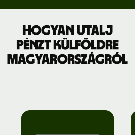
Hogyan utalj
pénzt külföldre
Magyarországról