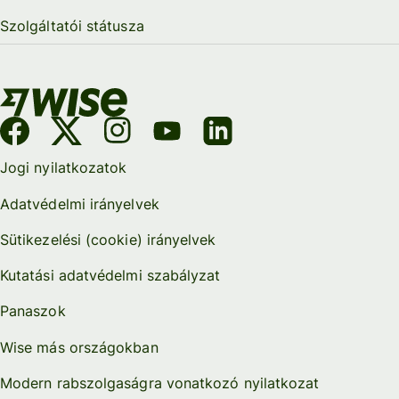
Szolgáltatói státusza
Jogi nyilatkozatok
Adatvédelmi irányelvek
Sütikezelési (cookie) irányelvek
Kutatási adatvédelmi szabályzat
Panaszok
Wise más országokban
Modern rabszolgaságra vonatkozó nyilatkozat